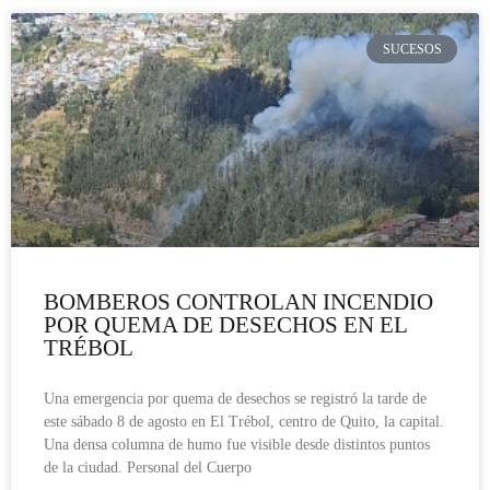
SUCESOS
BOMBEROS CONTROLAN INCENDIO
POR QUEMA DE DESECHOS EN EL
TRÉBOL
Una emergencia por quema de desechos se registró la tarde de
este sábado 8 de agosto en El Trébol, centro de Quito, la capital.
Una densa columna de humo fue visible desde distintos puntos
de la ciudad. Personal del Cuerpo