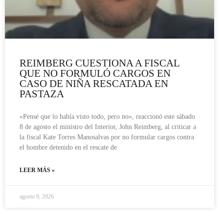
REIMBERG CUESTIONA A FISCAL
QUE NO FORMULÓ CARGOS EN
CASO DE NIÑA RESCATADA EN
PASTAZA
«Pensé que lo había visto todo, pero no», reaccionó este sábado
8 de agosto el ministro del Interior, John Reimberg, al criticar a
la fiscal Kate Torres Manosalvas por no formular cargos contra
el hombre detenido en el rescate de
LEER MÁS »
agosto 9, 2026