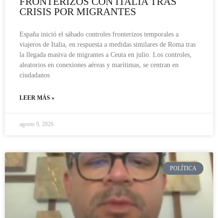
FRONTERIZOS CON ITALIA TRAS
CRISIS POR MIGRANTES
España inició el sábado controles fronterizos temporales a
viajeros de Italia, en respuesta a medidas similares de Roma tras
la llegada masiva de migrantes a Ceuta en julio. Los controles,
aleatorios en conexiones aéreas y marítimas, se centran en
ciudadanos
LEER MÁS »
agosto 9, 2026
POLÍTICA