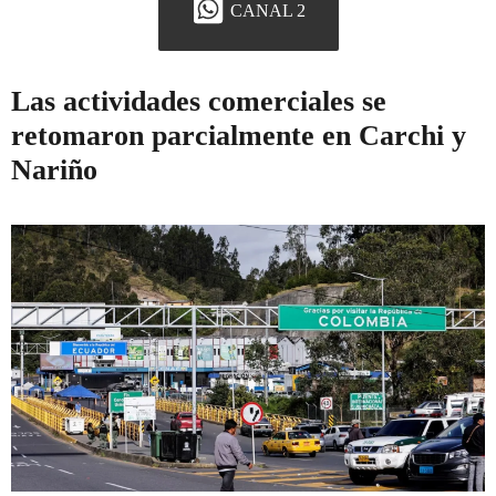
CANAL 2
Las actividades comerciales se
retomaron parcialmente en Carchi y
Nariño