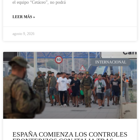
el equipo “Cetáceo”, no podrá
LEER MÁS »
agosto 9, 2026
INTERNACIONAL
ESPAÑA COMIENZA LOS CONTROLES