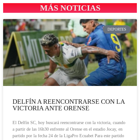
MÁS NOTICIAS
DEPORTES
DELFÍN A REENCONTRARSE CON LA
VICTORIA ANTE ORENSE
El Delfín SC, hoy buscará reencontrarse con la victoria, cuando
a partir de las 16h30 enfrente al Orense en el estadio Jocay, en
partido por la fecha 24 de la LigaPro Ecuabet Para este partido