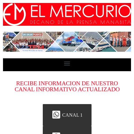
RECIBE INFORMACION DE NUESTRO
CANAL INFORMATIVO ACTUALIZADO
CANAL 1