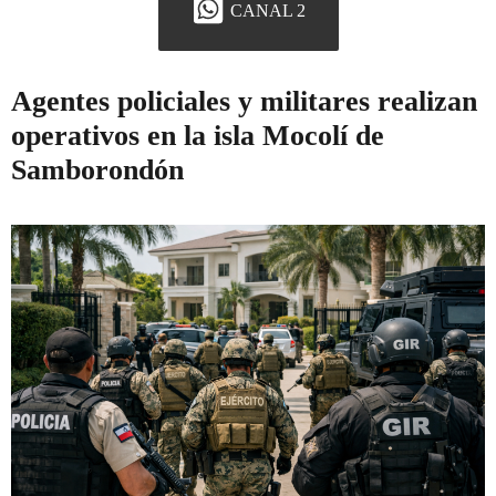
CANAL 2
Agentes policiales y militares realizan
operativos en la isla Mocolí de
Samborondón