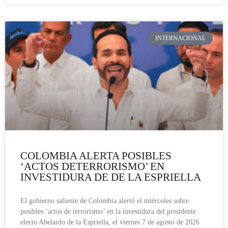
INTERNACIONAL
COLOMBIA ALERTA POSIBLES
‘ACTOS DETERRORISMO’ EN
INVESTIDURA DE DE LA ESPRIELLA
El gobierno saliente de Colombia alertó el miércoles sobre
posibles ‘actos de terrorismo’ en la investidura del presidente
electo Abelardo de la Espriella, el viernes 7 de agosto de 2026