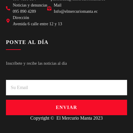
Noticias y denuncias
Mail
095 890 4289
Info@elmercuriomanta.ec
Dirección
Avenida 6 calle entre 12 y 13
PONTE AL DÍA
Inscríbete y recibe las noticias al día
ENVIAR
Copyright © El Mercurio Manta 2023