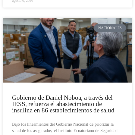
agosto 6, 2026
NACIONALES
Gobierno de Daniel Noboa, a través del
IESS, refuerza el abastecimiento de
insulina en 86 establecimientos de salud
Bajo los lineamientos del Gobierno Nacional de priorizar la
salud de los asegurados, el Instituto Ecuatoriano de Seguridad