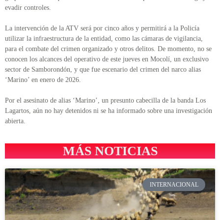
evadir controles.
La intervención de la ATV será por cinco años y permitirá a la Policía
utilizar la infraestructura de la entidad, como las cámaras de vigilancia,
para el combate del crimen organizado y otros delitos. De momento, no se
conocen los alcances del operativo de este jueves en Mocolí, un exclusivo
sector de Samborondón, y que fue escenario del crimen del narco alias
‘Marino’ en enero de 2026.
Por el asesinato de alias ‘Marino’, un presunto cabecilla de la banda Los
Lagartos, aún no hay detenidos ni se ha informado sobre una investigación
abierta.
MÁS NOTICIAS
INTERNACIONAL