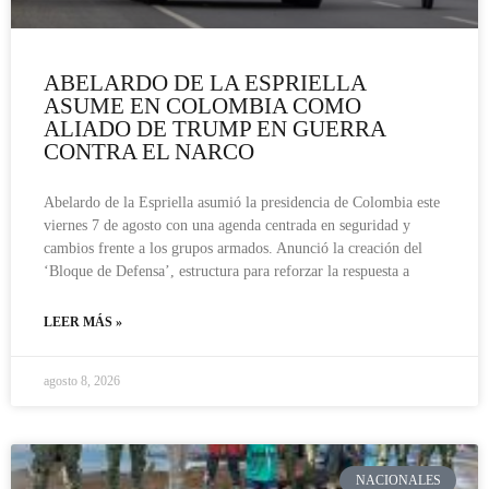
ABELARDO DE LA ESPRIELLA
ASUME EN COLOMBIA COMO
ALIADO DE TRUMP EN GUERRA
CONTRA EL NARCO
Abelardo de la Espriella asumió la presidencia de Colombia este
viernes 7 de agosto con una agenda centrada en seguridad y
cambios frente a los grupos armados. Anunció la creación del
‘Bloque de Defensa’, estructura para reforzar la respuesta a
LEER MÁS »
agosto 8, 2026
NACIONALES