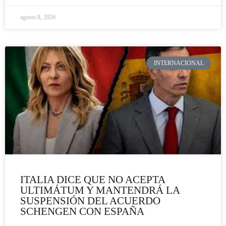
agosto 8, 2026
INTERNACIONAL
ITALIA DICE QUE NO ACEPTA
ULTIMÁTUM Y MANTENDRÁ LA
SUSPENSIÓN DEL ACUERDO
SCHENGEN CON ESPAÑA