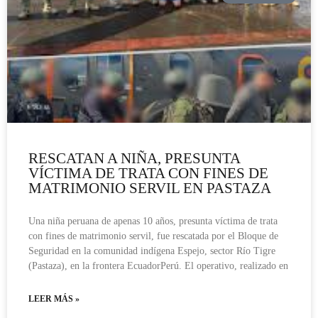
RESCATAN A NIÑA, PRESUNTA
VÍCTIMA DE TRATA CON FINES DE
MATRIMONIO SERVIL EN PASTAZA
Una niña peruana de apenas 10 años, presunta víctima de trata
con fines de matrimonio servil, fue rescatada por el Bloque de
Seguridad en la comunidad indígena Espejo, sector Río Tigre
(Pastaza), en la frontera EcuadorPerú. El operativo, realizado en
LEER MÁS »