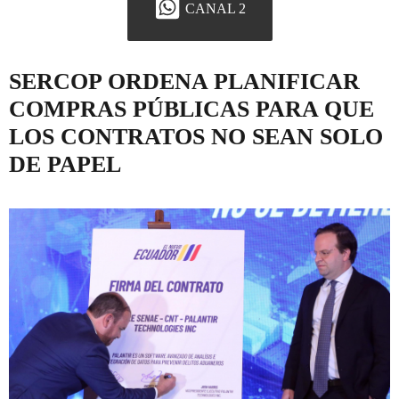
CANAL 2
SERCOP ORDENA PLANIFICAR
COMPRAS PÚBLICAS PARA QUE
LOS CONTRATOS NO SEAN SOLO
DE PAPEL