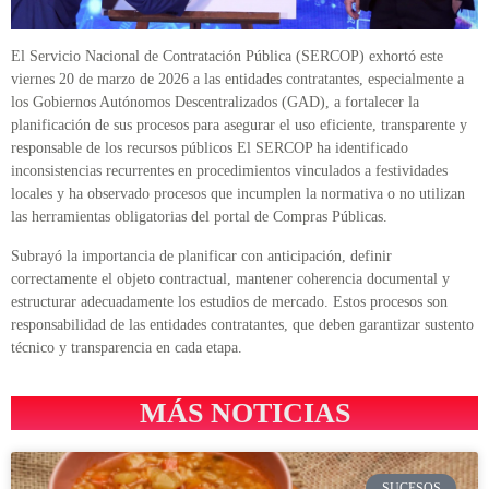
El Servicio Nacional de Contratación Pública (SERCOP) exhortó este
viernes 20 de marzo de 2026 a las entidades contratantes, especialmente a
los Gobiernos Autónomos Descentralizados (GAD), a fortalecer la
planificación de sus procesos para asegurar el uso eficiente, transparente y
responsable de los recursos públicos El SERCOP ha identificado
inconsistencias recurrentes en procedimientos vinculados a festividades
locales y ha observado procesos que incumplen la normativa o no utilizan
las herramientas obligatorias del portal de Compras Públicas.
Subrayó la importancia de planificar con anticipación, definir
correctamente el objeto contractual, mantener coherencia documental y
estructurar adecuadamente los estudios de mercado. Estos procesos son
responsabilidad de las entidades contratantes, que deben garantizar sustento
técnico y transparencia en cada etapa.
MÁS NOTICIAS
SUCESOS