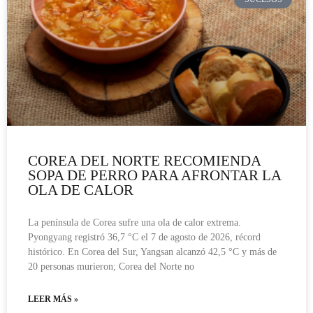
COREA DEL NORTE RECOMIENDA
SOPA DE PERRO PARA AFRONTAR LA
OLA DE CALOR
La península de Corea sufre una ola de calor extrema.
Pyongyang registró 36,7 °C el 7 de agosto de 2026, récord
histórico. En Corea del Sur, Yangsan alcanzó 42,5 °C y más de
20 personas murieron; Corea del Norte no
LEER MÁS »