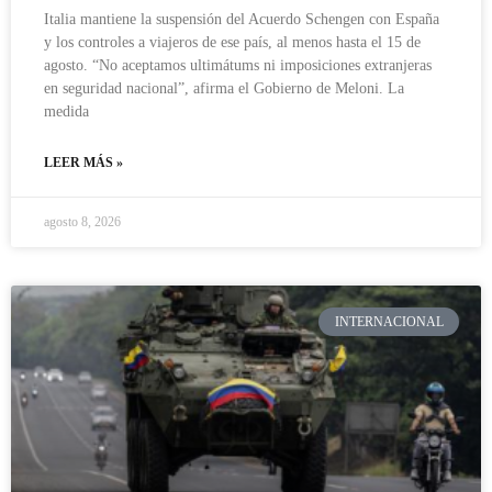
Italia mantiene la suspensión del Acuerdo Schengen con España
y los controles a viajeros de ese país, al menos hasta el 15 de
agosto. “No aceptamos ultimátums ni imposiciones extranjeras
en seguridad nacional”, afirma el Gobierno de Meloni. La
medida
LEER MÁS »
agosto 8, 2026
INTERNACIONAL