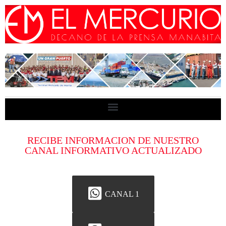
RECIBE INFORMACION DE NUESTRO
CANAL INFORMATIVO ACTUALIZADO
CANAL 1