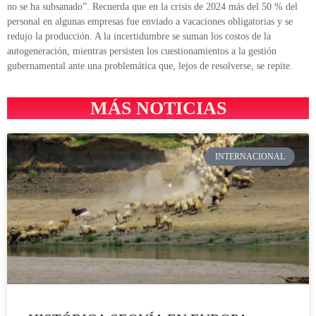
no se ha subsanado”. Recuerda que en la crisis de 2024 más del 50 % del
personal en algunas empresas fue enviado a vacaciones obligatorias y se
redujo la producción. A la incertidumbre se suman los costos de la
autogeneración, mientras persisten los cuestionamientos a la gestión
gubernamental ante una problemática que, lejos de resolverse, se repite.
MÁS NOTICIAS
INTERNACIONAL