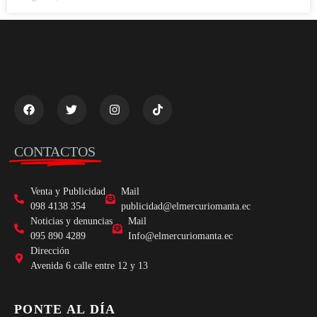
CONTACTOS
Venta y Publicidad
Mail
098 4138 354
publicidad@elmercuriomanta.ec
Noticias y denuncias
Mail
095 890 4289
Info@elmercuriomanta.ec
Dirección
Avenida 6 calle entre 12 y 13
PONTE AL DÍA