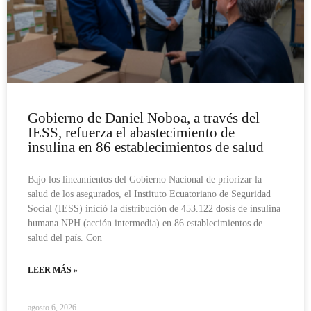
Gobierno de Daniel Noboa, a través del
IESS, refuerza el abastecimiento de
insulina en 86 establecimientos de salud
Bajo los lineamientos del Gobierno Nacional de priorizar la
salud de los asegurados, el Instituto Ecuatoriano de Seguridad
Social (IESS) inició la distribución de 453.122 dosis de insulina
humana NPH (acción intermedia) en 86 establecimientos de
salud del país. Con
LEER MÁS »
agosto 6, 2026