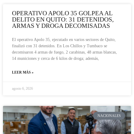
OPERATIVO APOLO 35 GOLPEA AL
DELITO EN QUITO: 31 DETENIDOS,
ARMAS Y DROGA DECOMISADAS
El operativo Apolo 35, ejecutado en varios sectores de Quito,
finalizó con 31 detenidos. En Los Chillos y Tumbaco se
decomisaron 4 armas de fuego, 2 carabinas, 48 armas blancas,
14 municiones y cerca de 6 kilos de droga; además,
LEER MÁS »
agosto 6, 2026
NACIONALES