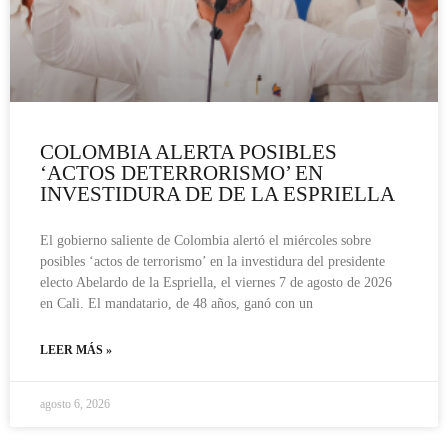
COLOMBIA ALERTA POSIBLES
‘ACTOS DETERRORISMO’ EN
INVESTIDURA DE DE LA ESPRIELLA
El gobierno saliente de Colombia alertó el miércoles sobre
posibles ‘actos de terrorismo’ en la investidura del presidente
electo Abelardo de la Espriella, el viernes 7 de agosto de 2026
en Cali. El mandatario, de 48 años, ganó con un
LEER MÁS »
agosto 6, 2026