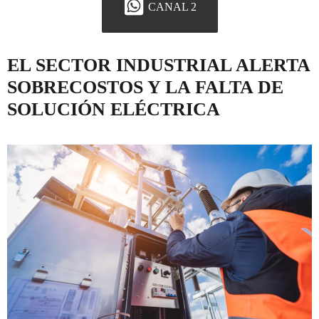
CANAL 2
EL SECTOR INDUSTRIAL ALERTA
SOBRECOSTOS Y LA FALTA DE
SOLUCIÓN ELÉCTRICA