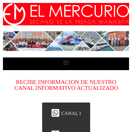
RECIBE INFORMACION DE NUESTRO
CANAL INFORMATIVO ACTUALIZADO
CANAL 1