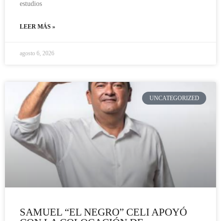
estudios
LEER MÁS »
agosto 6, 2026
UNCATEGORIZED
SAMUEL “EL NEGRO” CELI APOYÓ