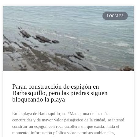
LOCALES
Paran construcción de espigón en
Barbasquillo, pero las piedras siguen
bloqueando la playa
En la playa de Barbasquillo, en #Manta, una de las más
concurridas y de mayor valor paisajístico de la ciudad, se intentó
construir un espigón con roca escollera sin que exista, hasta el
momento, información pública sobre permisos ambientales,