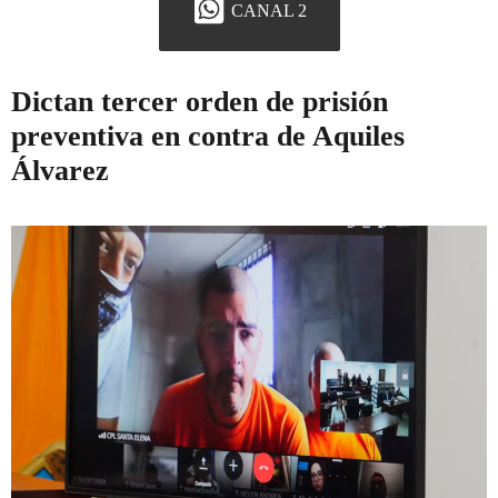
CANAL 2
Dictan tercer orden de prisión
preventiva en contra de Aquiles
Álvarez