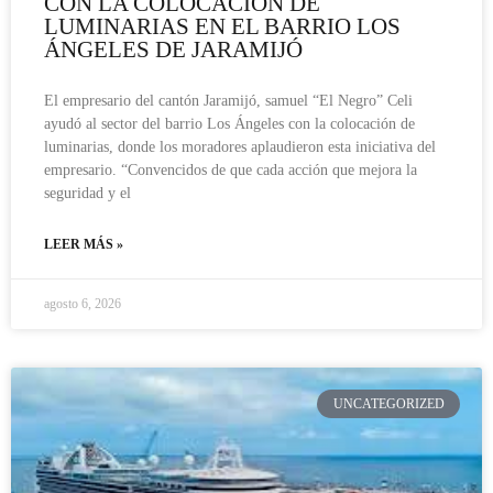
CON LA COLOCACIÓN DE
LUMINARIAS EN EL BARRIO LOS
ÁNGELES DE JARAMIJÓ
El empresario del cantón Jaramijó, samuel “El Negro” Celi
ayudó al sector del barrio Los Ángeles con la colocación de
luminarias, donde los moradores aplaudieron esta iniciativa del
empresario. “Convencidos de que cada acción que mejora la
seguridad y el
LEER MÁS »
agosto 6, 2026
UNCATEGORIZED