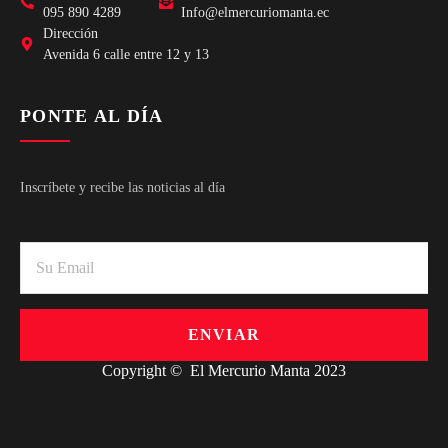
095 890 4289
Info@elmercuriomanta.ec
Dirección
Avenida 6 calle entre 12 y 13
PONTE AL DÍA
Inscríbete y recibe las noticias al día
ENVIAR
Copyright © El Mercurio Manta 2023