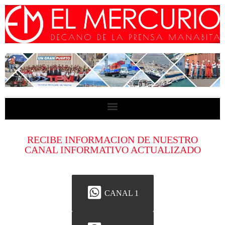
RECIBE INFORMACION DE NUESTRO
CANAL INFORMATIVO ACTUALIZADO
CANAL 1