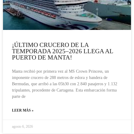
¡ÚLTIMO CRUCERO DE LA
TEMPORADA 2025–2026 LLEGA AL
PUERTO DE MANTA!
Manta recibió por primera vez al MS Crown Princess, un
imponente crucero de 288 metros de eslora y bandera de
Bermudas, que arribó a las 05h30 con 2.840 pasajeros y 1.132
tripulantes, procedente de Cartagena. Esta embarcación forma
parte de
LEER MÁS »
agosto 6, 2026