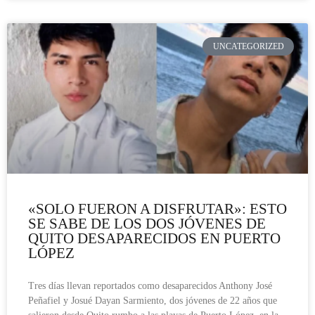
UNCATEGORIZED
«SOLO FUERON A DISFRUTAR»: ESTO
SE SABE DE LOS DOS JÓVENES DE
QUITO DESAPARECIDOS EN PUERTO
LÓPEZ
Tres días llevan reportados como desaparecidos Anthony José
Peñafiel y Josué Dayan Sarmiento, dos jóvenes de 22 años que