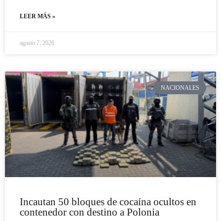
LEER MÁS »
agosto 7, 2026
NACIONALES
Incautan 50 bloques de cocaína ocultos en
contenedor con destino a Polonia