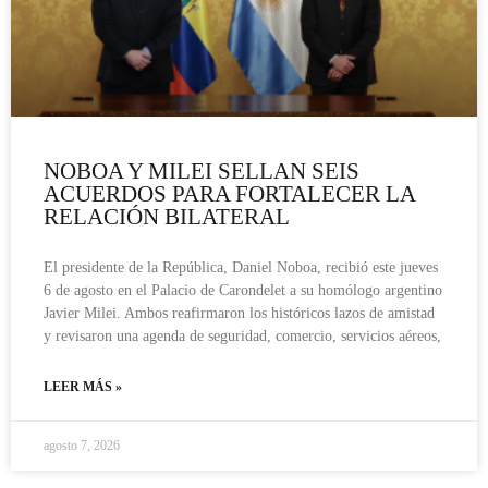
NOBOA Y MILEI SELLAN SEIS
ACUERDOS PARA FORTALECER LA
RELACIÓN BILATERAL
El presidente de la República, Daniel Noboa, recibió este jueves
6 de agosto en el Palacio de Carondelet a su homólogo argentino
Javier Milei. Ambos reafirmaron los históricos lazos de amistad
y revisaron una agenda de seguridad, comercio, servicios aéreos,
LEER MÁS »
agosto 7, 2026