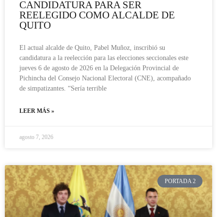
CANDIDATURA PARA SER
REELEGIDO COMO ALCALDE DE
QUITO
El actual alcalde de Quito, Pabel Muñoz, inscribió su
candidatura a la reelección para las elecciones seccionales este
jueves 6 de agosto de 2026 en la Delegación Provincial de
Pichincha del Consejo Nacional Electoral (CNE), acompañado
de simpatizantes. “Sería terrible
LEER MÁS »
agosto 7, 2026
PORTADA 2