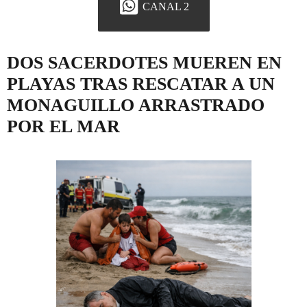
CANAL 2
DOS SACERDOTES MUEREN EN
PLAYAS TRAS RESCATAR A UN
MONAGUILLO ARRASTRADO
POR EL MAR