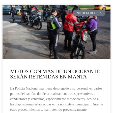
NOTICIA DEL DÍA
MOTOS CON MÁS DE UN OCUPANTE
SERÁN RETENIDAS EN MANTA
La Policía Nacional mantiene desplegado a su personal en varios
puntos del cantón, donde se realizan controles preventivos a
conductores y vehículos, especialmente motocicletas, debido a
las disposiciones establecidas en la normativa municipal. Durante
estos procedimientos se han retenido preventivamente