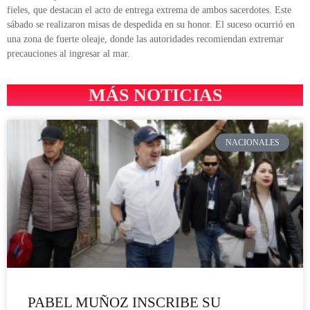
fieles, que destacan el acto de entrega extrema de ambos sacerdotes. Este
sábado se realizaron misas de despedida en su honor. El suceso ocurrió en
una zona de fuerte oleaje, donde las autoridades recomiendan extremar
precauciones al ingresar al mar.
MÁS NOTICIAS
NACIONALES
PABEL MUÑOZ INSCRIBE SU