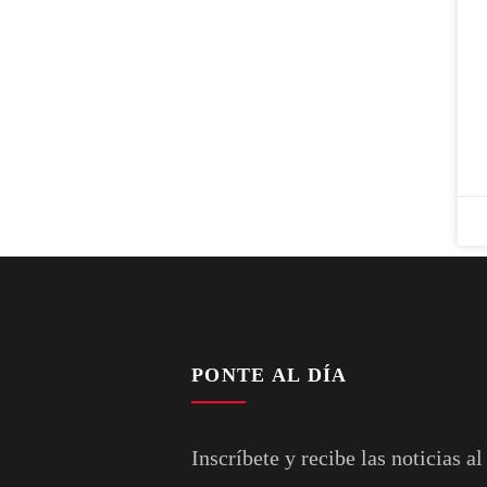
PONTE AL DÍA
Inscríbete y recibe las noticias al