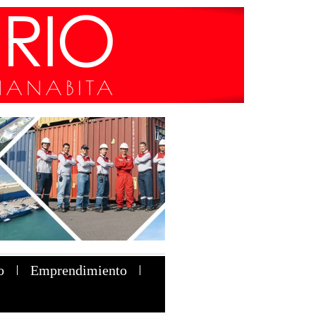
o
Emprendimiento