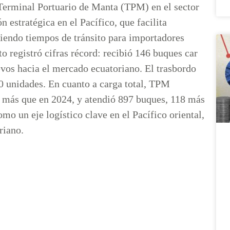
 Terminal Portuario de Manta (TPM) en el sector
 estratégica en el Pacífico, que facilita
iendo tiempos de tránsito para importadores
 registró cifras récord: recibió 146 buques car
vos hacia el mercado ecuatoriano. El trasbordo
0 unidades. En cuanto a carga total, TPM
% más que en 2024, y atendió 897 buques, 118 más
mo un eje logístico clave en el Pacífico oriental,
riano.