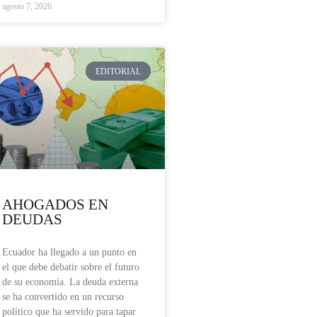
agosto 7, 2026
EDITORIAL
AHOGADOS EN
DEUDAS
Ecuador ha llegado a un punto en
el que debe debatir sobre el futuro
de su economía. La deuda externa
se ha convertido en un recurso
político que ha servido para tapar