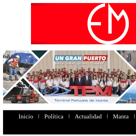
Inicio
Política
Actualidad
Manta