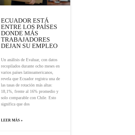
ECUADOR ESTÁ
ENTRE LOS PAÍSES
DONDE MÁS
TRABAJADORES
DEJAN SU EMPLEO
Un análisis de Evaluar, con datos
recopilados durante ocho meses en
varios países latinoamericanos,
revela que Ecuador registra una de
las tasas de rotación más altas:
18,1%, frente al 16% promedio y
solo comparable con Chile. Esto
significa que dos
LEER MÁS »