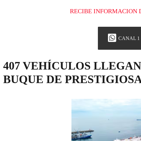
RECIBE INFORMACION 
CANAL 1
407 VEHÍCULOS LLEGAN
BUQUE DE PRESTIGIOSA