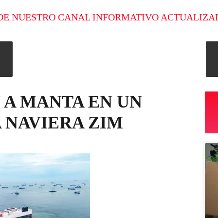
DE NUESTRO CANAL INFORMATIVO ACTUALIZA
 A MANTA EN UN
 NAVIERA ZIM