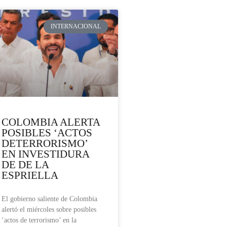
INTERNACIONAL
COLOMBIA ALERTA
POSIBLES ‘ACTOS
DETERRORISMO’
EN INVESTIDURA
DE DE LA
ESPRIELLA
El gobierno saliente de Colombia
alertó el miércoles sobre posibles
‘actos de terrorismo’ en la