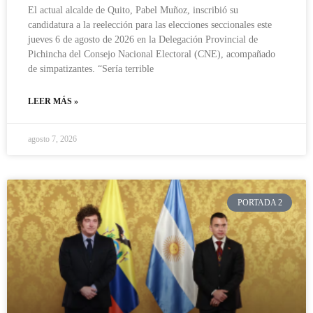
El actual alcalde de Quito, Pabel Muñoz, inscribió su
candidatura a la reelección para las elecciones seccionales este
jueves 6 de agosto de 2026 en la Delegación Provincial de
Pichincha del Consejo Nacional Electoral (CNE), acompañado
de simpatizantes. “Sería terrible
LEER MÁS »
agosto 7, 2026
PORTADA 2