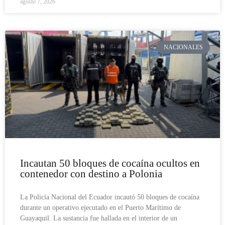
agosto 7, 2026
NACIONALES
Incautan 50 bloques de cocaína ocultos en
contenedor con destino a Polonia
La Policía Nacional del Ecuador incautó 50 bloques de cocaína
durante un operativo ejecutado en el Puerto Marítimo de
Guayaquil. La sustancia fue hallada en el interior de un