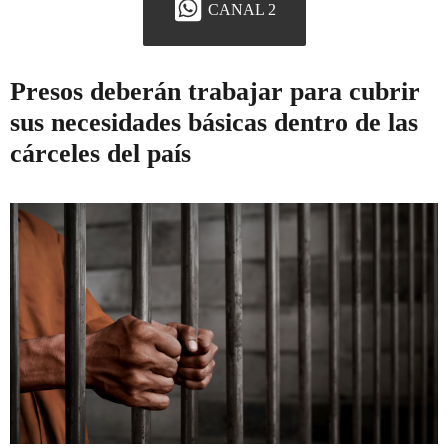
CANAL 2
Presos deberán trabajar para cubrir
sus necesidades básicas dentro de las
cárceles del país