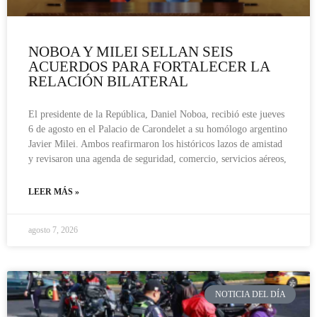
NOBOA Y MILEI SELLAN SEIS
ACUERDOS PARA FORTALECER LA
RELACIÓN BILATERAL
El presidente de la República, Daniel Noboa, recibió este jueves
6 de agosto en el Palacio de Carondelet a su homólogo argentino
Javier Milei. Ambos reafirmaron los históricos lazos de amistad
y revisaron una agenda de seguridad, comercio, servicios aéreos,
LEER MÁS »
agosto 7, 2026
NOTICIA DEL DÍA