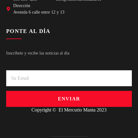
Dirección
Avenida 6 calle entre 12 y 13
PONTE AL DÍA
Inscríbete y recibe las noticias al día
ENVIAR
Copyright © El Mercurio Manta 2023