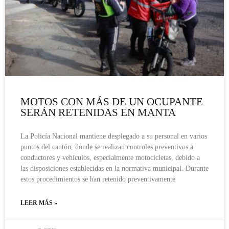
MOTOS CON MÁS DE UN OCUPANTE
SERÁN RETENIDAS EN MANTA
La Policía Nacional mantiene desplegado a su personal en varios
puntos del cantón, donde se realizan controles preventivos a
conductores y vehículos, especialmente motocicletas, debido a
las disposiciones establecidas en la normativa municipal. Durante
estos procedimientos se han retenido preventivamente
LEER MÁS »