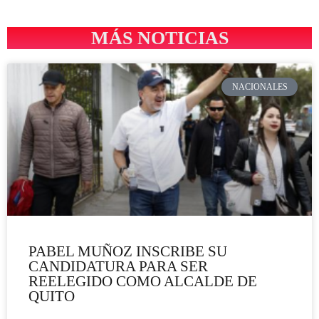
MÁS NOTICIAS
NACIONALES
PABEL MUÑOZ INSCRIBE SU
CANDIDATURA PARA SER
REELEGIDO COMO ALCALDE DE
QUITO