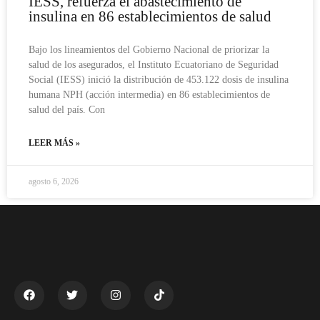
IESS, refuerza el abastecimiento de
insulina en 86 establecimientos de salud
Bajo los lineamientos del Gobierno Nacional de priorizar la
salud de los asegurados, el Instituto Ecuatoriano de Seguridad
Social (IESS) inició la distribución de 453.122 dosis de insulina
humana NPH (acción intermedia) en 86 establecimientos de
salud del país. Con
LEER MÁS »
agosto 6, 2026