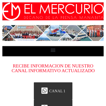
RECIBE INFORMACION DE NUESTRO
CANAL INFORMATIVO ACTUALIZADO
CANAL 1