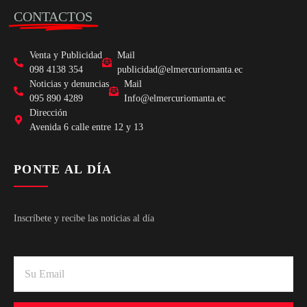
CONTACTOS
Venta y Publicidad
Mail
098 4138 354
publicidad@elmercuriomanta.ec
Noticias y denuncias
Mail
095 890 4289
Info@elmercuriomanta.ec
Dirección
Avenida 6 calle entre 12 y 13
PONTE AL DÍA
Inscríbete y recibe las noticias al día