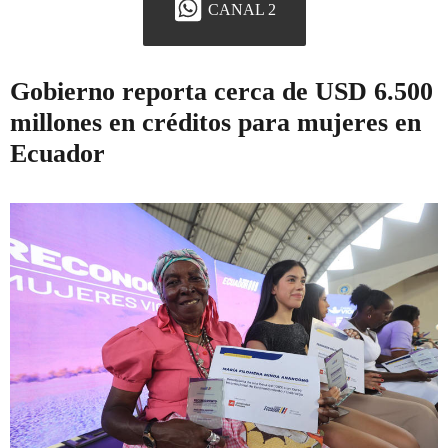
CANAL 2
Gobierno reporta cerca de USD 6.500
millones en créditos para mujeres en
Ecuador