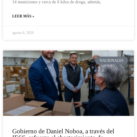
14 municiones y cerca de 6 kilos de droga; además,
LEER MÁS »
agosto 6, 2026
NACIONALES
Gobierno de Daniel Noboa, a través del