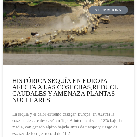
INTERNACIONAL
HISTÓRICA SEQUÍA EN EUROPA
AFECTA A LAS COSECHAS,REDUCE
CAUDALES Y AMENAZA PLANTAS
NUCLEARES
La sequía y el calor extremo castigan Europa: en Austria la
cosecha de cereales cayó un 18,4% interanual y un 12% bajo la
media, con ganado alpino bajado antes de tiempo y riesgo de
escasez de forraje; récord de 41,2