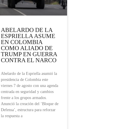
ABELARDO DE LA
ESPRIELLA ASUME
EN COLOMBIA
COMO ALIADO DE
TRUMP EN GUERRA
CONTRA EL NARCO
Abelardo de la Espriella asumió la
presidencia de Colombia este
viernes 7 de agosto con una agenda
centrada en seguridad y cambios
frente a los grupos armados.
Anunció la creación del ‘Bloque de
Defensa’, estructura para reforzar
la respuesta a