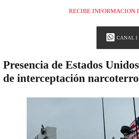
RECIBE INFORMACION 
CANAL 1
Presencia de Estados Unidos 
de interceptación narcoterro