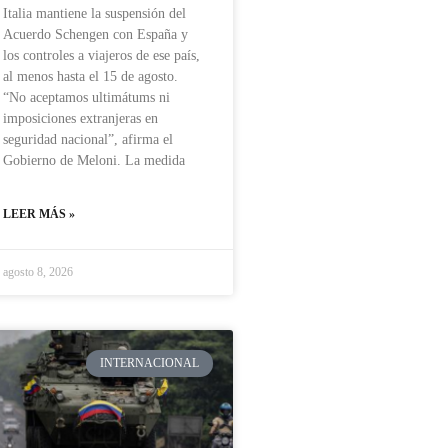
Italia mantiene la suspensión del
Acuerdo Schengen con España y
los controles a viajeros de ese país,
al menos hasta el 15 de agosto.
“No aceptamos ultimátums ni
imposiciones extranjeras en
seguridad nacional”, afirma el
Gobierno de Meloni. La medida
LEER MÁS »
agosto 8, 2026
INTERNACIONAL