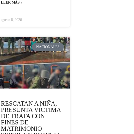
LEER MÁS »
agosto 8, 2026
NACIONALES
RESCATAN A NIÑA,
PRESUNTA VÍCTIMA
DE TRATA CON
FINES DE
MATRIMONIO