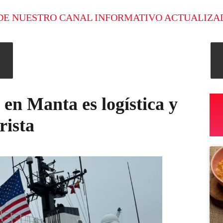
DE NUESTRO CANAL INFORMATIVO ACTUALIZA
en Manta es logística y
rista