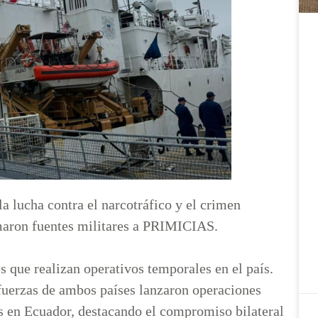
a lucha contra el narcotráfico y el crimen
maron fuentes militares a PRIMICIAS.
 que realizan operativos temporales en el país.
uerzas de ambos países lanzaron operaciones
as en Ecuador, destacando el compromiso bilateral