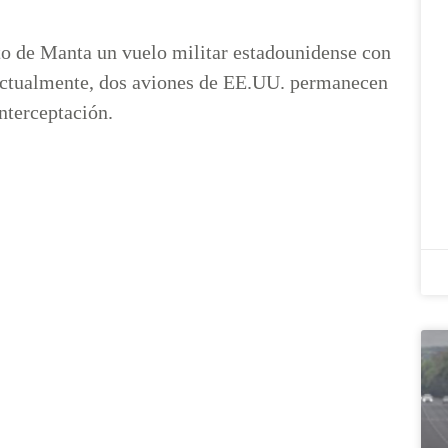
rto de Manta un vuelo militar estadounidense con
 Actualmente, dos aviones de EE.UU. permanecen
nterceptación.