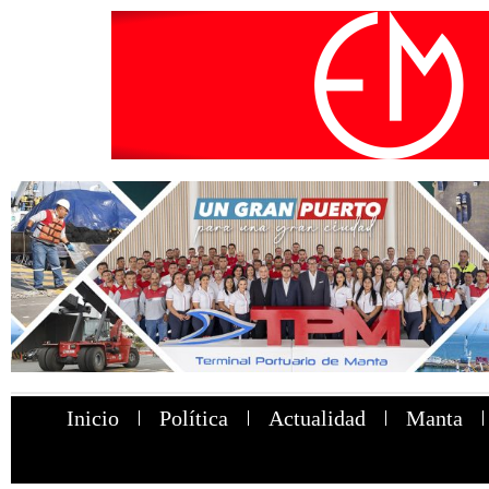
Inicio
Política
Actualidad
Manta