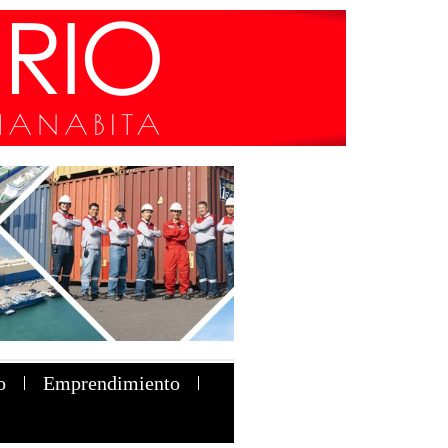
o
Emprendimiento