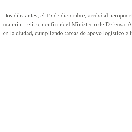
Dos días antes, el 15 de diciembre, arribó al aeropue
material bélico, confirmó el Ministerio de Defensa.
en la ciudad, cumpliendo tareas de apoyo logístico e i