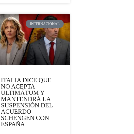
INTERNACIONAL
ITALIA DICE QUE
NO ACEPTA
ULTIMÁTUM Y
MANTENDRÁ LA
SUSPENSIÓN DEL
ACUERDO
SCHENGEN CON
ESPAÑA