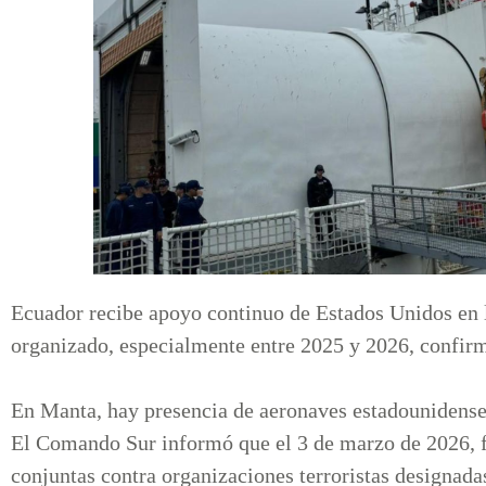
Ecuador recibe apoyo continuo de Estados Unidos en l
organizado, especialmente entre 2025 y 2026, confir
En Manta, hay presencia de aeronaves estadounidenses
El Comando Sur informó que el 3 de marzo de 2026, f
conjuntas contra organizaciones terroristas designad