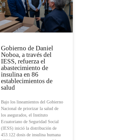
Gobierno de Daniel
Noboa, a través del
IESS, refuerza el
abastecimiento de
insulina en 86
establecimientos de
salud
Bajo los lineamientos del Gobierno
Nacional de priorizar la salud de
los asegurados, el Instituto
Ecuatoriano de Seguridad Social
(IESS) inició la distribución de
453.122 dosis de insulina humana