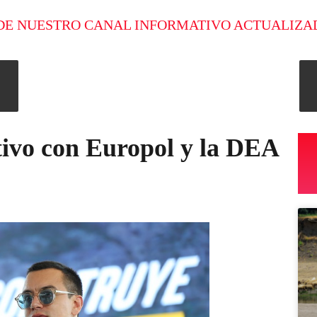
DE NUESTRO CANAL INFORMATIVO ACTUALIZA
tivo con Europol y la DEA