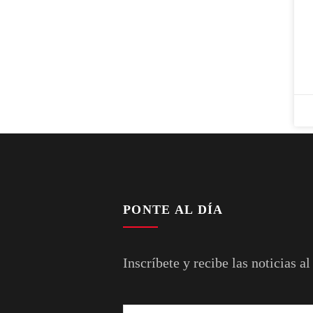
PONTE AL DÍA
Inscríbete y recibe las noticias al