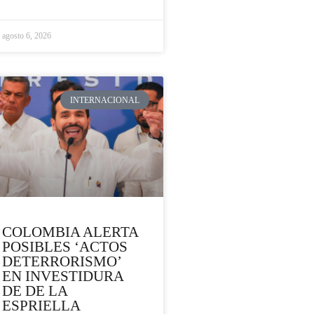
agosto 6, 2026
INTERNACIONAL
COLOMBIA ALERTA
POSIBLES ‘ACTOS
DETERRORISMO’
EN INVESTIDURA
DE DE LA
ESPRIELLA