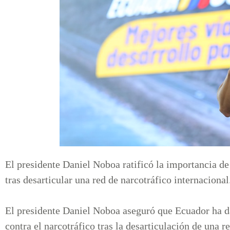
El presidente Daniel Noboa ratificó la importancia de
tras desarticular una red de narcotráfico internacional
El presidente Daniel Noboa aseguró que Ecuador ha d
contra el narcotráfico tras la desarticulación de una 