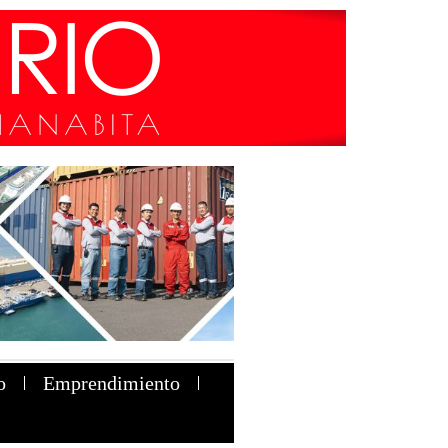
o
Emprendimiento