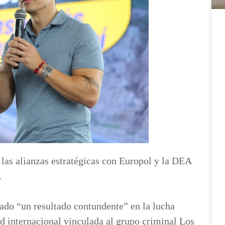
 las alianzas estratégicas con Europol y la DEA
.
ado “un resultado contundente” en la lucha
red internacional vinculada al grupo criminal Los