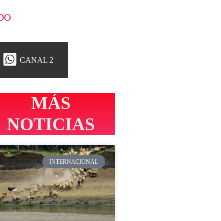
DO
CANAL 2
MÁS
NOTICIAS
INTERNACIONAL