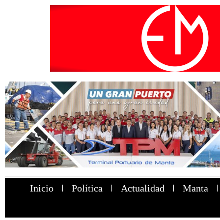
Inicio
Política
Actualidad
Manta