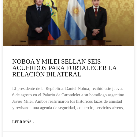
NOBOA Y MILEI SELLAN SEIS
ACUERDOS PARA FORTALECER LA
RELACIÓN BILATERAL
El presidente de la República, Daniel Noboa, recibió este jueves
6 de agosto en el Palacio de Carondelet a su homólogo argentino
Javier Milei. Ambos reafirmaron los históricos lazos de amistad
y revisaron una agenda de seguridad, comercio, servicios aéreos,
LEER MÁS »