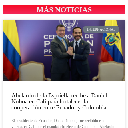
MÁS NOTICIAS
INTERNACIONAL
Abelardo de la Espriella recibe a Daniel
Noboa en Cali para fortalecer la
cooperación entre Ecuador y Colombia
El presidente de Ecuador, Daniel Noboa, fue recibido este
viernes en Cali por el mandatario electo de Colombia, Abelardo