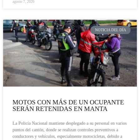
agosto 7, 2026
NOTICIA DEL DÍA
MOTOS CON MÁS DE UN OCUPANTE
SERÁN RETENIDAS EN MANTA
La Policía Nacional mantiene desplegado a su personal en varios
puntos del cantón, donde se realizan controles preventivos a
conductores y vehículos, especialmente motocicletas, debido a