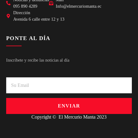
095 890 4289
Info@elmercuriomanta.ec
Dirección
Avenida 6 calle entre 12 y 13
PONTE AL DÍA
Inscríbete y recibe las noticias al día
ENVIAR
Copyright © El Mercurio Manta 2023