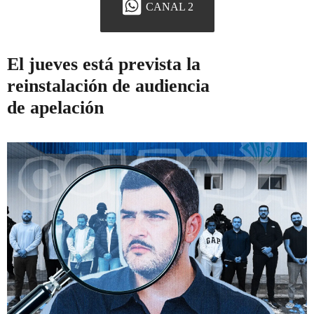
CANAL 2
El jueves está prevista la
reinstalación de audiencia
de apelación