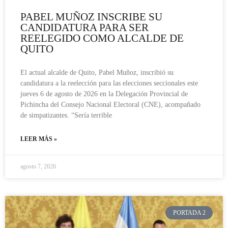
PABEL MUÑOZ INSCRIBE SU
CANDIDATURA PARA SER
REELEGIDO COMO ALCALDE DE
QUITO
El actual alcalde de Quito, Pabel Muñoz, inscribió su
candidatura a la reelección para las elecciones seccionales este
jueves 6 de agosto de 2026 en la Delegación Provincial de
Pichincha del Consejo Nacional Electoral (CNE), acompañado
de simpatizantes. “Sería terrible
LEER MÁS »
agosto 7, 2026
PORTADA 2