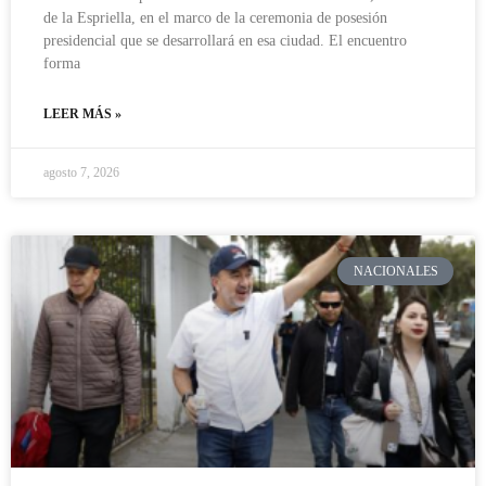
de la Espriella, en el marco de la ceremonia de posesión
presidencial que se desarrollará en esa ciudad. El encuentro
forma
LEER MÁS »
agosto 7, 2026
NACIONALES