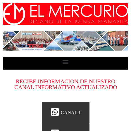
RECIBE INFORMACION DE NUESTRO
CANAL INFORMATIVO ACTUALIZADO
CANAL 1