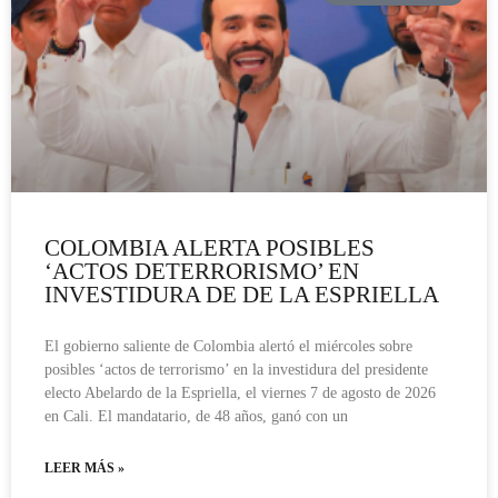
COLOMBIA ALERTA POSIBLES
‘ACTOS DETERRORISMO’ EN
INVESTIDURA DE DE LA ESPRIELLA
El gobierno saliente de Colombia alertó el miércoles sobre
posibles ‘actos de terrorismo’ en la investidura del presidente
electo Abelardo de la Espriella, el viernes 7 de agosto de 2026
en Cali. El mandatario, de 48 años, ganó con un
LEER MÁS »