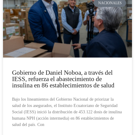
NACIONALES
Gobierno de Daniel Noboa, a través del
IESS, refuerza el abastecimiento de
insulina en 86 establecimientos de salud
Bajo los lineamientos del Gobierno Nacional de priorizar la
salud de los asegurados, el Instituto Ecuatoriano de Seguridad
Social (IESS) inició la distribución de 453.122 dosis de insulina
humana NPH (acción intermedia) en 86 establecimientos de
salud del país. Con