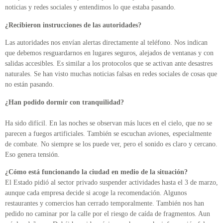
noticias y redes sociales y entendimos lo que estaba pasando.
¿Recibieron instrucciones de las autoridades?
Las autoridades nos envían alertas directamente al teléfono. Nos indican
que debemos resguardarnos en lugares seguros, alejados de ventanas y con
salidas accesibles. Es similar a los protocolos que se activan ante desastres
naturales. Se han visto muchas noticias falsas en redes sociales de cosas que
no están pasando.
¿Han podido dormir con tranquilidad?
Ha sido difícil. En las noches se observan más luces en el cielo, que no se
parecen a fuegos artificiales. También se escuchan aviones, especialmente
de combate. No siempre se los puede ver, pero el sonido es claro y cercano.
Eso genera tensión.
¿Cómo está funcionando la ciudad en medio de la situación?
El Estado pidió al sector privado suspender actividades hasta el 3 de marzo,
aunque cada empresa decide si acoge la recomendación. Algunos
restaurantes y comercios han cerrado temporalmente. También nos han
pedido no caminar por la calle por el riesgo de caída de fragmentos. Aun