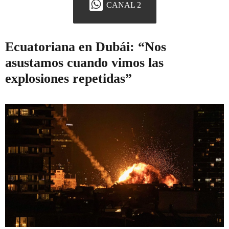
CANAL 2
Ecuatoriana en Dubái: “Nos
asustamos cuando vimos las
explosiones repetidas”