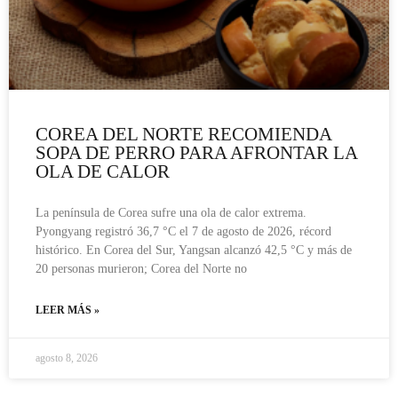
COREA DEL NORTE RECOMIENDA
SOPA DE PERRO PARA AFRONTAR LA
OLA DE CALOR
La península de Corea sufre una ola de calor extrema.
Pyongyang registró 36,7 °C el 7 de agosto de 2026, récord
histórico. En Corea del Sur, Yangsan alcanzó 42,5 °C y más de
20 personas murieron; Corea del Norte no
LEER MÁS »
agosto 8, 2026