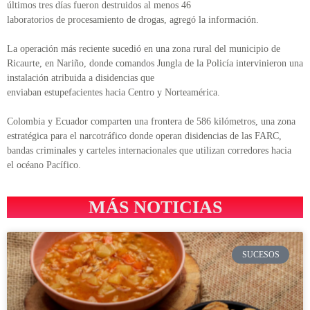
últimos tres días fueron destruidos al menos 46
laboratorios de procesamiento de drogas, agregó la información.
La operación más reciente sucedió en una zona rural del municipio de
Ricaurte, en Nariño, donde comandos Jungla de la Policía intervinieron una
instalación atribuida a disidencias que
enviaban estupefacientes hacia Centro y Norteamérica.
Colombia y Ecuador comparten una frontera de 586 kilómetros, una zona
estratégica para el narcotráfico donde operan disidencias de las FARC,
bandas criminales y carteles internacionales que utilizan corredores hacia
el océano Pacífico.
MÁS NOTICIAS
SUCESOS