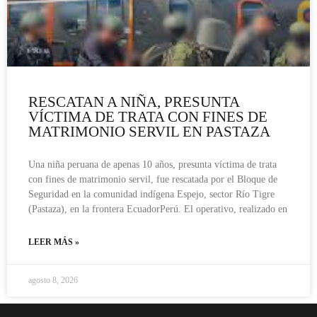
RESCATAN A NIÑA, PRESUNTA
VÍCTIMA DE TRATA CON FINES DE
MATRIMONIO SERVIL EN PASTAZA
Una niña peruana de apenas 10 años, presunta víctima de trata
con fines de matrimonio servil, fue rescatada por el Bloque de
Seguridad en la comunidad indígena Espejo, sector Río Tigre
(Pastaza), en la frontera EcuadorPerú. El operativo, realizado en
LEER MÁS »
agosto 8, 2026