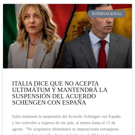
INTERNACIONAL
ITALIA DICE QUE NO ACEPTA
ULTIMÁTUM Y MANTENDRÁ LA
SUSPENSIÓN DEL ACUERDO
SCHENGEN CON ESPAÑA
Italia mantiene la suspensión del Acuerdo Schengen con España
y los controles a viajeros de ese país, al menos hasta el 15 de
agosto. “No aceptamos ultimátums ni imposiciones extranjeras