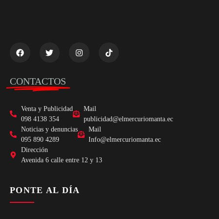
CONTACTOS
Venta y Publicidad
Mail
098 4138 354
publicidad@elmercuriomanta.ec
Noticias y denuncias
Mail
095 890 4289
Info@elmercuriomanta.ec
Dirección
Avenida 6 calle entre 12 y 13
PONTE AL DÍA