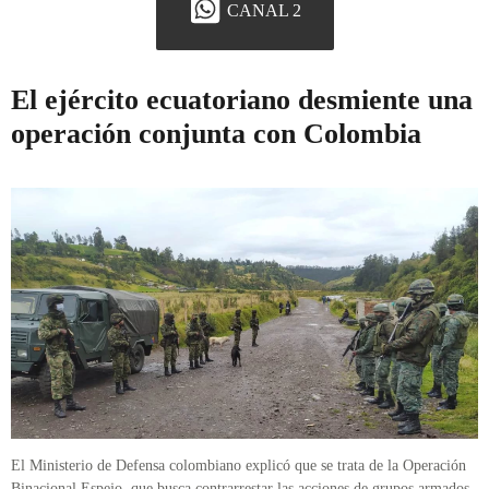
CANAL 2
El ejército ecuatoriano desmiente una
operación conjunta con Colombia
El Ministerio de Defensa colombiano explicó que se trata de la Operación
Binacional Espejo, que busca contrarrestar las acciones de grupos armados