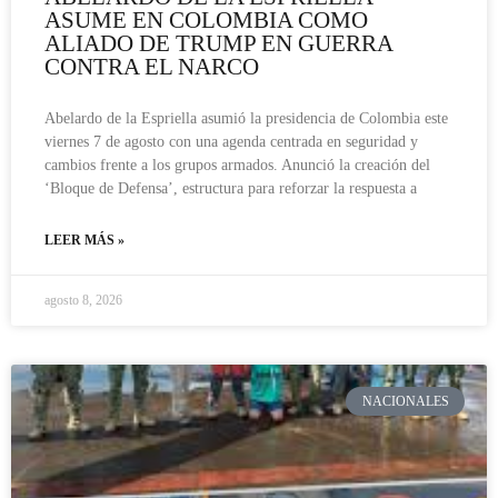
ASUME EN COLOMBIA COMO
ALIADO DE TRUMP EN GUERRA
CONTRA EL NARCO
Abelardo de la Espriella asumió la presidencia de Colombia este
viernes 7 de agosto con una agenda centrada en seguridad y
cambios frente a los grupos armados. Anunció la creación del
‘Bloque de Defensa’, estructura para reforzar la respuesta a
LEER MÁS »
agosto 8, 2026
NACIONALES