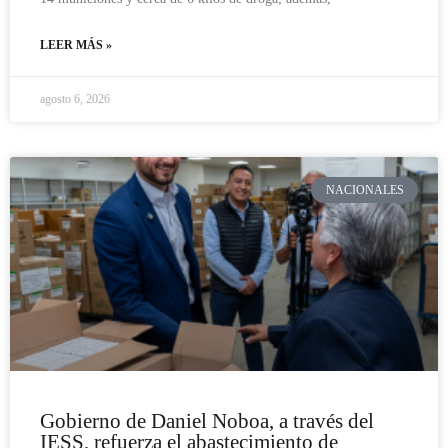
LEER MÁS »
agosto 6, 2026
NACIONALES
Gobierno de Daniel Noboa, a través del
IESS, refuerza el abastecimiento de