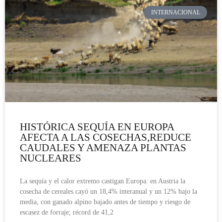
INTERNACIONAL
HISTÓRICA SEQUÍA EN EUROPA
AFECTA A LAS COSECHAS,REDUCE
CAUDALES Y AMENAZA PLANTAS
NUCLEARES
La sequía y el calor extremo castigan Europa: en Austria la
cosecha de cereales cayó un 18,4% interanual y un 12% bajo la
media, con ganado alpino bajado antes de tiempo y riesgo de
escasez de forraje; récord de 41,2