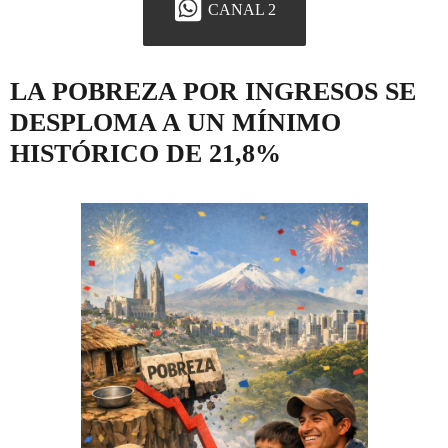
CANAL 2
LA POBREZA POR INGRESOS SE
DESPLOMA A UN MÍNIMO
HISTÓRICO DE 21,8%