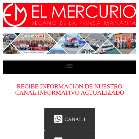
RECIBE INFORMACION DE NUESTRO
CANAL INFORMATIVO ACTUALIZADO
CANAL 1