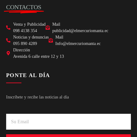
CONTACTOS
Venta y Publicidad
Mail
098 4138 354
publicidad@elmercuriomanta.ec
Noticias y denuncias
Mail
095 890 4289
Info@elmercuriomanta.ec
Dirección
Avenida 6 calle entre 12 y 13
PONTE AL DÍA
Inscríbete y recibe las noticias al día