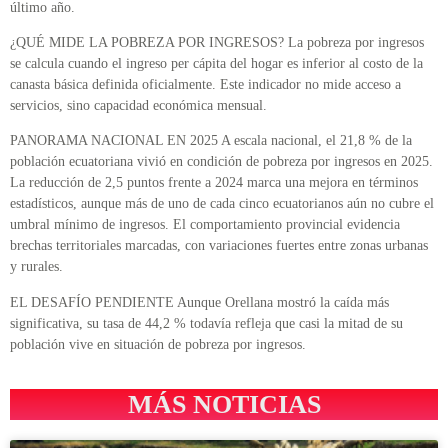
último año.
¿QUÉ MIDE LA POBREZA POR INGRESOS? La pobreza por ingresos
se calcula cuando el ingreso per cápita del hogar es inferior al costo de la
canasta básica definida oficialmente. Este indicador no mide acceso a
servicios, sino capacidad económica mensual.
PANORAMA NACIONAL EN 2025 A escala nacional, el 21,8 % de la
población ecuatoriana vivió en condición de pobreza por ingresos en 2025.
La reducción de 2,5 puntos frente a 2024 marca una mejora en términos
estadísticos, aunque más de uno de cada cinco ecuatorianos aún no cubre el
umbral mínimo de ingresos. El comportamiento provincial evidencia
brechas territoriales marcadas, con variaciones fuertes entre zonas urbanas
y rurales.
EL DESAFÍO PENDIENTE Aunque Orellana mostró la caída más
significativa, su tasa de 44,2 % todavía refleja que casi la mitad de su
población vive en situación de pobreza por ingresos.
MÁS NOTICIAS