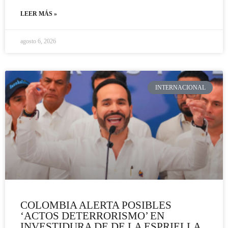
LEER MÁS »
agosto 6, 2026
INTERNACIONAL
COLOMBIA ALERTA POSIBLES
‘ACTOS DETERRORISMO’ EN
INVESTIDURA DE DE LA ESPRIELLA