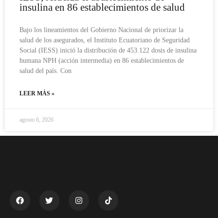
insulina en 86 establecimientos de salud
Bajo los lineamientos del Gobierno Nacional de priorizar la
salud de los asegurados, el Instituto Ecuatoriano de Seguridad
Social (IESS) inició la distribución de 453.122 dosis de insulina
humana NPH (acción intermedia) en 86 establecimientos de
salud del país. Con
LEER MÁS »
agosto 6, 2026