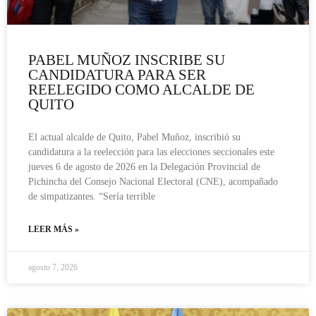
PABEL MUÑOZ INSCRIBE SU
CANDIDATURA PARA SER
REELEGIDO COMO ALCALDE DE
QUITO
El actual alcalde de Quito, Pabel Muñoz, inscribió su
candidatura a la reelección para las elecciones seccionales este
jueves 6 de agosto de 2026 en la Delegación Provincial de
Pichincha del Consejo Nacional Electoral (CNE), acompañado
de simpatizantes. “Sería terrible
LEER MÁS »
agosto 7, 2026