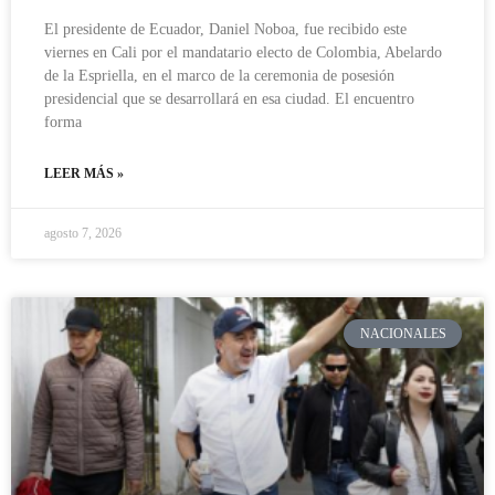
El presidente de Ecuador, Daniel Noboa, fue recibido este
viernes en Cali por el mandatario electo de Colombia, Abelardo
de la Espriella, en el marco de la ceremonia de posesión
presidencial que se desarrollará en esa ciudad. El encuentro
forma
LEER MÁS »
agosto 7, 2026
NACIONALES