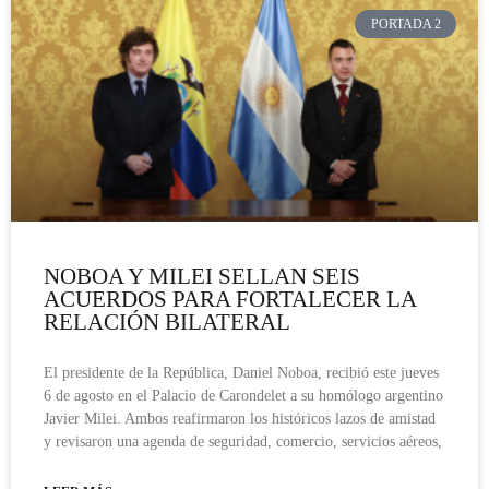
PORTADA 2
NOBOA Y MILEI SELLAN SEIS
ACUERDOS PARA FORTALECER LA
RELACIÓN BILATERAL
El presidente de la República, Daniel Noboa, recibió este jueves
6 de agosto en el Palacio de Carondelet a su homólogo argentino
Javier Milei. Ambos reafirmaron los históricos lazos de amistad
y revisaron una agenda de seguridad, comercio, servicios aéreos,