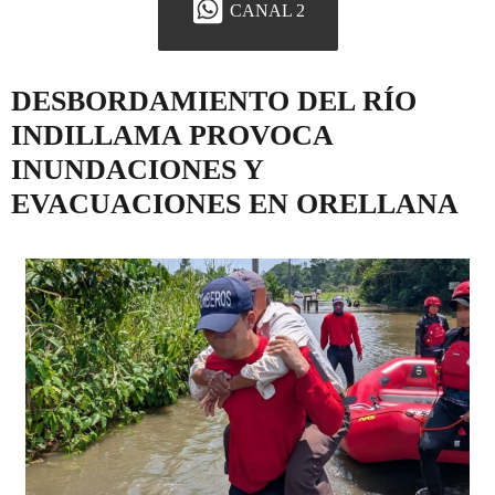
CANAL 2
DESBORDAMIENTO DEL RÍO
INDILLAMA PROVOCA
INUNDACIONES Y
EVACUACIONES EN ORELLANA