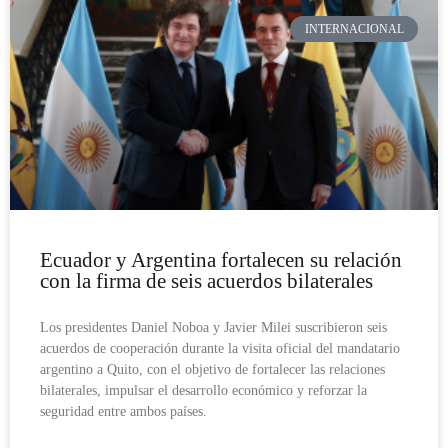
INTERNACIONAL
Ecuador y Argentina fortalecen su relación
con la firma de seis acuerdos bilaterales
Los presidentes Daniel Noboa y Javier Milei suscribieron seis
acuerdos de cooperación durante la visita oficial del mandatario
argentino a Quito, con el objetivo de fortalecer las relaciones
bilaterales, impulsar el desarrollo económico y reforzar la
seguridad entre ambos países.