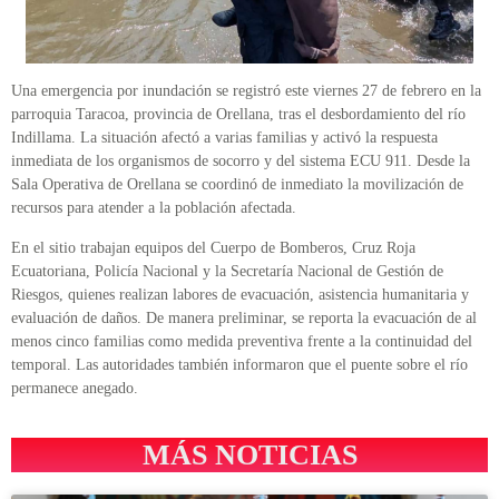
Una emergencia por inundación se registró este viernes 27 de febrero en la
parroquia Taracoa, provincia de Orellana, tras el desbordamiento del río
Indillama. La situación afectó a varias familias y activó la respuesta
inmediata de los organismos de socorro y del sistema ECU 911. Desde la
Sala Operativa de Orellana se coordinó de inmediato la movilización de
recursos para atender a la población afectada.
En el sitio trabajan equipos del Cuerpo de Bomberos, Cruz Roja
Ecuatoriana, Policía Nacional y la Secretaría Nacional de Gestión de
Riesgos, quienes realizan labores de evacuación, asistencia humanitaria y
evaluación de daños. De manera preliminar, se reporta la evacuación de al
menos cinco familias como medida preventiva frente a la continuidad del
temporal. Las autoridades también informaron que el puente sobre el río
permanece anegado.
MÁS NOTICIAS