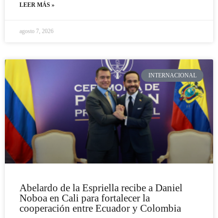
LEER MÁS »
agosto 7, 2026
INTERNACIONAL
Abelardo de la Espriella recibe a Daniel
Noboa en Cali para fortalecer la
cooperación entre Ecuador y Colombia