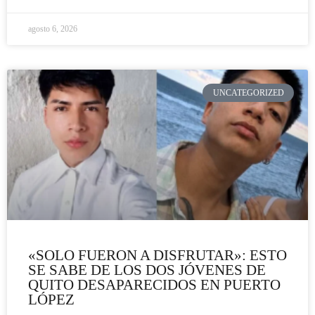
agosto 6, 2026
UNCATEGORIZED
«SOLO FUERON A DISFRUTAR»: ESTO
SE SABE DE LOS DOS JÓVENES DE
QUITO DESAPARECIDOS EN PUERTO
LÓPEZ