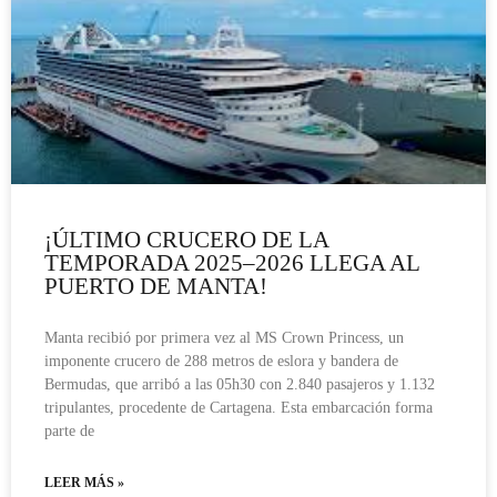
¡ÚLTIMO CRUCERO DE LA
TEMPORADA 2025–2026 LLEGA AL
PUERTO DE MANTA!
Manta recibió por primera vez al MS Crown Princess, un
imponente crucero de 288 metros de eslora y bandera de
Bermudas, que arribó a las 05h30 con 2.840 pasajeros y 1.132
tripulantes, procedente de Cartagena. Esta embarcación forma
parte de
LEER MÁS »