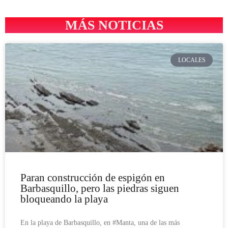
MÁS NOTICIAS
LOCALES
Paran construcción de espigón en
Barbasquillo, pero las piedras siguen
bloqueando la playa
En la playa de Barbasquillo, en #Manta, una de las más