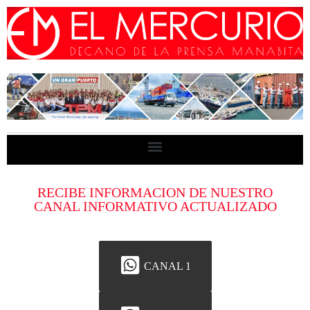
RECIBE INFORMACION DE NUESTRO
CANAL INFORMATIVO ACTUALIZADO
CANAL 1