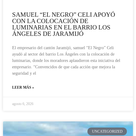
SAMUEL “EL NEGRO” CELI APOYÓ
CON LA COLOCACIÓN DE
LUMINARIAS EN EL BARRIO LOS
ÁNGELES DE JARAMIJÓ
El empresario del cantón Jaramijó, samuel “El Negro” Celi
ayudó al sector del barrio Los Ángeles con la colocación de
luminarias, donde los moradores aplaudieron esta iniciativa del
empresario. “Convencidos de que cada acción que mejora la
seguridad y el
LEER MÁS »
agosto 6, 2026
UNCATEGORIZED