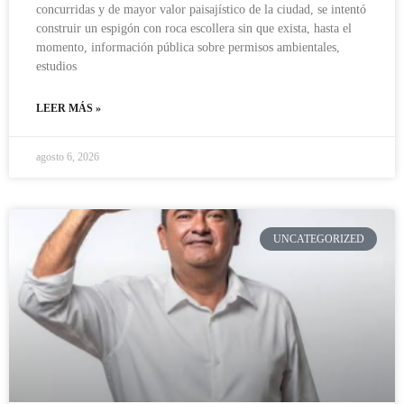
concurridas y de mayor valor paisajístico de la ciudad, se intentó
construir un espigón con roca escollera sin que exista, hasta el
momento, información pública sobre permisos ambientales,
estudios
LEER MÁS »
agosto 6, 2026
UNCATEGORIZED