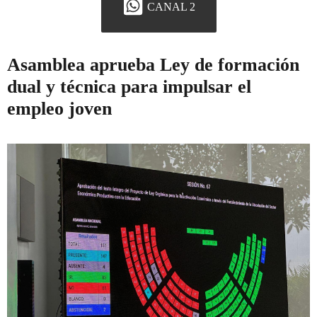
CANAL 2
Asamblea aprueba Ley de formación
dual y técnica para impulsar el
empleo joven