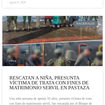
agosto 8, 2026
NACIONALES
RESCATAN A NIÑA, PRESUNTA
VÍCTIMA DE TRATA CON FINES DE
MATRIMONIO SERVIL EN PASTAZA
Una niña peruana de apenas 10 años, presunta víctima de trata
con fines de matrimonio servil, fue rescatada por el Bloque de