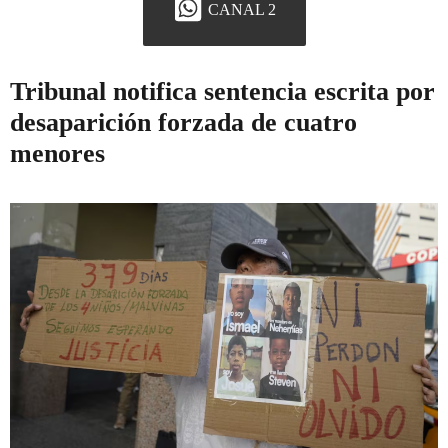
CANAL 2
Tribunal notifica sentencia escrita por
desaparición forzada de cuatro
menores