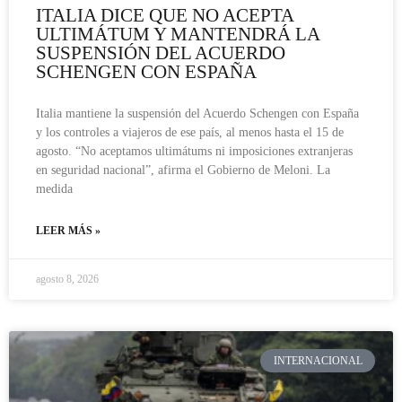
ITALIA DICE QUE NO ACEPTA
ULTIMÁTUM Y MANTENDRÁ LA
SUSPENSIÓN DEL ACUERDO
SCHENGEN CON ESPAÑA
Italia mantiene la suspensión del Acuerdo Schengen con España
y los controles a viajeros de ese país, al menos hasta el 15 de
agosto. “No aceptamos ultimátums ni imposiciones extranjeras
en seguridad nacional”, afirma el Gobierno de Meloni. La
medida
LEER MÁS »
agosto 8, 2026
INTERNACIONAL