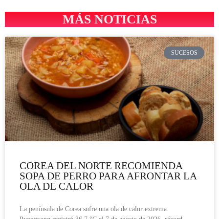
MÁS NOTICIAS
SUCESOS
COREA DEL NORTE RECOMIENDA
SOPA DE PERRO PARA AFRONTAR LA
OLA DE CALOR
La península de Corea sufre una ola de calor extrema.