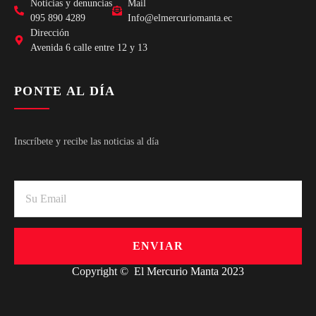
Noticias y denuncias
Mail
095 890 4289
Info@elmercuriomanta.ec
Dirección
Avenida 6 calle entre 12 y 13
PONTE AL DÍA
Inscríbete y recibe las noticias al día
ENVIAR
Copyright © El Mercurio Manta 2023