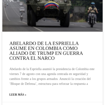
ABELARDO DE LA ESPRIELLA
ASUME EN COLOMBIA COMO
ALIADO DE TRUMP EN GUERRA
CONTRA EL NARCO
Abelardo de la Espriella asumió la presidencia de Colombia este
viernes 7 de agosto con una agenda centrada en seguridad y
cambios frente a los grupos armados. Anunció la creación del
‘Bloque de Defensa’, estructura para reforzar la respuesta a
LEER MÁS »