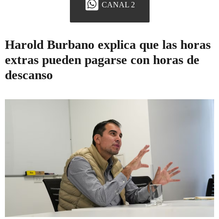
CANAL 2
Harold Burbano explica que las horas
extras pueden pagarse con horas de
descanso