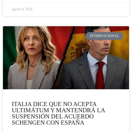
agosto 8, 2026
INTERNACIONAL
ITALIA DICE QUE NO ACEPTA
ULTIMÁTUM Y MANTENDRÁ LA
SUSPENSIÓN DEL ACUERDO
SCHENGEN CON ESPAÑA