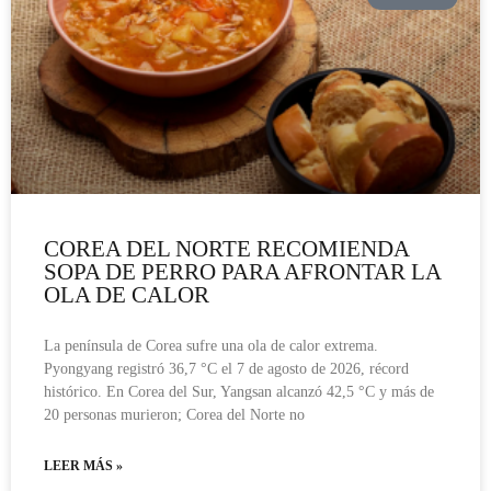
COREA DEL NORTE RECOMIENDA
SOPA DE PERRO PARA AFRONTAR LA
OLA DE CALOR
La península de Corea sufre una ola de calor extrema.
Pyongyang registró 36,7 °C el 7 de agosto de 2026, récord
histórico. En Corea del Sur, Yangsan alcanzó 42,5 °C y más de
20 personas murieron; Corea del Norte no
LEER MÁS »