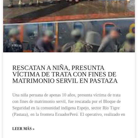
RESCATAN A NIÑA, PRESUNTA
VÍCTIMA DE TRATA CON FINES DE
MATRIMONIO SERVIL EN PASTAZA
Una niña peruana de apenas 10 años, presunta víctima de trata
con fines de matrimonio servil, fue rescatada por el Bloque de
Seguridad en la comunidad indígena Espejo, sector Río Tigre
(Pastaza), en la frontera EcuadorPerú. El operativo, realizado en
LEER MÁS »