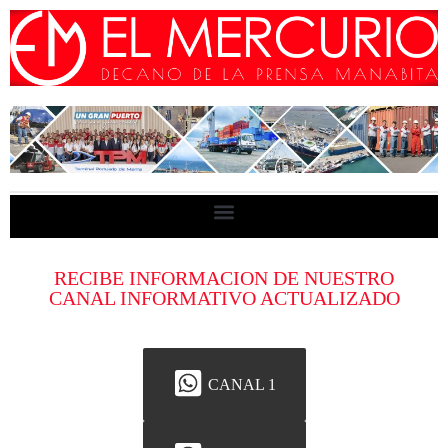
RECIBE INFORMACION DE NUESTRO
CANAL INFORMATIVO ACTUALIZADO
CANAL 1