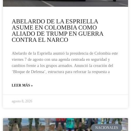
ABELARDO DE LA ESPRIELLA
ASUME EN COLOMBIA COMO
ALIADO DE TRUMP EN GUERRA
CONTRA EL NARCO
Abelardo de la Espriella asumió la presidencia de Colombia este
viernes 7 de agosto con una agenda centrada en seguridad y
cambios frente a los grupos armados. Anunció la creación del
‘Bloque de Defensa’, estructura para reforzar la respuesta a
LEER MÁS »
agosto 8, 2026
NACIONALES