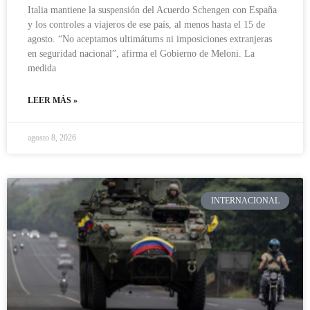
Italia mantiene la suspensión del Acuerdo Schengen con España
y los controles a viajeros de ese país, al menos hasta el 15 de
agosto. “No aceptamos ultimátums ni imposiciones extranjeras
en seguridad nacional”, afirma el Gobierno de Meloni. La
medida
LEER MÁS »
agosto 8, 2026
INTERNACIONAL