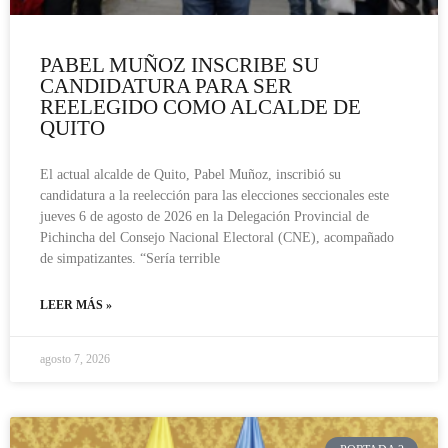
PABEL MUÑOZ INSCRIBE SU
CANDIDATURA PARA SER
REELEGIDO COMO ALCALDE DE
QUITO
El actual alcalde de Quito, Pabel Muñoz, inscribió su
candidatura a la reelección para las elecciones seccionales este
jueves 6 de agosto de 2026 en la Delegación Provincial de
Pichincha del Consejo Nacional Electoral (CNE), acompañado
de simpatizantes. “Sería terrible
LEER MÁS »
agosto 7, 2026