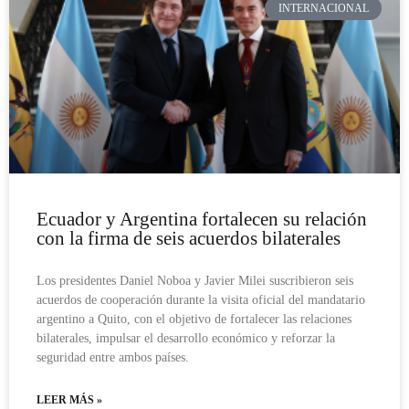
INTERNACIONAL
Ecuador y Argentina fortalecen su relación
con la firma de seis acuerdos bilaterales
Los presidentes Daniel Noboa y Javier Milei suscribieron seis
acuerdos de cooperación durante la visita oficial del mandatario
argentino a Quito, con el objetivo de fortalecer las relaciones
bilaterales, impulsar el desarrollo económico y reforzar la
seguridad entre ambos países.
LEER MÁS »