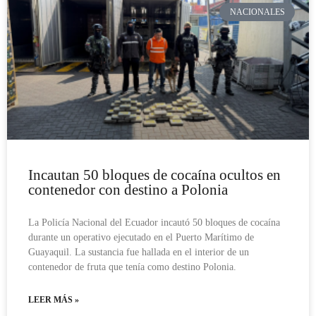
NACIONALES
Incautan 50 bloques de cocaína ocultos en
contenedor con destino a Polonia
La Policía Nacional del Ecuador incautó 50 bloques de cocaína
durante un operativo ejecutado en el Puerto Marítimo de
Guayaquil. La sustancia fue hallada en el interior de un
contenedor de fruta que tenía como destino Polonia.
LEER MÁS »