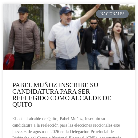
NACIONALES
PABEL MUÑOZ INSCRIBE SU
CANDIDATURA PARA SER
REELEGIDO COMO ALCALDE DE
QUITO
El actual alcalde de Quito, Pabel Muñoz, inscribió su
candidatura a la reelección para las elecciones seccionales este
jueves 6 de agosto de 2026 en la Delegación Provincial de