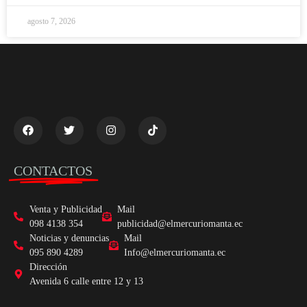
agosto 7, 2026
CONTACTOS
Venta y Publicidad
Mail
098 4138 354
publicidad@elmercuriomanta.ec
Noticias y denuncias
Mail
095 890 4289
Info@elmercuriomanta.ec
Dirección
Avenida 6 calle entre 12 y 13