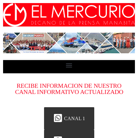
RECIBE INFORMACION DE NUESTRO
CANAL INFORMATIVO ACTUALIZADO
CANAL 1