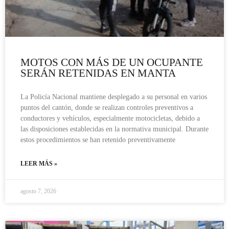
MOTOS CON MÁS DE UN OCUPANTE
SERÁN RETENIDAS EN MANTA
La Policía Nacional mantiene desplegado a su personal en varios
puntos del cantón, donde se realizan controles preventivos a
conductores y vehículos, especialmente motocicletas, debido a
las disposiciones establecidas en la normativa municipal. Durante
estos procedimientos se han retenido preventivamente
LEER MÁS »
agosto 7, 2026