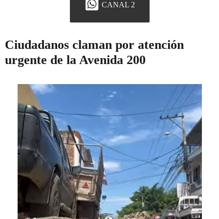
CANAL 2
Ciudadanos claman por atención
urgente de la Avenida 200