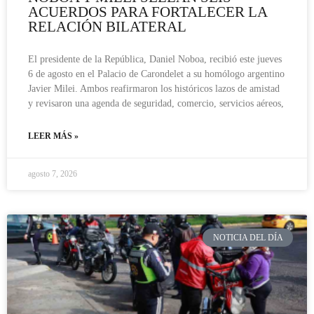
ACUERDOS PARA FORTALECER LA
RELACIÓN BILATERAL
El presidente de la República, Daniel Noboa, recibió este jueves
6 de agosto en el Palacio de Carondelet a su homólogo argentino
Javier Milei. Ambos reafirmaron los históricos lazos de amistad
y revisaron una agenda de seguridad, comercio, servicios aéreos,
LEER MÁS »
agosto 7, 2026
NOTICIA DEL DÍA