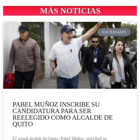
MÁS NOTICIAS
NACIONALES
PABEL MUÑOZ INSCRIBE SU
CANDIDATURA PARA SER
REELEGIDO COMO ALCALDE DE
QUITO
El actual alcalde de Quito, Pabel Muñoz, inscribió su