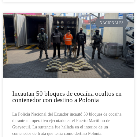
NACIONALES
Incautan 50 bloques de cocaína ocultos en
contenedor con destino a Polonia
La Policía Nacional del Ecuador incautó 50 bloques de cocaína
durante un operativo ejecutado en el Puerto Marítimo de
Guayaquil. La sustancia fue hallada en el interior de un
contenedor de fruta que tenía como destino Polonia.