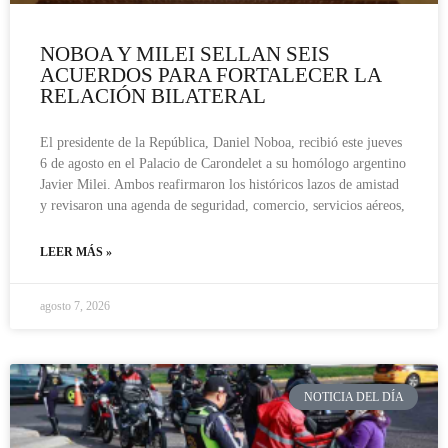
NOBOA Y MILEI SELLAN SEIS
ACUERDOS PARA FORTALECER LA
RELACIÓN BILATERAL
El presidente de la República, Daniel Noboa, recibió este jueves
6 de agosto en el Palacio de Carondelet a su homólogo argentino
Javier Milei. Ambos reafirmaron los históricos lazos de amistad
y revisaron una agenda de seguridad, comercio, servicios aéreos,
LEER MÁS »
agosto 7, 2026
NOTICIA DEL DÍA