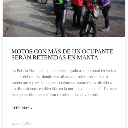
MOTOS CON MÁS DE UN OCUPANTE
SERÁN RETENIDAS EN MANTA
La Policía Nacional mantiene desplegado a su personal en varios
puntos del cantón, donde se realizan controles preventivos a
conductores y vehículos, especialmente motocicletas, debido a
las disposiciones establecidas en la normativa municipal. Durante
estos procedimientos se han retenido preventivamente
LEER MÁS »
agosto 7, 2026