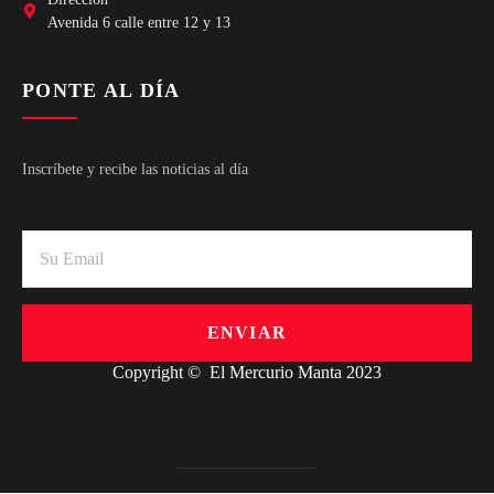
Avenida 6 calle entre 12 y 13
PONTE AL DÍA
Inscríbete y recibe las noticias al día
ENVIAR
Copyright © El Mercurio Manta 2023