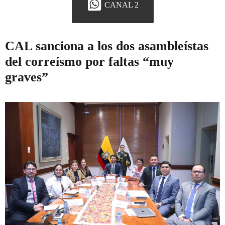
CANAL 2
CAL sanciona a los dos asambleístas
del correísmo por faltas “muy
graves”