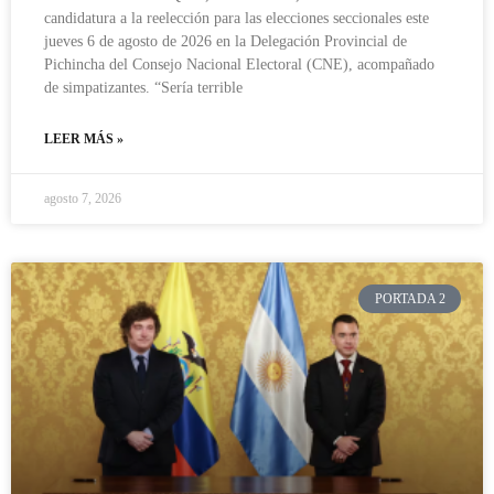
candidatura a la reelección para las elecciones seccionales este
jueves 6 de agosto de 2026 en la Delegación Provincial de
Pichincha del Consejo Nacional Electoral (CNE), acompañado
de simpatizantes. “Sería terrible
LEER MÁS »
agosto 7, 2026
PORTADA 2