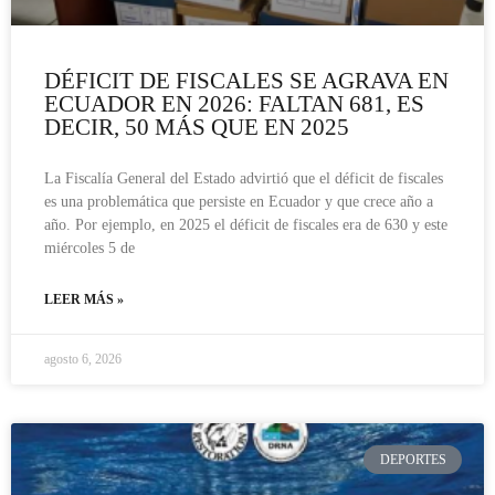
DÉFICIT DE FISCALES SE AGRAVA EN
ECUADOR EN 2026: FALTAN 681, ES
DECIR, 50 MÁS QUE EN 2025
La Fiscalía General del Estado advirtió que el déficit de fiscales
es una problemática que persiste en Ecuador y que crece año a
año. Por ejemplo, en 2025 el déficit de fiscales era de 630 y este
miércoles 5 de
LEER MÁS »
agosto 6, 2026
DEPORTES