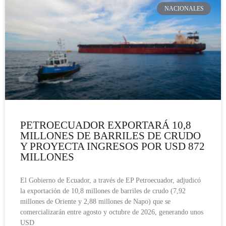
NACIONALES
PETROECUADOR EXPORTARÁ 10,8
MILLONES DE BARRILES DE CRUDO
Y PROYECTA INGRESOS POR USD 872
MILLONES
El Gobierno de Ecuador, a través de EP Petroecuador, adjudicó
la exportación de 10,8 millones de barriles de crudo (7,92
millones de Oriente y 2,88 millones de Napo) que se
comercializarán entre agosto y octubre de 2026, generando unos
USD