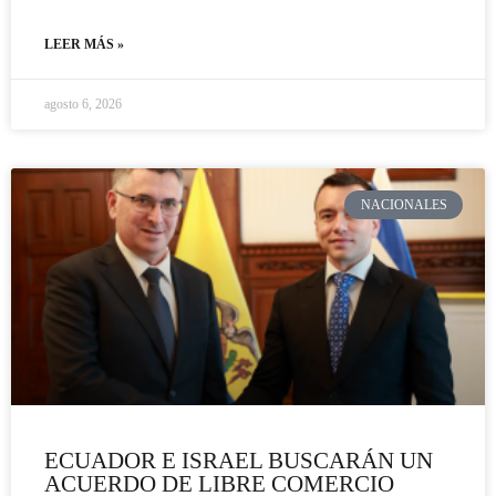
LEER MÁS »
agosto 6, 2026
NACIONALES
ECUADOR E ISRAEL BUSCARÁN UN
ACUERDO DE LIBRE COMERCIO