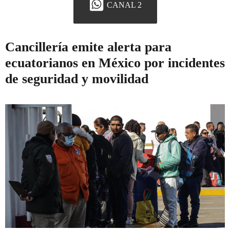
CANAL 2
Cancillería emite alerta para
ecuatorianos en México por incidentes
de seguridad y movilidad