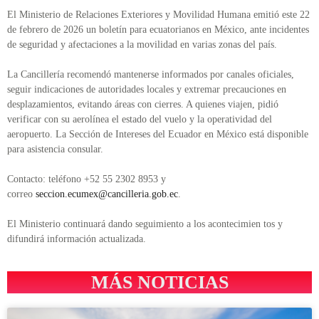
El Ministerio de Relaciones Exteriores y Movilidad Humana emitió este 22
de febrero de 2026 un boletín para ecuatorianos en México, ante incidentes
de seguridad y afectaciones a la movilidad en varias zonas del país.
La Cancillería recomendó mantenerse informados por canales oficiales,
seguir indicaciones de autoridades locales y extremar precauciones en
desplazamientos, evitando áreas con cierres. A quienes viajen, pidió
verificar con su aerolínea el estado del vuelo y la operatividad del
aeropuerto. La Sección de Intereses del Ecuador en México está disponible
para asistencia consular.
Contacto: teléfono +52 55 2302 8953 y
correo
seccion.ecumex@cancilleria.gob.ec
.
El Ministerio continuará dando seguimiento a los acontecimien tos y
difundirá información actualizada.
MÁS NOTICIAS