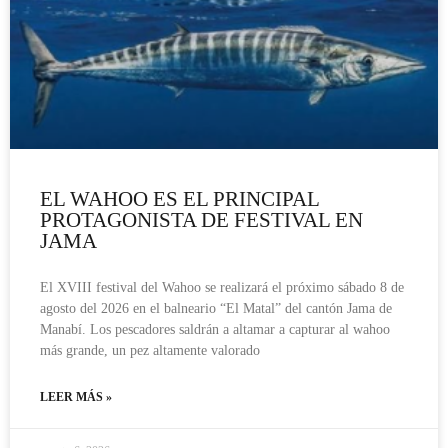
EL WAHOO ES EL PRINCIPAL
PROTAGONISTA DE FESTIVAL EN
JAMA
El XVIII festival del Wahoo se realizará el próximo sábado 8 de
agosto del 2026 en el balneario “El Matal” del cantón Jama de
Manabí. Los pescadores saldrán a altamar a capturar al wahoo
más grande, un pez altamente valorado
LEER MÁS »