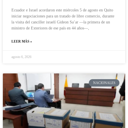
Ecuador e Israel acordaron este miércoles 5 de agosto en Quito
iniciar negociaciones para un tratado de libre comercio, durante
la visita del canciller israelí Gideon Sa’ar —la primera de un
ministro de Exteriores de ese país en 44 años—,
LEER MÁS »
agosto 6, 2026
NACIONALES