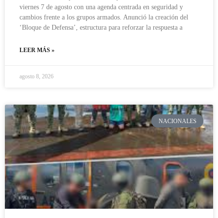
viernes 7 de agosto con una agenda centrada en seguridad y
cambios frente a los grupos armados. Anunció la creación del
‘Bloque de Defensa’, estructura para reforzar la respuesta a
LEER MÁS »
agosto 8, 2026
NACIONALES