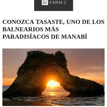
CANAL 2
CONOZCA TASASTE, UNO DE LOS
BALNEARIOS MÁS
PARADISÍACOS DE MANABÍ