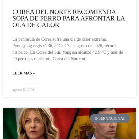
COREA DEL NORTE RECOMIENDA
SOPA DE PERRO PARA AFRONTAR LA
OLA DE CALOR
La península de Corea sufre una ola de calor extrema.
Pyongyang registró 36,7 °C el 7 de agosto de 2026, récord
histórico. En Corea del Sur, Yangsan alcanzó 42,5 °C y más de
20 personas murieron; Corea del Norte no
LEER MÁS »
agosto 8, 2026
INTERNACIONAL