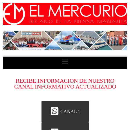
RECIBE INFORMACION DE NUESTRO
CANAL INFORMATIVO ACTUALIZADO
CANAL 1