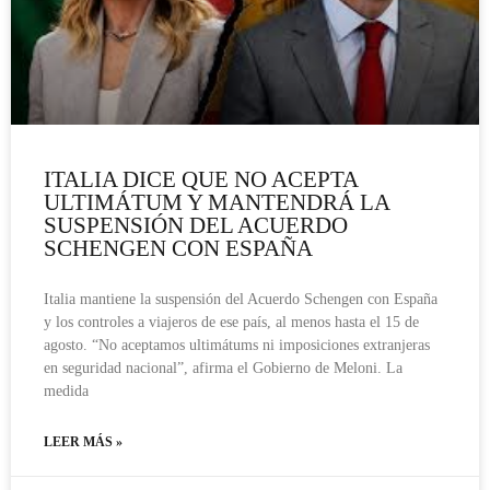
ITALIA DICE QUE NO ACEPTA
ULTIMÁTUM Y MANTENDRÁ LA
SUSPENSIÓN DEL ACUERDO
SCHENGEN CON ESPAÑA
Italia mantiene la suspensión del Acuerdo Schengen con España
y los controles a viajeros de ese país, al menos hasta el 15 de
agosto. “No aceptamos ultimátums ni imposiciones extranjeras
en seguridad nacional”, afirma el Gobierno de Meloni. La
medida
LEER MÁS »