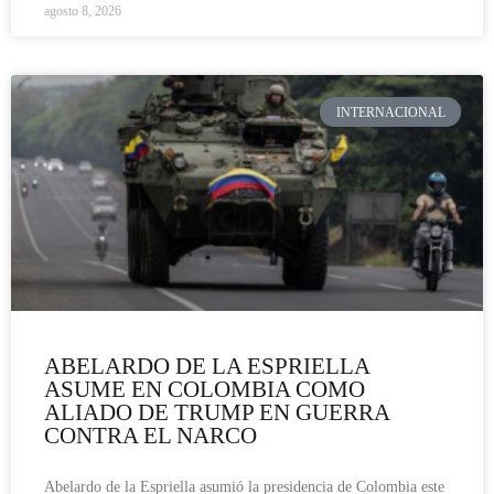
agosto 8, 2026
INTERNACIONAL
ABELARDO DE LA ESPRIELLA
ASUME EN COLOMBIA COMO
ALIADO DE TRUMP EN GUERRA
CONTRA EL NARCO
Abelardo de la Espriella asumió la presidencia de Colombia este