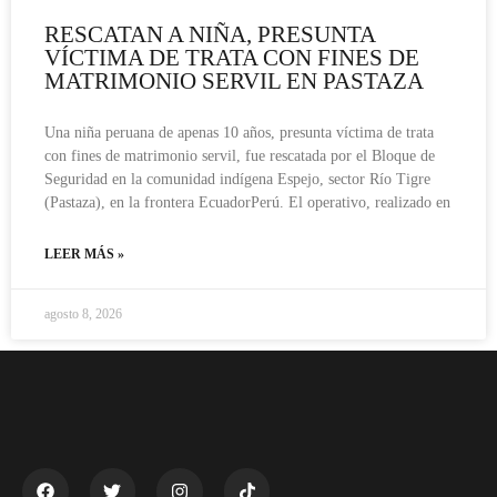
RESCATAN A NIÑA, PRESUNTA
VÍCTIMA DE TRATA CON FINES DE
MATRIMONIO SERVIL EN PASTAZA
Una niña peruana de apenas 10 años, presunta víctima de trata
con fines de matrimonio servil, fue rescatada por el Bloque de
Seguridad en la comunidad indígena Espejo, sector Río Tigre
(Pastaza), en la frontera EcuadorPerú. El operativo, realizado en
LEER MÁS »
agosto 8, 2026