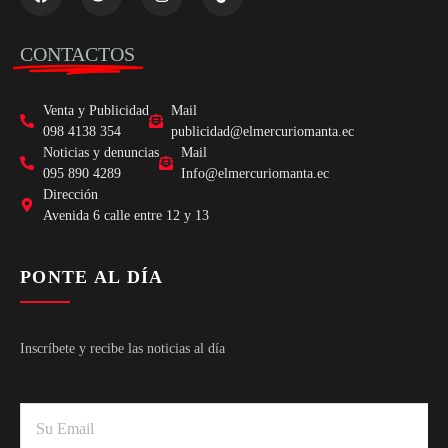
CONTACTOS
Venta y Publicidad
Mail
098 4138 354
publicidad@elmercuriomanta.ec
Noticias y denuncias
Mail
095 890 4289
Info@elmercuriomanta.ec
Dirección
Avenida 6 calle entre 12 y 13
PONTE AL DÍA
Inscríbete y recibe las noticias al día