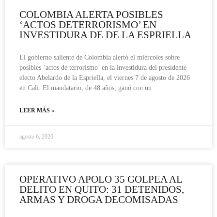
COLOMBIA ALERTA POSIBLES
‘ACTOS DETERRORISMO’ EN
INVESTIDURA DE DE LA ESPRIELLA
El gobierno saliente de Colombia alertó el miércoles sobre
posibles ‘actos de terrorismo’ en la investidura del presidente
electo Abelardo de la Espriella, el viernes 7 de agosto de 2026
en Cali. El mandatario, de 48 años, ganó con un
LEER MÁS »
agosto 6, 2026
OPERATIVO APOLO 35 GOLPEA AL
DELITO EN QUITO: 31 DETENIDOS,
ARMAS Y DROGA DECOMISADAS