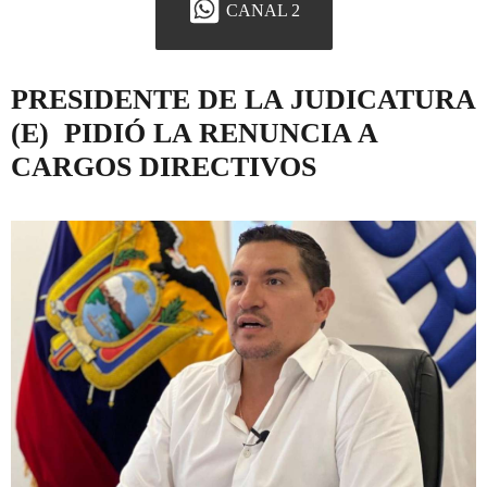
CANAL 2
PRESIDENTE DE LA JUDICATURA
(E) PIDIÓ LA RENUNCIA A
CARGOS DIRECTIVOS