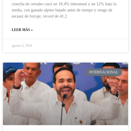
cosecha de cereales cayó un 18,4% interanual y un 12% bajo la
media, con ganado alpino bajado antes de tiempo y riesgo de
escasez de forraje; récord de 41,2
LEER MÁS »
agosto 6, 2026
INTERNACIONAL