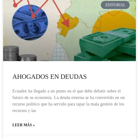
EDITORIAL
AHOGADOS EN DEUDAS
Ecuador ha llegado a un punto en el que debe debatir sobre el
futuro de su economía. La deuda externa se ha convertido en un
recurso político que ha servido para tapar la mala gestión de los
recursos y las
LEER MÁS »