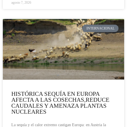
agosto 7, 2026
INTERNACIONAL
HISTÓRICA SEQUÍA EN EUROPA
AFECTA A LAS COSECHAS,REDUCE
CAUDALES Y AMENAZA PLANTAS
NUCLEARES
La sequía y el calor extremo castigan Europa: en Austria la