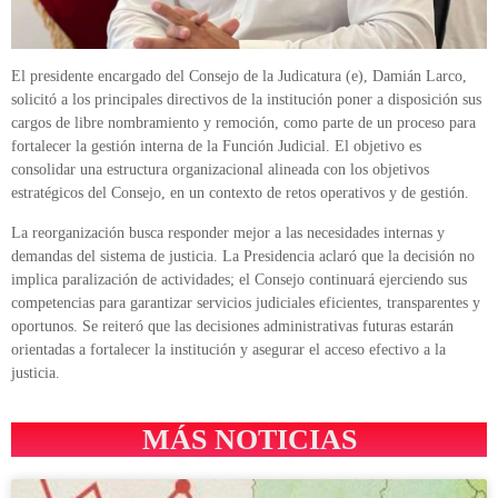
El presidente encargado del Consejo de la Judicatura (e), Damián Larco,
solicitó a los principales directivos de la institución poner a disposición sus
cargos de libre nombramiento y remoción, como parte de un proceso para
fortalecer la gestión interna de la Función Judicial. El objetivo es
consolidar una estructura organizacional alineada con los objetivos
estratégicos del Consejo, en un contexto de retos operativos y de gestión.
La reorganización busca responder mejor a las necesidades internas y
demandas del sistema de justicia. La Presidencia aclaró que la decisión no
implica paralización de actividades; el Consejo continuará ejerciendo sus
competencias para garantizar servicios judiciales eficientes, transparentes y
oportunos. Se reiteró que las decisiones administrativas futuras estarán
orientadas a fortalecer la institución y asegurar el acceso efectivo a la
justicia.
MÁS NOTICIAS