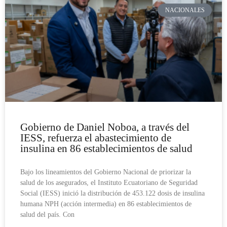
NACIONALES
Gobierno de Daniel Noboa, a través del
IESS, refuerza el abastecimiento de
insulina en 86 establecimientos de salud
Bajo los lineamientos del Gobierno Nacional de priorizar la
salud de los asegurados, el Instituto Ecuatoriano de Seguridad
Social (IESS) inició la distribución de 453.122 dosis de insulina
humana NPH (acción intermedia) en 86 establecimientos de
salud del país. Con