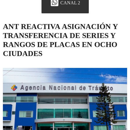
CANAL 2
ANT REACTIVA ASIGNACIÓN Y
TRANSFERENCIA DE SERIES Y
RANGOS DE PLACAS EN OCHO
CIUDADES