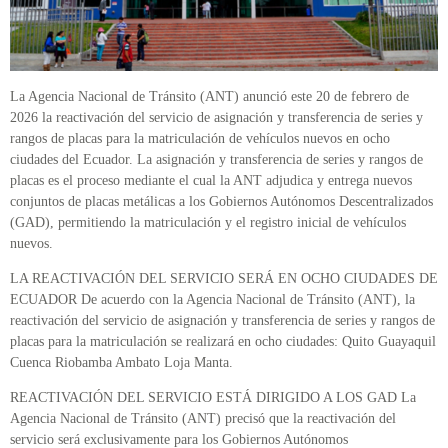
La Agencia Nacional de Tránsito (ANT) anunció este 20 de febrero de
2026 la reactivación del servicio de asignación y transferencia de series y
rangos de placas para la matriculación de vehículos nuevos en ocho
ciudades del Ecuador. La asignación y transferencia de series y rangos de
placas es el proceso mediante el cual la ANT adjudica y entrega nuevos
conjuntos de placas metálicas a los Gobiernos Autónomos Descentralizados
(GAD), permitiendo la matriculación y el registro inicial de vehículos
nuevos.
LA REACTIVACIÓN DEL SERVICIO SERÁ EN OCHO CIUDADES DE
ECUADOR De acuerdo con la Agencia Nacional de Tránsito (ANT), la
reactivación del servicio de asignación y transferencia de series y rangos de
placas para la matriculación se realizará en ocho ciudades: Quito Guayaquil
Cuenca Riobamba Ambato Loja Manta.
REACTIVACIÓN DEL SERVICIO ESTÁ DIRIGIDO A LOS GAD La
Agencia Nacional de Tránsito (ANT) precisó que la reactivación del
servicio será exclusivamente para los Gobiernos Autónomos