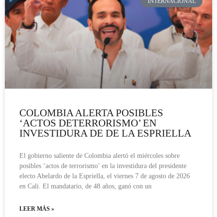
INTERNACIONAL
COLOMBIA ALERTA POSIBLES
‘ACTOS DETERRORISMO’ EN
INVESTIDURA DE DE LA ESPRIELLA
El gobierno saliente de Colombia alertó el miércoles sobre
posibles ‘actos de terrorismo’ en la investidura del presidente
electo Abelardo de la Espriella, el viernes 7 de agosto de 2026
en Cali. El mandatario, de 48 años, ganó con un
LEER MÁS »