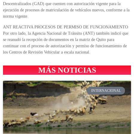
Descentralizados (GAD) que cuenten con autorización vigente para la
ejecución de procesos de matriculación de vehículos nuevos, conforme a la
norma vigente.
ANT REACTIVA PROCESOS DE PERMISO DE FUNCIONAMIENTO
Por otro lado, la Agencia Nacional de Tránsito (ANT) también indicó que
se reanudó la recepción de documentos en la matriz de Quito para
continuar con el proceso de autorización y permiso de funcionamiento de
los Centros de Revisión Vehicular a escala nacional.
MÁS NOTICIAS
INTERNACIONAL