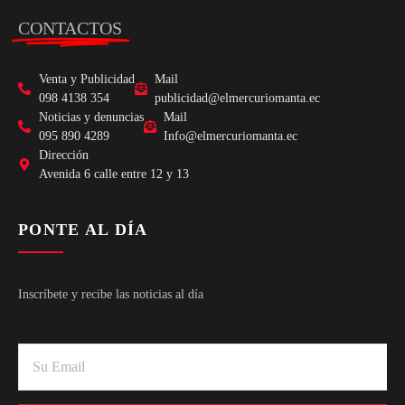
CONTACTOS
Venta y Publicidad
Mail
098 4138 354
publicidad@elmercuriomanta.ec
Noticias y denuncias
Mail
095 890 4289
Info@elmercuriomanta.ec
Dirección
Avenida 6 calle entre 12 y 13
PONTE AL DÍA
Inscríbete y recibe las noticias al día