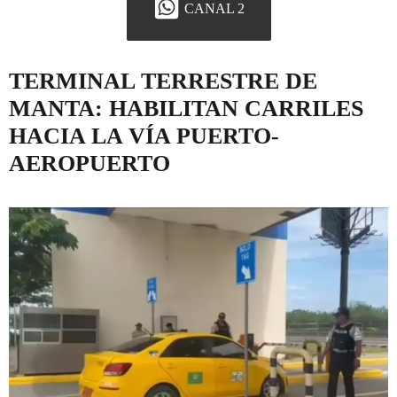
CANAL 2
TERMINAL TERRESTRE DE
MANTA: HABILITAN CARRILES
HACIA LA VÍA PUERTO-
AEROPUERTO