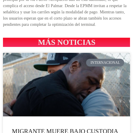
complica el acceso desde El Palmar. Desde la EPMM invitan a respetar la
señalética y usar los carriles según la modalidad de pago. Mientras tanto,
los usuarios esperan que en el corto plazo se abran también los accesos
pendientes para completar la optimización del terminal.
MÁS NOTICIAS
INTERNACIONAL
MIGRANTE MUERE BAJO CUSTODIA