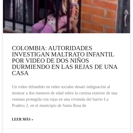
COLOMBIA: AUTORIDADES
INVESTIGAN MALTRATO INFANTIL
POR VIDEO DE DOS NIÑOS
DURMIENDO EN LAS REJAS DE UNA
CASA
Un video difundido en redes sociales desató indignación al
mostrar a dos menores de edad sobre la cornisa exterior de una
ventana protegida con rejas en una vivienda del barrio La
Pradera 2, en el municipio de Santa Rosa de
LEER MÁS »