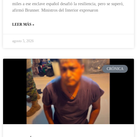
miles a ese enclave español desafió la resiliencia, pero se superó,
afirmó Brunner. Ministros del Interior expresaron
LEER MÁS »
agosto 5, 2026
CRÓNICA