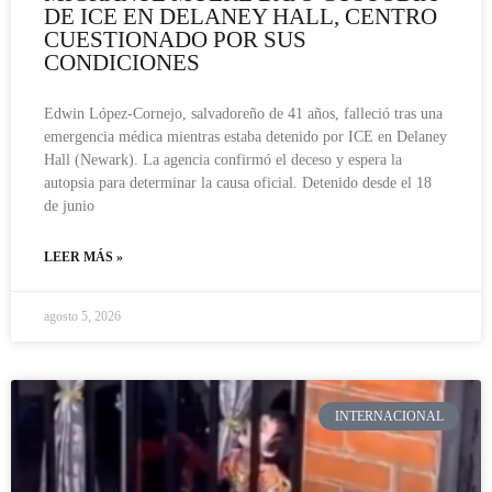
DE ICE EN DELANEY HALL, CENTRO
CUESTIONADO POR SUS
CONDICIONES
Edwin López-Cornejo, salvadoreño de 41 años, falleció tras una
emergencia médica mientras estaba detenido por ICE en Delaney
Hall (Newark). La agencia confirmó el deceso y espera la
autopsia para determinar la causa oficial. Detenido desde el 18
de junio
LEER MÁS »
agosto 5, 2026
INTERNACIONAL