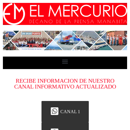
RECIBE INFORMACION DE NUESTRO
CANAL INFORMATIVO ACTUALIZADO
CANAL 1