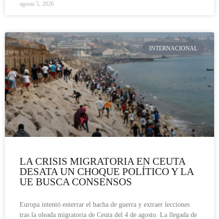
agosto 5, 2026
INTERNACIONAL
LA CRISIS MIGRATORIA EN CEUTA
DESATA UN CHOQUE POLÍTICO Y LA
UE BUSCA CONSENSOS
Europa intentó enterrar el hacha de guerra y extraer lecciones
tras la oleada migratoria de Ceuta del 4 de agosto. La llegada de