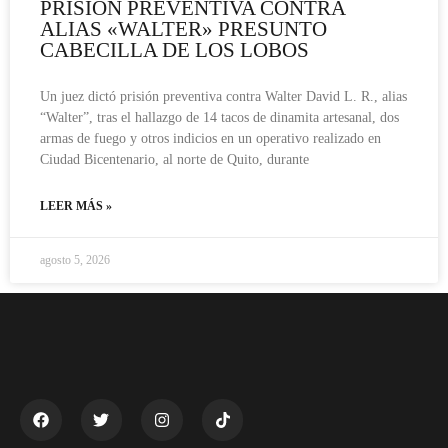
PRISIÓN PREVENTIVA CONTRA
ALIAS «WALTER» PRESUNTO
CABECILLA DE LOS LOBOS
Un juez dictó prisión preventiva contra Walter David L. R., alias
“Walter”, tras el hallazgo de 14 tacos de dinamita artesanal, dos
armas de fuego y otros indicios en un operativo realizado en
Ciudad Bicentenario, al norte de Quito, durante
LEER MÁS »
agosto 5, 2026