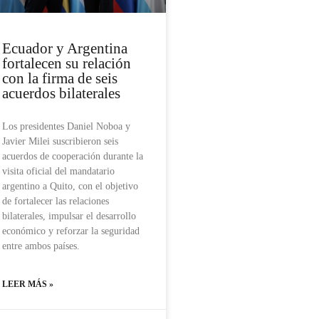
Ecuador y Argentina
fortalecen su relación
con la firma de seis
acuerdos bilaterales
Los presidentes Daniel Noboa y
Javier Milei suscribieron seis
acuerdos de cooperación durante la
visita oficial del mandatario
argentino a Quito, con el objetivo
de fortalecer las relaciones
bilaterales, impulsar el desarrollo
económico y reforzar la seguridad
entre ambos países.
LEER MÁS »