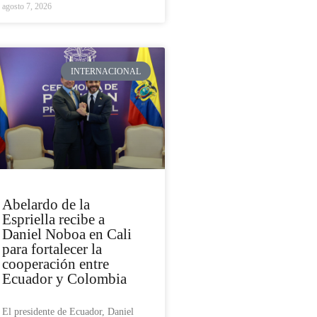
agosto 7, 2026
INTERNACIONAL
Abelardo de la
Espriella recibe a
Daniel Noboa en Cali
para fortalecer la
cooperación entre
Ecuador y Colombia
El presidente de Ecuador, Daniel