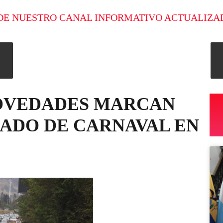
DE NUESTRO CANAL INFORMATIVO ACTUALIZA
NOVEDADES MARCAN
IADO DE CARNAVAL EN