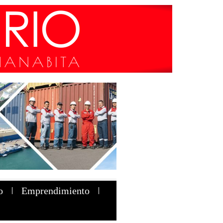
o
Emprendimiento