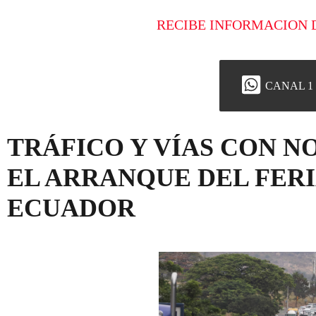
RECIBE INFORMACION 
CANAL 1
TRÁFICO Y VÍAS CON 
EL ARRANQUE DEL FER
ECUADOR