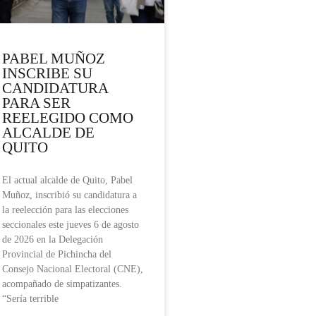
PABEL MUÑOZ
INSCRIBE SU
CANDIDATURA
PARA SER
REELEGIDO COMO
ALCALDE DE
QUITO
El actual alcalde de Quito, Pabel
Muñoz, inscribió su candidatura a
la reelección para las elecciones
seccionales este jueves 6 de agosto
de 2026 en la Delegación
Provincial de Pichincha del
Consejo Nacional Electoral (CNE),
acompañado de simpatizantes.
“Sería terrible