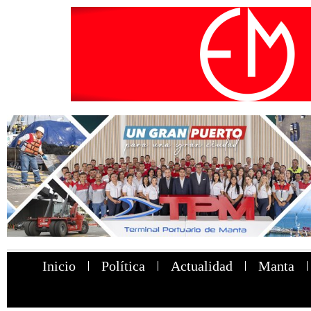
Inicio
Política
Actualidad
Manta