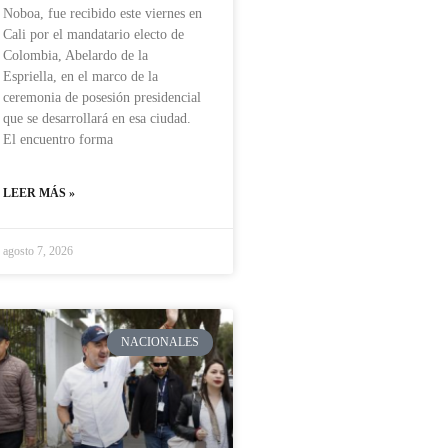
Noboa, fue recibido este viernes en
Cali por el mandatario electo de
Colombia, Abelardo de la
Espriella, en el marco de la
ceremonia de posesión presidencial
que se desarrollará en esa ciudad.
El encuentro forma
LEER MÁS »
agosto 7, 2026
NACIONALES