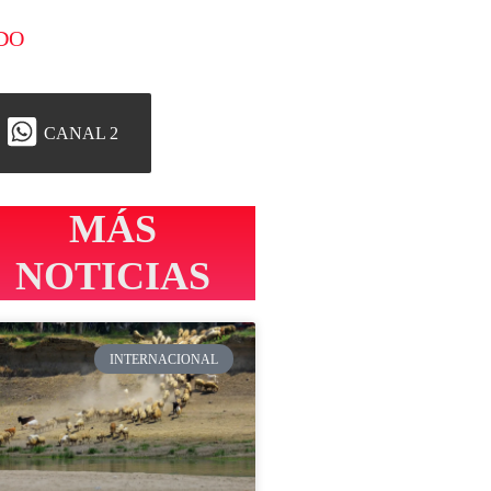
DO
CANAL 2
MÁS
NOTICIAS
INTERNACIONAL