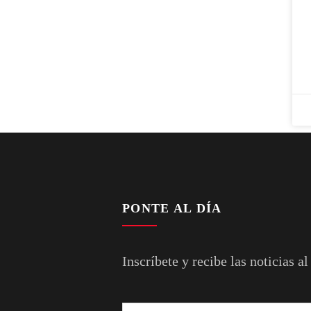
PONTE AL DÍA
Inscríbete y recibe las noticias al