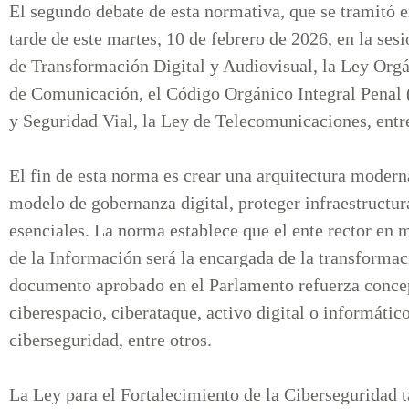
El segundo debate de esta normativa, que se tramitó e
tarde de este martes, 10 de febrero de 2026, en la ses
de Transformación Digital y Audiovisual, la Ley Orgá
de Comunicación, el Código Orgánico Integral Penal (
y Seguridad Vial, la Ley de Telecomunicaciones, entr
El fin de esta norma es crear una arquitectura moder
modelo de gobernanza digital, proteger infraestructura
esenciales. La norma establece que el ente rector en
de la Información será la encargada de la transformaci
documento aprobado en el Parlamento refuerza concept
ciberespacio, ciberataque, activo digital o informátic
ciberseguridad, entre otros.
La Ley para el Fortalecimiento de la Ciberseguridad t