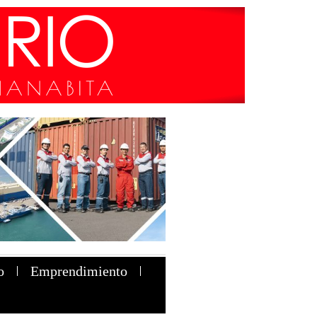
o
Emprendimiento