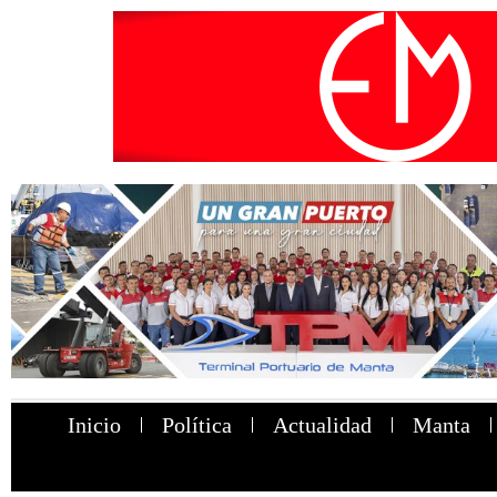
Inicio
Política
Actualidad
Manta