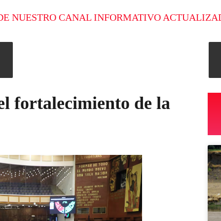
DE NUESTRO CANAL INFORMATIVO ACTUALIZA
l fortalecimiento de la