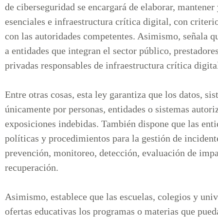
de ciberseguridad se encargará de elaborar, mantener y
esenciales e infraestructura crítica digital, con crite
con las autoridades competentes. Asimismo, señala qu
a entidades que integran el sector público, prestadores
privadas responsables de infraestructura crítica digita
Entre otras cosas, esta ley garantiza que los datos, si
únicamente por personas, entidades o sistemas autori
exposiciones indebidas. También dispone que las ent
políticas y procedimientos para la gestión de inciden
prevención, monitoreo, detección, evaluación de impa
recuperación.
Asimismo, establece que las escuelas, colegios y uni
ofertas educativas los programas o materias que pued