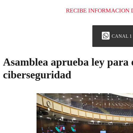
RECIBE INFORMACION 
CANAL 1
Asamblea aprueba ley para e
ciberseguridad