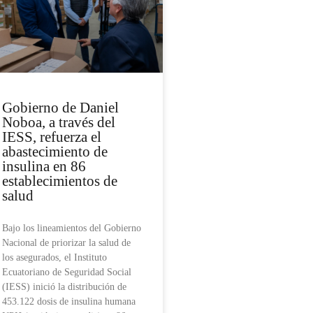
Gobierno de Daniel
Noboa, a través del
IESS, refuerza el
abastecimiento de
insulina en 86
establecimientos de
salud
Bajo los lineamientos del Gobierno
Nacional de priorizar la salud de
los asegurados, el Instituto
Ecuatoriano de Seguridad Social
(IESS) inició la distribución de
453.122 dosis de insulina humana