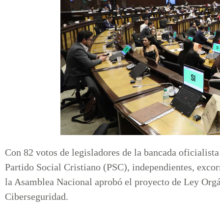
Con 82 votos de legisladores de la bancada oficialis
Partido Social Cristiano (PSC), independientes, exco
la Asamblea Nacional aprobó el proyecto de Ley Orgán
Ciberseguridad.