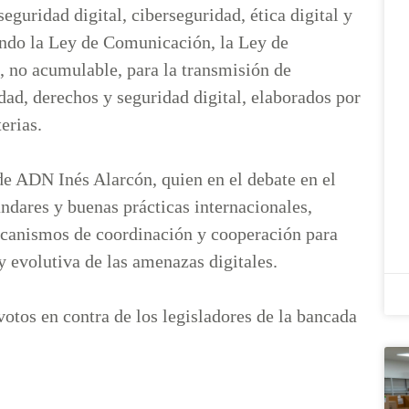
guridad digital, ciberseguridad, ética digital y
ando la Ley de Comunicación, la Ley de
, no acumulable, para la transmisión de
dad, derechos y seguridad digital, elaborados por
erias.
 de ADN Inés Alarcón, quien en el debate en el
ándares y buenas prácticas internacionales,
ecanismos de coordinación y cooperación para
y evolutiva de las amenazas digitales.
votos en contra de los legisladores de la bancada