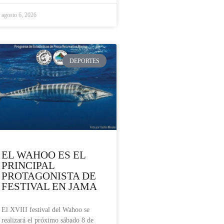
agosto 6, 2026
DEPORTES
EL WAHOO ES EL
PRINCIPAL
PROTAGONISTA DE
FESTIVAL EN JAMA
El XVIII festival del Wahoo se
realizará el próximo sábado 8 de