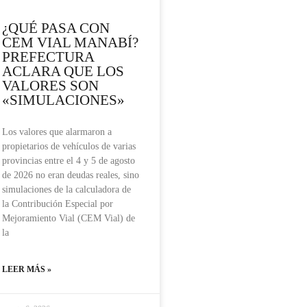
¿QUÉ PASA CON
CEM VIAL MANABÍ?
PREFECTURA
ACLARA QUE LOS
VALORES SON
«SIMULACIONES»
Los valores que alarmaron a
propietarios de vehículos de varias
provincias entre el 4 y 5 de agosto
de 2026 no eran deudas reales, sino
simulaciones de la calculadora de
la Contribución Especial por
Mejoramiento Vial (CEM Vial) de
la
LEER MÁS »