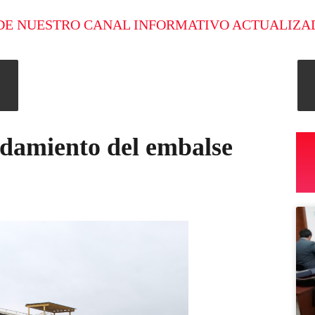
DE NUESTRO CANAL INFORMATIVO ACTUALIZA
rdamiento del embalse