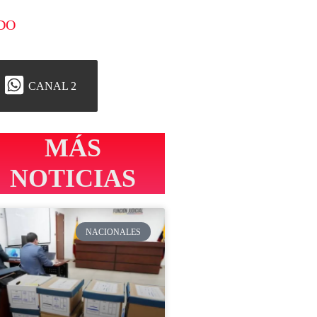
DO
CANAL 2
MÁS
NOTICIAS
NACIONALES