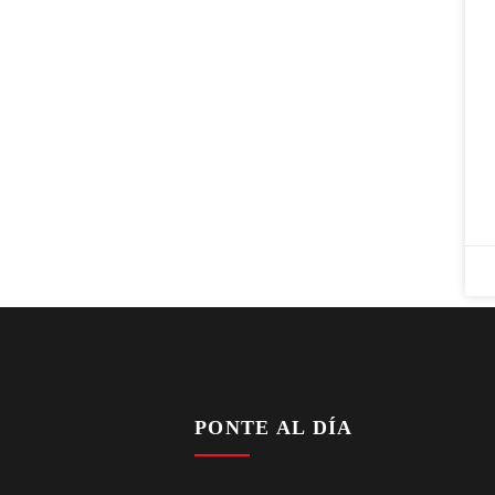
PONTE AL DÍA