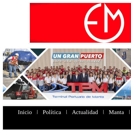
Inicio
Política
Actualidad
Manta