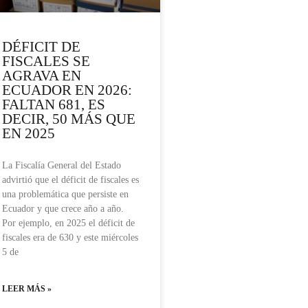
DÉFICIT DE
FISCALES SE
AGRAVA EN
ECUADOR EN 2026:
FALTAN 681, ES
DECIR, 50 MÁS QUE
EN 2025
La Fiscalía General del Estado
advirtió que el déficit de fiscales es
una problemática que persiste en
Ecuador y que crece año a año.
Por ejemplo, en 2025 el déficit de
fiscales era de 630 y este miércoles
5 de
LEER MÁS »