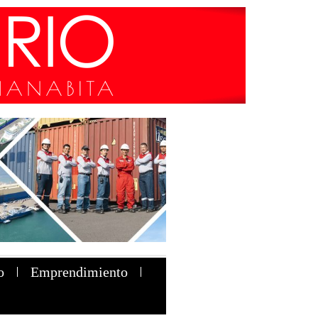
o
Emprendimiento