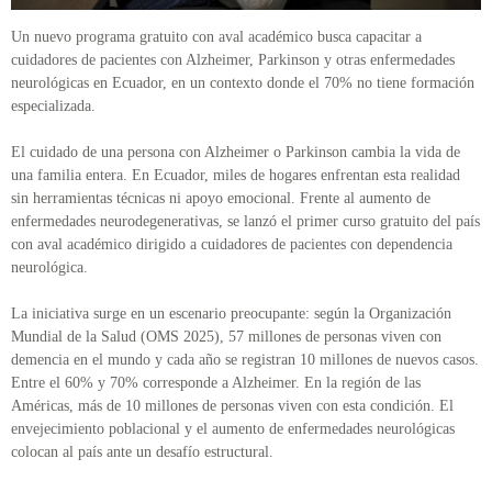
Un nuevo programa gratuito con aval académico busca capacitar a
cuidadores de pacientes con Alzheimer, Parkinson y otras enfermedades
neurológicas en Ecuador, en un contexto donde el 70% no tiene formación
especializada.
El cuidado de una persona con Alzheimer o Parkinson cambia la vida de
una familia entera. En Ecuador, miles de hogares enfrentan esta realidad
sin herramientas técnicas ni apoyo emocional. Frente al aumento de
enfermedades neurodegenerativas, se lanzó el primer curso gratuito del país
con aval académico dirigido a cuidadores de pacientes con dependencia
neurológica.
La iniciativa surge en un escenario preocupante: según la Organización
Mundial de la Salud (OMS 2025), 57 millones de personas viven con
demencia en el mundo y cada año se registran 10 millones de nuevos casos.
Entre el 60% y 70% corresponde a Alzheimer. En la región de las
Américas, más de 10 millones de personas viven con esta condición. El
envejecimiento poblacional y el aumento de enfermedades neurológicas
colocan al país ante un desafío estructural.