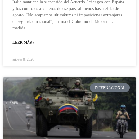
Italia mantiene la suspensión del Acuerdo Schengen con España
y los controles a viajeros de ese país, al menos hasta el 15 de
agosto. “No aceptamos ultimátums ni imposiciones extranjeras
en seguridad nacional”, afirma el Gobierno de Meloni. La
medida
LEER MÁS »
agosto 8, 2026
INTERNACIONAL