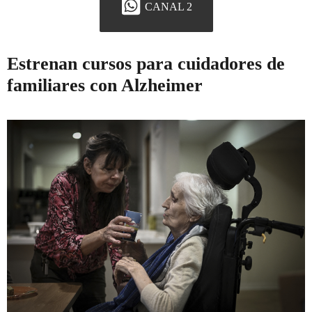
CANAL 2
Estrenan cursos para cuidadores de
familiares con Alzheimer