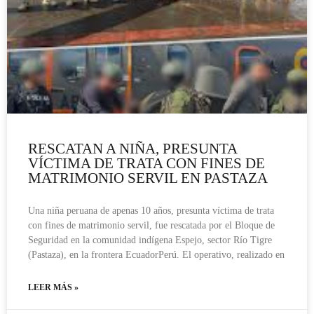
RESCATAN A NIÑA, PRESUNTA
VÍCTIMA DE TRATA CON FINES DE
MATRIMONIO SERVIL EN PASTAZA
Una niña peruana de apenas 10 años, presunta víctima de trata
con fines de matrimonio servil, fue rescatada por el Bloque de
Seguridad en la comunidad indígena Espejo, sector Río Tigre
(Pastaza), en la frontera EcuadorPerú. El operativo, realizado en
LEER MÁS »