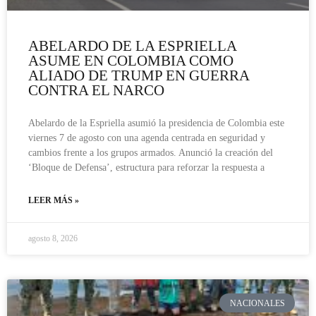
ABELARDO DE LA ESPRIELLA
ASUME EN COLOMBIA COMO
ALIADO DE TRUMP EN GUERRA
CONTRA EL NARCO
Abelardo de la Espriella asumió la presidencia de Colombia este
viernes 7 de agosto con una agenda centrada en seguridad y
cambios frente a los grupos armados. Anunció la creación del
‘Bloque de Defensa’, estructura para reforzar la respuesta a
LEER MÁS »
agosto 8, 2026
NACIONALES