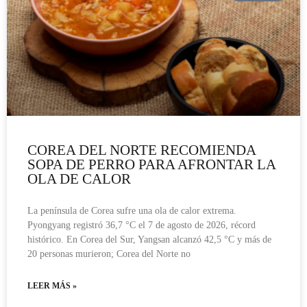
COREA DEL NORTE RECOMIENDA
SOPA DE PERRO PARA AFRONTAR LA
OLA DE CALOR
La península de Corea sufre una ola de calor extrema.
Pyongyang registró 36,7 °C el 7 de agosto de 2026, récord
histórico. En Corea del Sur, Yangsan alcanzó 42,5 °C y más de
20 personas murieron; Corea del Norte no
LEER MÁS »