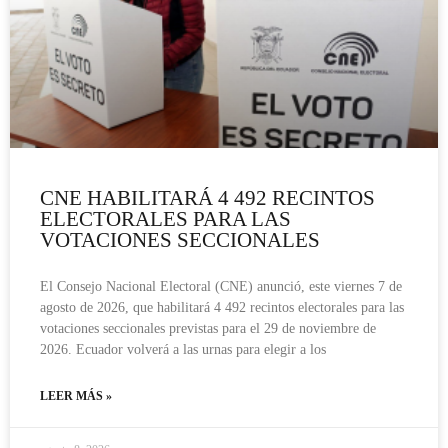
CNE HABILITARÁ 4 492 RECINTOS
ELECTORALES PARA LAS
VOTACIONES SECCIONALES
El Consejo Nacional Electoral (CNE) anunció, este viernes 7 de
agosto de 2026, que habilitará 4 492 recintos electorales para las
votaciones seccionales previstas para el 29 de noviembre de
2026. Ecuador volverá a las urnas para elegir a los
LEER MÁS »