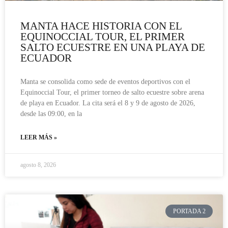
MANTA HACE HISTORIA CON EL
EQUINOCCIAL TOUR, EL PRIMER
SALTO ECUESTRE EN UNA PLAYA DE
ECUADOR
Manta se consolida como sede de eventos deportivos con el
Equinoccial Tour, el primer torneo de salto ecuestre sobre arena
de playa en Ecuador. La cita será el 8 y 9 de agosto de 2026,
desde las 09:00, en la
LEER MÁS »
agosto 8, 2026
PORTADA 2