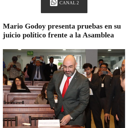
CANAL 2
Mario Godoy presenta pruebas en su
juicio político frente a la Asamblea