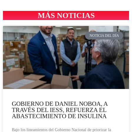
MÁS NOTICIAS
NOTICIA DEL DÍA
GOBIERNO DE DANIEL NOBOA, A
TRAVÉS DEL IESS, REFUERZA EL
ABASTECIMIENTO DE INSULINA
Bajo los lineamientos del Gobierno Nacional de priorizar la