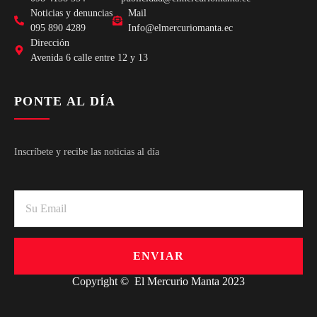
Noticias y denuncias
Mail
095 890 4289
Info@elmercuriomanta.ec
Dirección
Avenida 6 calle entre 12 y 13
PONTE AL DÍA
Inscríbete y recibe las noticias al día
ENVIAR
Copyright © El Mercurio Manta 2023