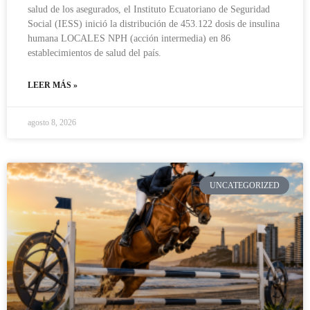
salud de los asegurados, el Instituto Ecuatoriano de Seguridad
Social (IESS) inició la distribución de 453.122 dosis de insulina
humana LOCALES NPH (acción intermedia) en 86
establecimientos de salud del país.
LEER MÁS »
agosto 8, 2026
UNCATEGORIZED