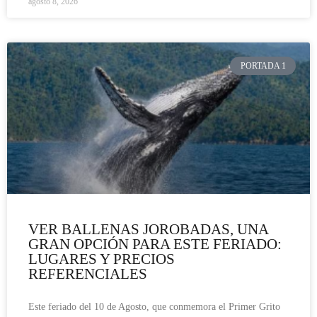
agosto 8, 2026
PORTADA 1
VER BALLENAS JOROBADAS, UNA
GRAN OPCIÓN PARA ESTE FERIADO:
LUGARES Y PRECIOS
REFERENCIALES
Este feriado del 10 de Agosto, que conmemora el Primer Grito