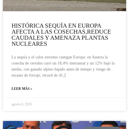
HISTÓRICA SEQUÍA EN EUROPA
AFECTA A LAS COSECHAS,REDUCE
CAUDALES Y AMENAZA PLANTAS
NUCLEARES
La sequía y el calor extremo castigan Europa: en Austria la
cosecha de cereales cayó un 18,4% interanual y un 12% bajo la
media, con ganado alpino bajado antes de tiempo y riesgo de
escasez de forraje; récord de 41,2
LEER MÁS »
agosto 6, 2026