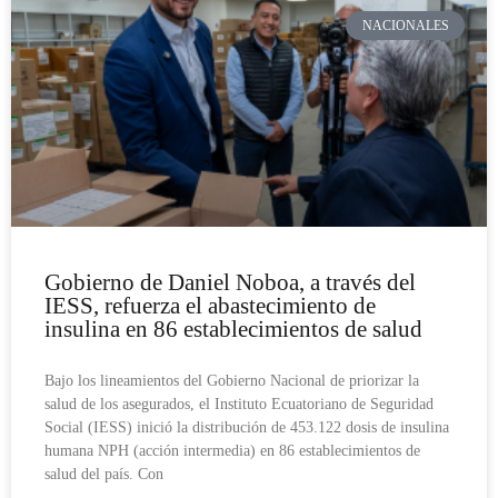
NACIONALES
Gobierno de Daniel Noboa, a través del
IESS, refuerza el abastecimiento de
insulina en 86 establecimientos de salud
Bajo los lineamientos del Gobierno Nacional de priorizar la
salud de los asegurados, el Instituto Ecuatoriano de Seguridad
Social (IESS) inició la distribución de 453.122 dosis de insulina
humana NPH (acción intermedia) en 86 establecimientos de
salud del país. Con