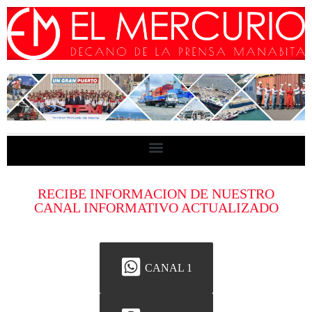
RECIBE INFORMACION DE NUESTRO
CANAL INFORMATIVO ACTUALIZADO
CANAL 1