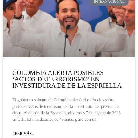
INTERNACIONAL
COLOMBIA ALERTA POSIBLES
‘ACTOS DETERRORISMO’ EN
INVESTIDURA DE DE LA ESPRIELLA
El gobierno saliente de Colombia alertó el miércoles sobre
posibles ‘actos de terrorismo’ en la investidura del presidente
electo Abelardo de la Espriella, el viernes 7 de agosto de 2026
en Cali. El mandatario, de 48 años, ganó con un
LEER MÁS »