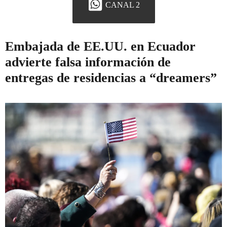
CANAL 2
Embajada de EE.UU. en Ecuador
advierte falsa información de
entregas de residencias a “dreamers”