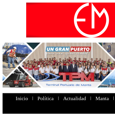
Inicio
Política
Actualidad
Manta