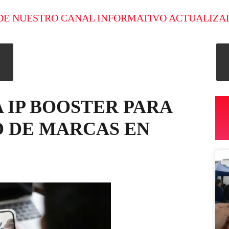
DE NUESTRO CANAL INFORMATIVO ACTUALIZA
 IP BOOSTER PARA
O DE MARCAS EN