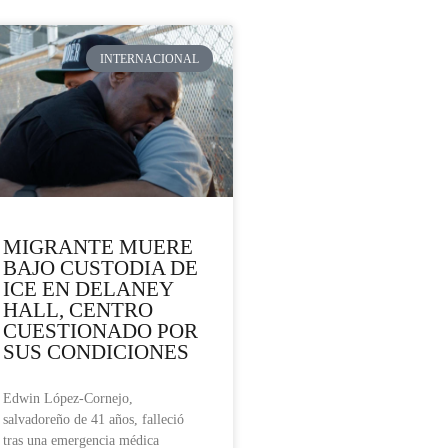
INTERNACIONAL
MIGRANTE MUERE
BAJO CUSTODIA DE
ICE EN DELANEY
HALL, CENTRO
CUESTIONADO POR
SUS CONDICIONES
Edwin López-Cornejo,
salvadoreño de 41 años, falleció
tras una emergencia médica