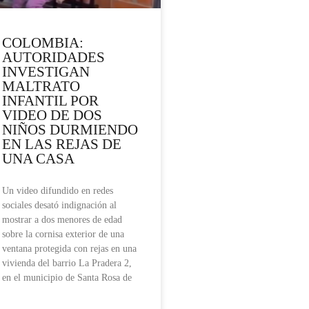
COLOMBIA:
AUTORIDADES
INVESTIGAN
MALTRATO
INFANTIL POR
VIDEO DE DOS
NIÑOS DURMIENDO
EN LAS REJAS DE
UNA CASA
Un video difundido en redes
sociales desató indignación al
mostrar a dos menores de edad
sobre la cornisa exterior de una
ventana protegida con rejas en una
vivienda del barrio La Pradera 2,
en el municipio de Santa Rosa de