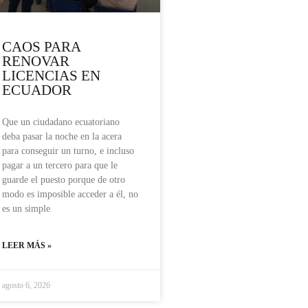
CAOS PARA
RENOVAR
LICENCIAS EN
ECUADOR
Que un ciudadano ecuatoriano
deba pasar la noche en la acera
para conseguir un turno, e incluso
pagar a un tercero para que le
guarde el puesto porque de otro
modo es imposible acceder a él, no
es un simple
LEER MÁS »
agosto 6, 2026