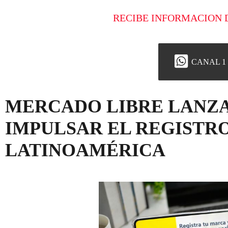
RECIBE INFORMACION 
CANAL 1
MERCADO LIBRE LANZA
IMPULSAR EL REGISTR
LATINOAMÉRICA