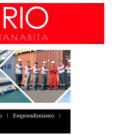
o
Emprendimiento