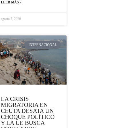
LEER MÁS »
agosto 5, 2026
INTERNACIONAL
LA CRISIS
MIGRATORIA EN
CEUTA DESATA UN
CHOQUE POLÍTICO
Y LA UE BUSCA