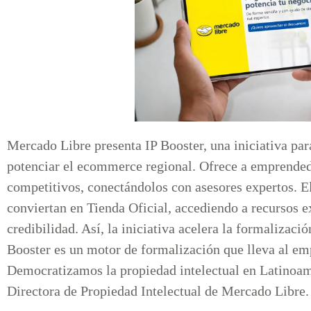
Mercado Libre presenta IP Booster, una iniciativa par
potenciar el ecommerce regional. Ofrece a emprended
competitivos, conectándolos con asesores expertos. El
conviertan en Tienda Oficial, accediendo a recursos 
credibilidad. Así, la iniciativa acelera la formalizació
Booster es un motor de formalización que lleva al em
Democratizamos la propiedad intelectual en Latinoam
Directora de Propiedad Intelectual de Mercado Libre.