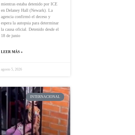
mientras estaba detenido por ICE
en Delaney Hall (Newark). La
agencia confirmó el deceso y
espera la autopsia para determinar
la causa oficial. Detenido desde el
18 de junio
LEER MÁS »
agosto 5, 2026
INTERNACIONAL