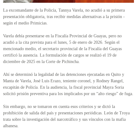
La excomandante de la Policía, Tannya Varela, no acudió a su primera
presentación obligatoria, tras recibir medidas alternativas a la prisión -
según el medio Primicias.
Varela debía presentarse en la Fiscalía Provincial de Guayas, pero no
acudió a la cita prevista para el lunes, 5 de enero de 2026. Según el
mencionado medio, el secretario provincial de la Fiscalía del Guayas
certificó la ausencia. La formulación de cargos se realizó el 19 de
diciembre de 2025 en la Corte de Pichincha.
Ahí se determinó la legalidad de las detenciones ejecutadas en Quito y
Manta de Varela, José Luis Erazo, teniente coronel, y Rodney Rangel,
excapitán de Policía. En la audiencia, la fiscal provincial Mayra Soria
solicitó prisión preventiva para los implicados por un “alto riesgo” de fuga.
Sin embargo, no se tomaron en cuenta esos criterios y se dictó la
prohibición de salida del país y presentaciones periódicas. León de Troya
trata sobre la investigación del narcotráfico y sus vínculos con la mafia
albanesa.