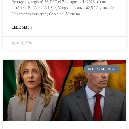
Pyongyang registró 36,7 °C el 7 de agosto de 2026, récord
histórico. En Corea del Sur, Yangsan alcanzó 42,5 °C y más de
20 personas murieron; Corea del Norte no
LEER MÁS »
agosto 8, 2026
INTERNACIONAL