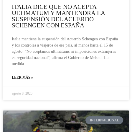
ITALIA DICE QUE NO ACEPTA
ULTIMÁTUM Y MANTENDRÁ LA
SUSPENSIÓN DEL ACUERDO
SCHENGEN CON ESPAÑA
Italia mantiene la suspensión del Acuerdo Schengen con España
y los controles a viajeros de ese país, al menos hasta el 15 de
agosto. “No aceptamos ultimátums ni imposiciones extranjeras
en seguridad nacional”, afirma el Gobierno de Meloni. La
medida
LEER MÁS »
agosto 8, 2026
INTERNACIONAL