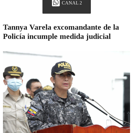
CANAL 2
Tannya Varela excomandante de la
Policía incumple medida judicial