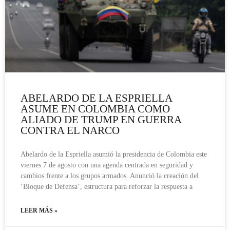
ABELARDO DE LA ESPRIELLA
ASUME EN COLOMBIA COMO
ALIADO DE TRUMP EN GUERRA
CONTRA EL NARCO
Abelardo de la Espriella asumió la presidencia de Colombia este
viernes 7 de agosto con una agenda centrada en seguridad y
cambios frente a los grupos armados. Anunció la creación del
‘Bloque de Defensa’, estructura para reforzar la respuesta a
LEER MÁS »