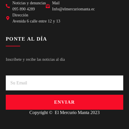
Noticias y denuncias
Mail
095 890 4289
Info@elmercuriomanta.ec
Dirección
Avenida 6 calle entre 12 y 13
PONTE AL DÍA
Inscríbete y recibe las noticias al día
ENVIAR
Copyright © El Mercurio Manta 2023