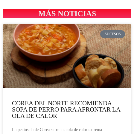
MÁS NOTICIAS
SUCESOS
COREA DEL NORTE RECOMIENDA
SOPA DE PERRO PARA AFRONTAR LA
OLA DE CALOR
La península de Corea sufre una ola de calor extrema.