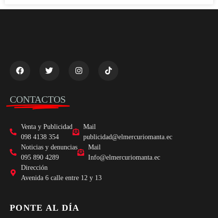
CONTACTOS
Venta y Publicidad
Mail
098 4138 354
publicidad@elmercuriomanta.ec
Noticias y denuncias
Mail
095 890 4289
Info@elmercuriomanta.ec
Dirección
Avenida 6 calle entre 12 y 13
PONTE AL DÍA