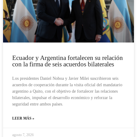
Ecuador y Argentina fortalecen su relación
con la firma de seis acuerdos bilaterales
Los presidentes Daniel Noboa y Javier Milei suscribieron seis
acuerdos de cooperación durante la visita oficial del mandatario
argentino a Quito, con el objetivo de fortalecer las relaciones
bilaterales, impulsar el desarrollo económico y reforzar la
seguridad entre ambos países.
LEER MÁS »
agosto 7, 2026