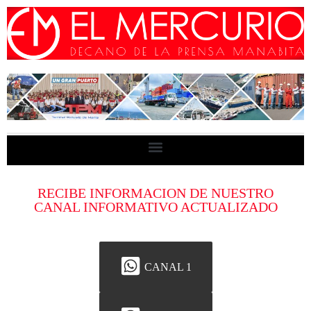
RECIBE INFORMACION DE NUESTRO
CANAL INFORMATIVO ACTUALIZADO
CANAL 1