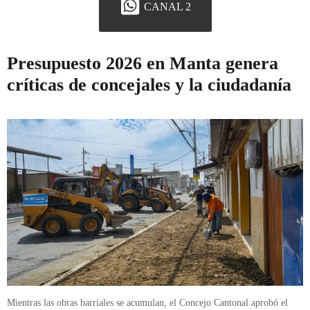
CANAL 2
Presupuesto 2026 en Manta genera
críticas de concejales y la ciudadanía
Mientras las obras barriales se acumulan, el Concejo Cantonal aprobó el