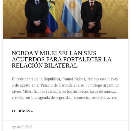
NOBOA Y MILEI SELLAN SEIS
ACUERDOS PARA FORTALECER LA
RELACIÓN BILATERAL
El presidente de la República, Daniel Noboa, recibió este jueves
6 de agosto en el Palacio de Carondelet a su homólogo argentino
Javier Milei. Ambos reafirmaron los históricos lazos de amistad
y revisaron una agenda de seguridad, comercio, servicios aéreos,
LEER MÁS »
agosto 7, 2026