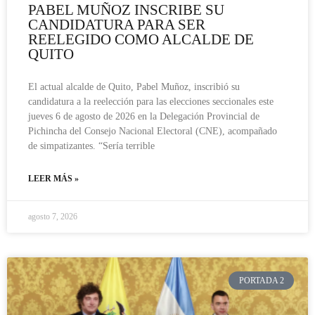
PABEL MUÑOZ INSCRIBE SU
CANDIDATURA PARA SER
REELEGIDO COMO ALCALDE DE
QUITO
El actual alcalde de Quito, Pabel Muñoz, inscribió su
candidatura a la reelección para las elecciones seccionales este
jueves 6 de agosto de 2026 en la Delegación Provincial de
Pichincha del Consejo Nacional Electoral (CNE), acompañado
de simpatizantes. “Sería terrible
LEER MÁS »
agosto 7, 2026
PORTADA 2