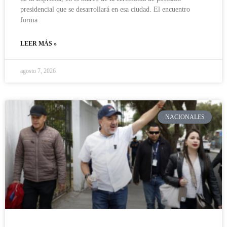
presidencial que se desarrollará en esa ciudad. El encuentro
forma
LEER MÁS »
agosto 7, 2026
NACIONALES