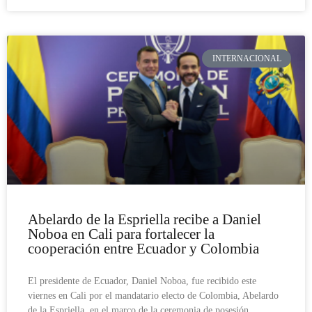
INTERNACIONAL
Abelardo de la Espriella recibe a Daniel
Noboa en Cali para fortalecer la
cooperación entre Ecuador y Colombia
El presidente de Ecuador, Daniel Noboa, fue recibido este
viernes en Cali por el mandatario electo de Colombia, Abelardo
de la Espriella, en el marco de la ceremonia de posesión