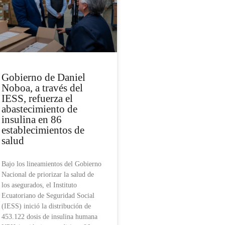
Gobierno de Daniel
Noboa, a través del
IESS, refuerza el
abastecimiento de
insulina en 86
establecimientos de
salud
Bajo los lineamientos del Gobierno
Nacional de priorizar la salud de
los asegurados, el Instituto
Ecuatoriano de Seguridad Social
(IESS) inició la distribución de
453.122 dosis de insulina humana