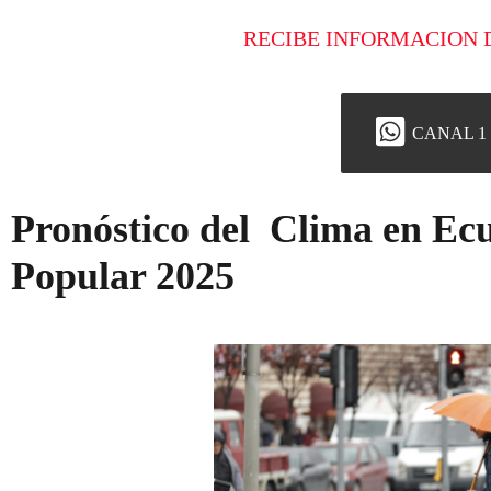
RECIBE INFORMACION 
CANAL 1
Pronóstico del Clima en Ec
Popular 2025