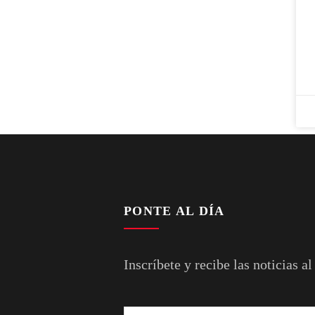
PONTE AL DÍA
Inscríbete y recibe las noticias al