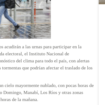
 acudirán a las urnas para participar en la
 electoral, el Instituto Nacional de
óstico del clima para todo el país, con alertas
s tormentas que podrían afectar el traslado de los
n cielo mayormente nublado, con pocas horas de
nto Domingo, Manabí, Los Ríos y otras zonas
 horas de la mañana.