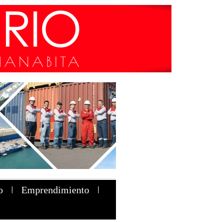
o
Emprendimiento