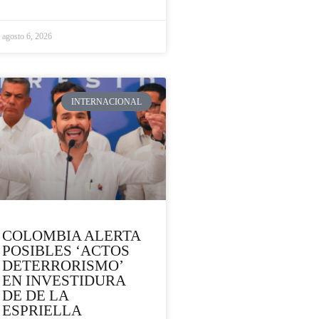
agosto 6, 2026
INTERNACIONAL
COLOMBIA ALERTA
POSIBLES ‘ACTOS
DETERRORISMO’
EN INVESTIDURA
DE DE LA
ESPRIELLA