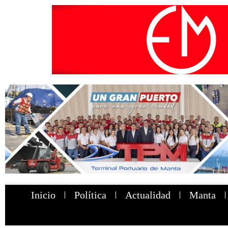
Inicio
Política
Actualidad
Manta