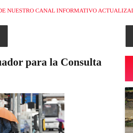
DE NUESTRO CANAL INFORMATIVO ACTUALIZA
uador para la Consulta