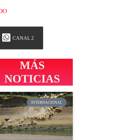
DO
CANAL 2
MÁS
NOTICIAS
INTERNACIONAL