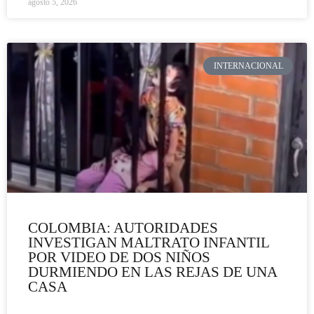
agosto 5, 2026
INTERNACIONAL
COLOMBIA: AUTORIDADES
INVESTIGAN MALTRATO INFANTIL
POR VIDEO DE DOS NIÑOS
DURMIENDO EN LAS REJAS DE UNA
CASA