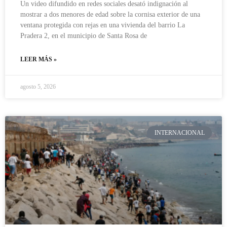
Un video difundido en redes sociales desató indignación al
mostrar a dos menores de edad sobre la cornisa exterior de una
ventana protegida con rejas en una vivienda del barrio La
Pradera 2, en el municipio de Santa Rosa de
LEER MÁS »
agosto 5, 2026
INTERNACIONAL