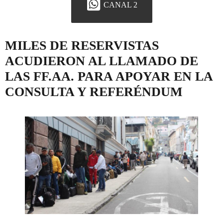
CANAL 2
MILES DE RESERVISTAS
ACUDIERON AL LLAMADO DE
LAS FF.AA. PARA APOYAR EN LA
CONSULTA Y REFERÉNDUM