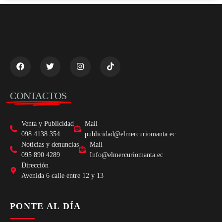
CONTACTOS
Venta y Publicidad
Mail
098 4138 354
publicidad@elmercuriomanta.ec
Noticias y denuncias
Mail
095 890 4289
Info@elmercuriomanta.ec
Dirección
Avenida 6 calle entre 12 y 13
PONTE AL DÍA