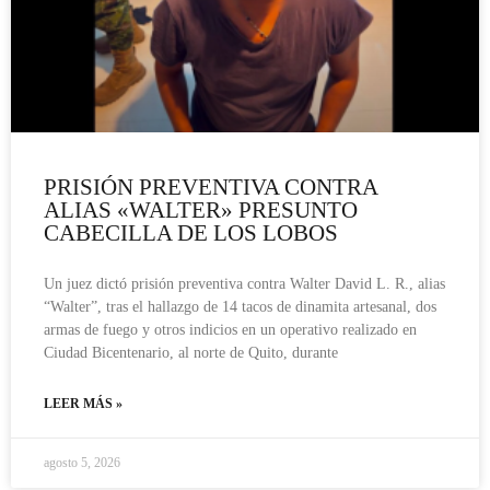
PRISIÓN PREVENTIVA CONTRA
ALIAS «WALTER» PRESUNTO
CABECILLA DE LOS LOBOS
Un juez dictó prisión preventiva contra Walter David L. R., alias
“Walter”, tras el hallazgo de 14 tacos de dinamita artesanal, dos
armas de fuego y otros indicios en un operativo realizado en
Ciudad Bicentenario, al norte de Quito, durante
LEER MÁS »
agosto 5, 2026