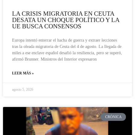
LA CRISIS MIGRATORIA EN CEUTA
DESATA UN CHOQUE POLÍTICO Y LA
UE BUSCA CONSENSOS
Europa intentó enterrar el hacha de guerra y extraer lecciones
tras la oleada migratoria de Ceuta del 4 de agosto. La llegada de
miles a ese enclave español desafió la resiliencia, pero se superó,
afirmó Brunner. Ministros del Interior expresaron
LEER MÁS »
agosto 5, 2026
CRÓNICA