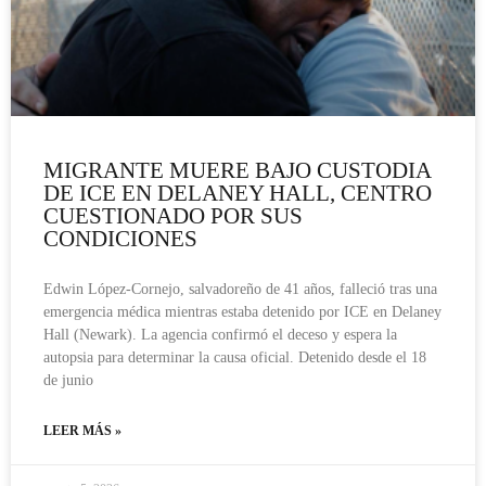
MIGRANTE MUERE BAJO CUSTODIA
DE ICE EN DELANEY HALL, CENTRO
CUESTIONADO POR SUS
CONDICIONES
Edwin López-Cornejo, salvadoreño de 41 años, falleció tras una
emergencia médica mientras estaba detenido por ICE en Delaney
Hall (Newark). La agencia confirmó el deceso y espera la
autopsia para determinar la causa oficial. Detenido desde el 18
de junio
LEER MÁS »