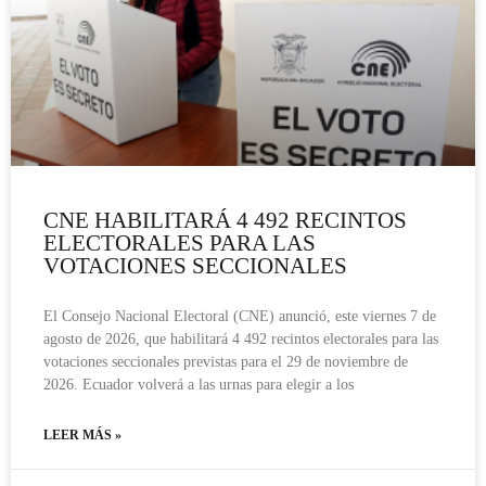
CNE HABILITARÁ 4 492 RECINTOS
ELECTORALES PARA LAS
VOTACIONES SECCIONALES
El Consejo Nacional Electoral (CNE) anunció, este viernes 7 de
agosto de 2026, que habilitará 4 492 recintos electorales para las
votaciones seccionales previstas para el 29 de noviembre de
2026. Ecuador volverá a las urnas para elegir a los
LEER MÁS »