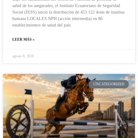
salud de los asegurados, el Instituto Ecuatoriano de Seguridad
Social (IESS) inició la distribución de 453.122 dosis de insulina
humana LOCALES NPH (acción intermedia) en 86
establecimientos de salud del país.
LEER MÁS »
agosto 8, 2026
UNCATEGORIZED