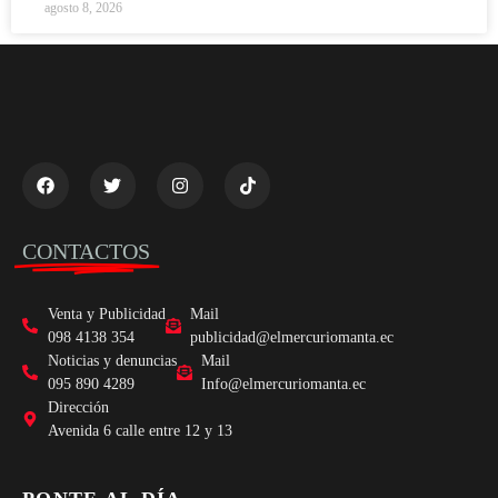
agosto 8, 2026
CONTACTOS
Venta y Publicidad
Mail
098 4138 354
publicidad@elmercuriomanta.ec
Noticias y denuncias
Mail
095 890 4289
Info@elmercuriomanta.ec
Dirección
Avenida 6 calle entre 12 y 13