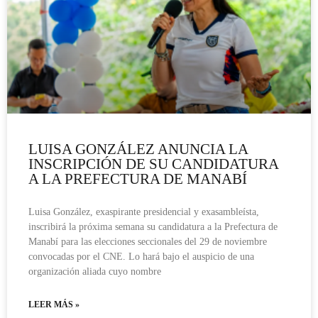
LUISA GONZÁLEZ ANUNCIA LA
INSCRIPCIÓN DE SU CANDIDATURA
A LA PREFECTURA DE MANABÍ
Luisa González, exaspirante presidencial y exasambleísta,
inscribirá la próxima semana su candidatura a la Prefectura de
Manabí para las elecciones seccionales del 29 de noviembre
convocadas por el CNE. Lo hará bajo el auspicio de una
organización aliada cuyo nombre
LEER MÁS »