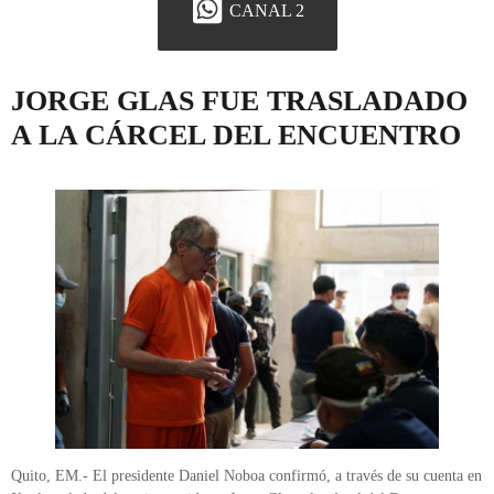
CANAL 2
JORGE GLAS FUE TRASLADADO
A LA CÁRCEL DEL ENCUENTRO
Quito, EM.- El presidente Daniel Noboa confirmó, a través de su cuenta en