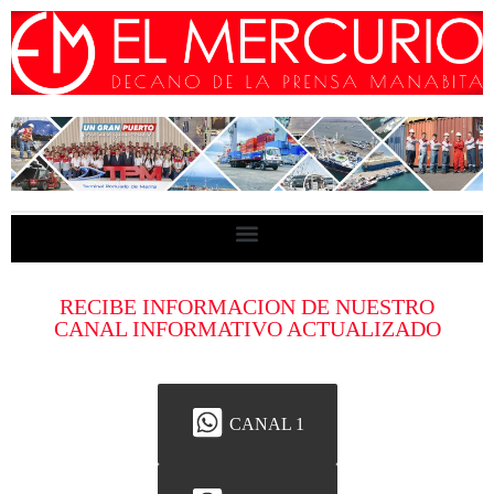
RECIBE INFORMACION DE NUESTRO
CANAL INFORMATIVO ACTUALIZADO
CANAL 1