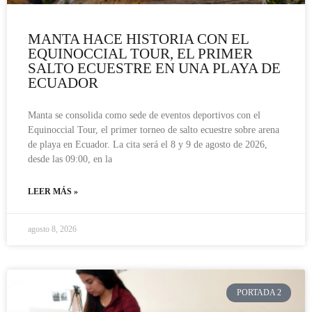
MANTA HACE HISTORIA CON EL
EQUINOCCIAL TOUR, EL PRIMER
SALTO ECUESTRE EN UNA PLAYA DE
ECUADOR
Manta se consolida como sede de eventos deportivos con el
Equinoccial Tour, el primer torneo de salto ecuestre sobre arena
de playa en Ecuador. La cita será el 8 y 9 de agosto de 2026,
desde las 09:00, en la
LEER MÁS »
agosto 8, 2026
PORTADA 2