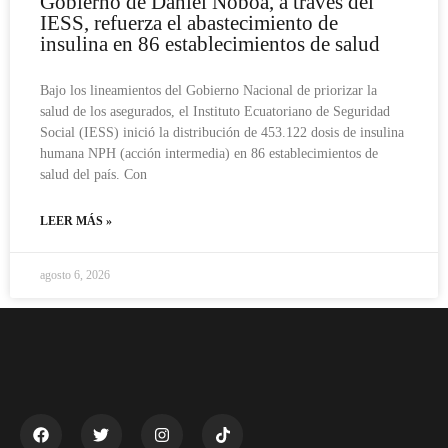
Gobierno de Daniel Noboa, a través del
IESS, refuerza el abastecimiento de
insulina en 86 establecimientos de salud
Bajo los lineamientos del Gobierno Nacional de priorizar la
salud de los asegurados, el Instituto Ecuatoriano de Seguridad
Social (IESS) inició la distribución de 453.122 dosis de insulina
humana NPH (acción intermedia) en 86 establecimientos de
salud del país. Con
LEER MÁS »
agosto 6, 2026