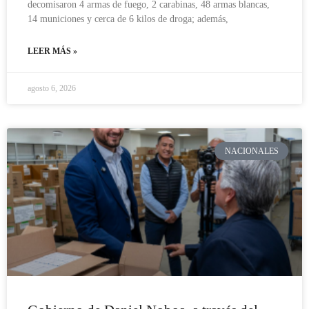
decomisaron 4 armas de fuego, 2 carabinas, 48 armas blancas,
14 municiones y cerca de 6 kilos de droga; además,
LEER MÁS »
agosto 6, 2026
NACIONALES