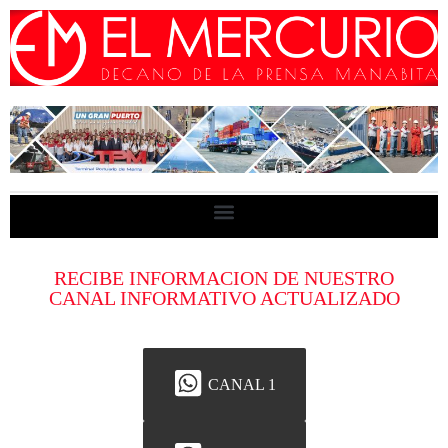
RECIBE INFORMACION DE NUESTRO
CANAL INFORMATIVO ACTUALIZADO
CANAL 1