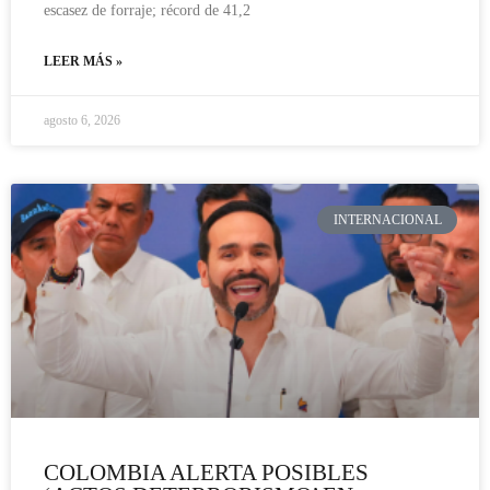
escasez de forraje; récord de 41,2
LEER MÁS »
agosto 6, 2026
INTERNACIONAL
COLOMBIA ALERTA POSIBLES