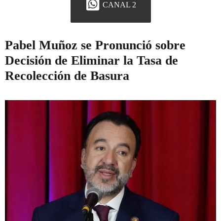
CANAL 2
Pabel Muñoz se Pronunció sobre
Decisión de Eliminar la Tasa de
Recolección de Basura