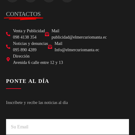
CONTACTOS
Venta y Publicidad
Mail
098 4138 354
publicidad@elmercuriomanta.ec
Noticias y denuncias
Mail
095 890 4289
Info@elmercuriomanta.ec
Dirección
Avenida 6 calle entre 12 y 13
PONTE AL DÍA
Inscríbete y recibe las noticias al día