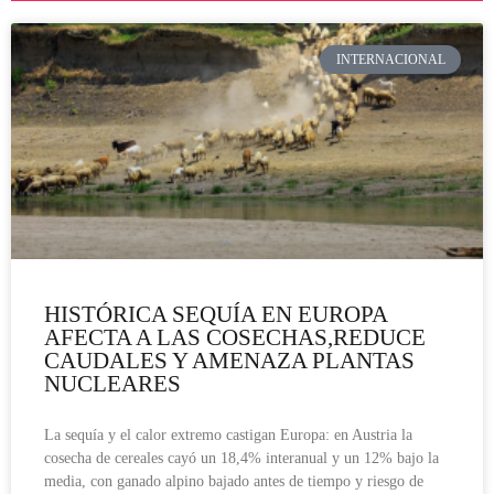
INTERNACIONAL
HISTÓRICA SEQUÍA EN EUROPA
AFECTA A LAS COSECHAS,REDUCE
CAUDALES Y AMENAZA PLANTAS
NUCLEARES
La sequía y el calor extremo castigan Europa: en Austria la
cosecha de cereales cayó un 18,4% interanual y un 12% bajo la
media, con ganado alpino bajado antes de tiempo y riesgo de