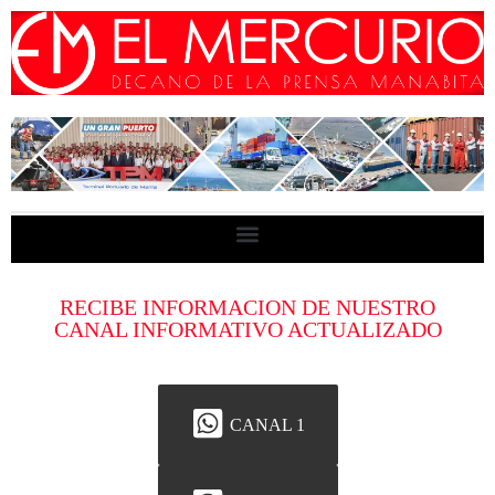
RECIBE INFORMACION DE NUESTRO
CANAL INFORMATIVO ACTUALIZADO
CANAL 1