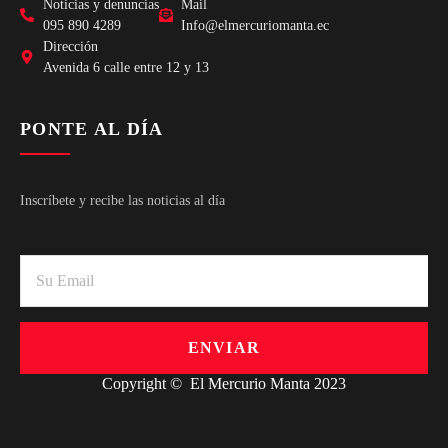
Noticias y denuncias
Mail
095 890 4289
Info@elmercuriomanta.ec
Dirección
Avenida 6 calle entre 12 y 13
PONTE AL DÍA
Inscríbete y recibe las noticias al día
ENVIAR
Copyright © El Mercurio Manta 2023