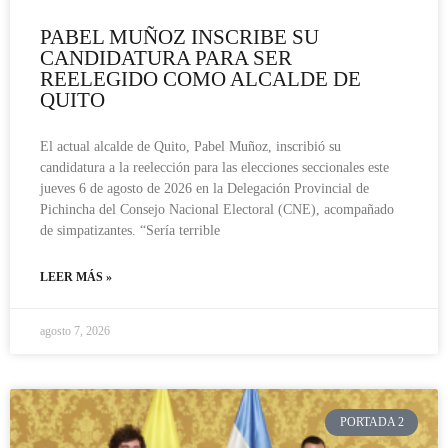
PABEL MUÑOZ INSCRIBE SU
CANDIDATURA PARA SER
REELEGIDO COMO ALCALDE DE
QUITO
El actual alcalde de Quito, Pabel Muñoz, inscribió su
candidatura a la reelección para las elecciones seccionales este
jueves 6 de agosto de 2026 en la Delegación Provincial de
Pichincha del Consejo Nacional Electoral (CNE), acompañado
de simpatizantes. “Sería terrible
LEER MÁS »
agosto 7, 2026
PORTADA 2