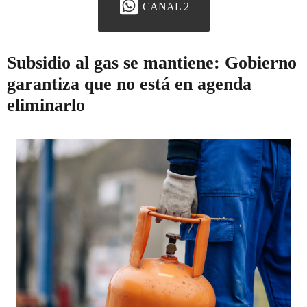
CANAL 2
Subsidio al gas se mantiene: Gobierno
garantiza que no está en agenda
eliminarlo