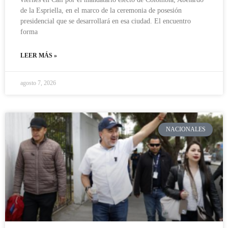
de la Espriella, en el marco de la ceremonia de posesión
presidencial que se desarrollará en esa ciudad. El encuentro
forma
LEER MÁS »
agosto 7, 2026
NACIONALES