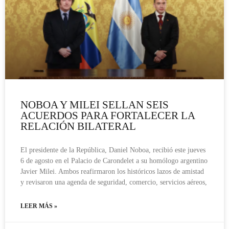
NOBOA Y MILEI SELLAN SEIS
ACUERDOS PARA FORTALECER LA
RELACIÓN BILATERAL
El presidente de la República, Daniel Noboa, recibió este jueves
6 de agosto en el Palacio de Carondelet a su homólogo argentino
Javier Milei. Ambos reafirmaron los históricos lazos de amistad
y revisaron una agenda de seguridad, comercio, servicios aéreos,
LEER MÁS »