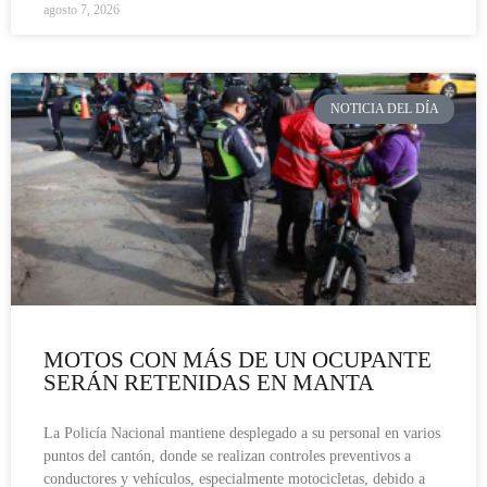
agosto 7, 2026
NOTICIA DEL DÍA
MOTOS CON MÁS DE UN OCUPANTE
SERÁN RETENIDAS EN MANTA
La Policía Nacional mantiene desplegado a su personal en varios
puntos del cantón, donde se realizan controles preventivos a
conductores y vehículos, especialmente motocicletas, debido a