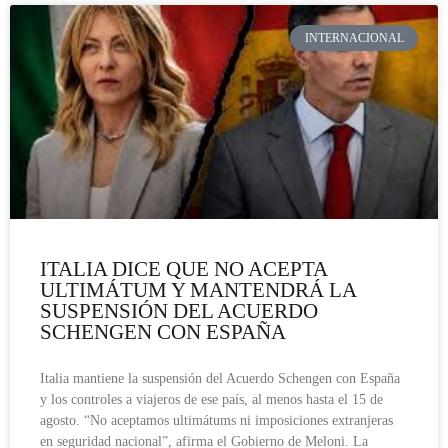
INTERNACIONAL
ITALIA DICE QUE NO ACEPTA
ULTIMÁTUM Y MANTENDRÁ LA
SUSPENSIÓN DEL ACUERDO
SCHENGEN CON ESPAÑA
Italia mantiene la suspensión del Acuerdo Schengen con España
y los controles a viajeros de ese país, al menos hasta el 15 de
agosto. “No aceptamos ultimátums ni imposiciones extranjeras
en seguridad nacional”, afirma el Gobierno de Meloni. La