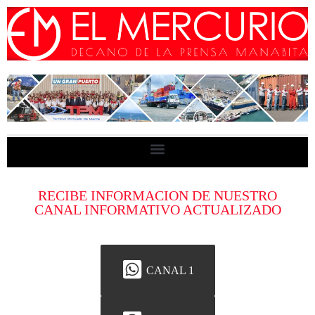
RECIBE INFORMACION DE NUESTRO
CANAL INFORMATIVO ACTUALIZADO
CANAL 1