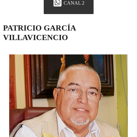
CANAL 2
PATRICIO GARCÍA
VILLAVICENCIO