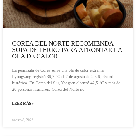
COREA DEL NORTE RECOMIENDA
SOPA DE PERRO PARA AFRONTAR LA
OLA DE CALOR
La península de Corea sufre una ola de calor extrema.
Pyongyang registró 36,7 °C el 7 de agosto de 2026, récord
histórico. En Corea del Sur, Yangsan alcanzó 42,5 °C y más de
20 personas murieron; Corea del Norte no
LEER MÁS »
agosto 8, 2026