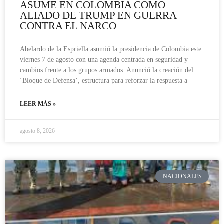
ASUME EN COLOMBIA COMO
ALIADO DE TRUMP EN GUERRA
CONTRA EL NARCO
Abelardo de la Espriella asumió la presidencia de Colombia este
viernes 7 de agosto con una agenda centrada en seguridad y
cambios frente a los grupos armados. Anunció la creación del
‘Bloque de Defensa’, estructura para reforzar la respuesta a
LEER MÁS »
agosto 8, 2026
NACIONALES