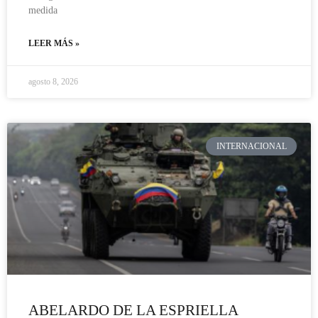
medida
LEER MÁS »
agosto 8, 2026
INTERNACIONAL
ABELARDO DE LA ESPRIELLA