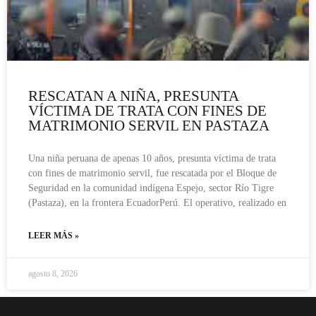
RESCATAN A NIÑA, PRESUNTA
VÍCTIMA DE TRATA CON FINES DE
MATRIMONIO SERVIL EN PASTAZA
Una niña peruana de apenas 10 años, presunta víctima de trata
con fines de matrimonio servil, fue rescatada por el Bloque de
Seguridad en la comunidad indígena Espejo, sector Río Tigre
(Pastaza), en la frontera EcuadorPerú. El operativo, realizado en
LEER MÁS »
agosto 8, 2026