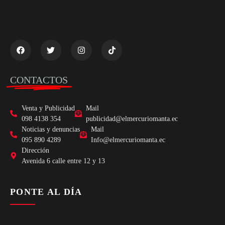
CONTACTOS
Venta y Publicidad
Mail
098 4138 354
publicidad@elmercuriomanta.ec
Noticias y denuncias
Mail
095 890 4289
Info@elmercuriomanta.ec
Dirección
Avenida 6 calle entre 12 y 13
PONTE AL DÍA