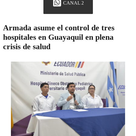
CANAL 2
Armada asume el control de tres
hospitales en Guayaquil en plena
crisis de salud