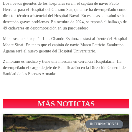
Los nuevos gerentes de los hospitales serán: el capitán de navío Pablo
Herrera, para el Hospital del Guasmo Sur, quien se ha desempeñado como
director técnico asistencial del Hospital Naval. En esta casa de salud se han
detectado graves problemas. En octubre de 2024, se reportó el hallazgo de
49 cadáveres en descomposición en un parqueadero.
Mientras que el capitán Luis Obando Espinoza estará al frente del Hospital
Monte Sinaí. En tanto que el capitán de navío Marco Patricio Zambrano
Agama será el nuevo gerente del Hospital Universitario.
Zambrano es médico y tiene una maestría en Gerencia Hospitalaria. Ha
desempeñado el cargo de jefe de Planificación en la Dirección General de
Sanidad de las Fuerzas Armadas.
MÁS NOTICIAS
INTERNACIONAL