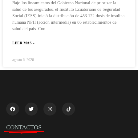
Bajo los lineamientos del Gobierno Nacional de priorizar la
salud de los asegurados, el Instituto Ecuatoriano de Seguridad
Social (IESS) inició la distribución de 453.122 dosis de insulina
humana NPH (acción intermedia) en 86 establecimientos de
salud del país. Con
LEER MÁS »
agosto 6, 2026
CONTACTOS