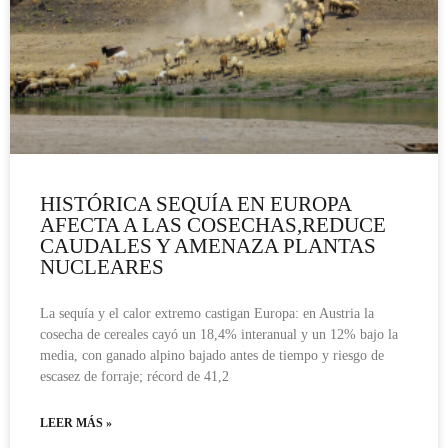
HISTÓRICA SEQUÍA EN EUROPA
AFECTA A LAS COSECHAS,REDUCE
CAUDALES Y AMENAZA PLANTAS
NUCLEARES
La sequía y el calor extremo castigan Europa: en Austria la
cosecha de cereales cayó un 18,4% interanual y un 12% bajo la
media, con ganado alpino bajado antes de tiempo y riesgo de
escasez de forraje; récord de 41,2
LEER MÁS »