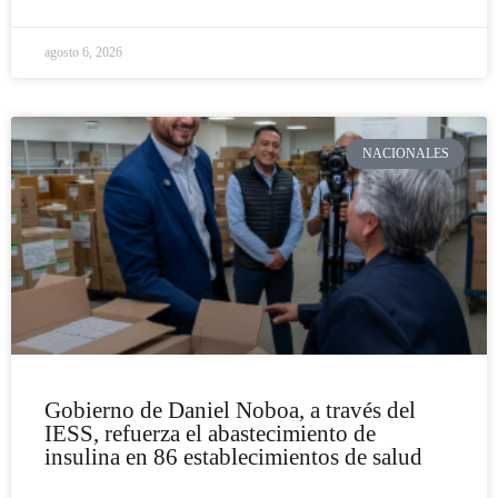
agosto 6, 2026
NACIONALES
Gobierno de Daniel Noboa, a través del
IESS, refuerza el abastecimiento de
insulina en 86 establecimientos de salud