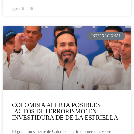
agosto 6, 2026
INTERNACIONAL
COLOMBIA ALERTA POSIBLES
‘ACTOS DETERRORISMO’ EN
INVESTIDURA DE DE LA ESPRIELLA
El gobierno saliente de Colombia alertó el miércoles sobre