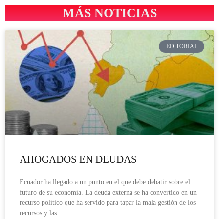
MÁS NOTICIAS
EDITORIAL
AHOGADOS EN DEUDAS
Ecuador ha llegado a un punto en el que debe debatir sobre el
futuro de su economía. La deuda externa se ha convertido en un
recurso político que ha servido para tapar la mala gestión de los
recursos y las