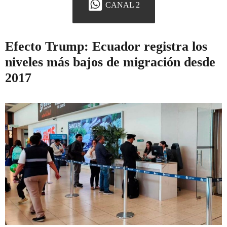
CANAL 2
Efecto Trump: Ecuador registra los
niveles más bajos de migración desde
2017