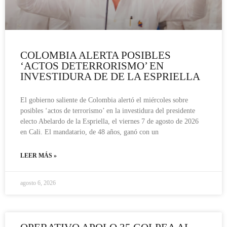
COLOMBIA ALERTA POSIBLES
‘ACTOS DETERRORISMO’ EN
INVESTIDURA DE DE LA ESPRIELLA
El gobierno saliente de Colombia alertó el miércoles sobre
posibles ‘actos de terrorismo’ en la investidura del presidente
electo Abelardo de la Espriella, el viernes 7 de agosto de 2026
en Cali. El mandatario, de 48 años, ganó con un
LEER MÁS »
agosto 6, 2026