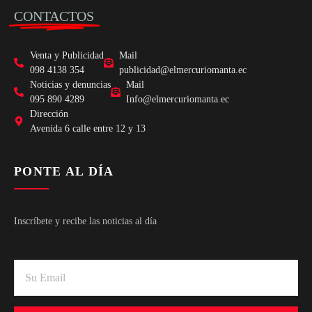
CONTACTOS
Venta y Publicidad
Mail
098 4138 354
publicidad@elmercuriomanta.ec
Noticias y denuncias
Mail
095 890 4289
Info@elmercuriomanta.ec
Dirección
Avenida 6 calle entre 12 y 13
PONTE AL DÍA
Inscríbete y recibe las noticias al día