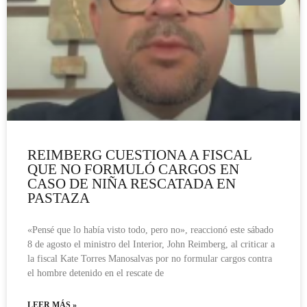
REIMBERG CUESTIONA A FISCAL
QUE NO FORMULÓ CARGOS EN
CASO DE NIÑA RESCATADA EN
PASTAZA
«Pensé que lo había visto todo, pero no», reaccionó este sábado
8 de agosto el ministro del Interior, John Reimberg, al criticar a
la fiscal Kate Torres Manosalvas por no formular cargos contra
el hombre detenido en el rescate de
LEER MÁS »