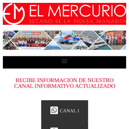
RECIBE INFORMACION DE NUESTRO
CANAL INFORMATIVO ACTUALIZADO
CANAL 1