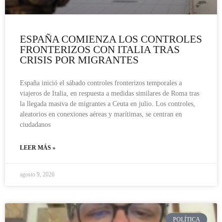
ESPAÑA COMIENZA LOS CONTROLES
FRONTERIZOS CON ITALIA TRAS
CRISIS POR MIGRANTES
España inició el sábado controles fronterizos temporales a
viajeros de Italia, en respuesta a medidas similares de Roma tras
la llegada masiva de migrantes a Ceuta en julio. Los controles,
aleatorios en conexiones aéreas y marítimas, se centran en
ciudadanos
LEER MÁS »
agosto 9, 2026
POLÍTICA