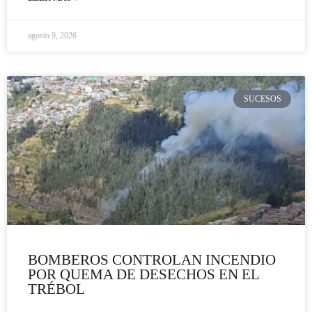
agosto 9, 2026
SUCESOS
BOMBEROS CONTROLAN INCENDIO
POR QUEMA DE DESECHOS EN EL
TRÉBOL