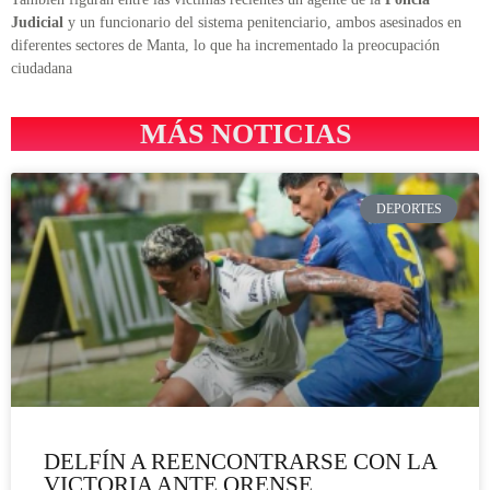
Judicial
y un funcionario del sistema penitenciario, ambos asesinados en
diferentes sectores de Manta, lo que ha incrementado la preocupación
ciudadana
MÁS NOTICIAS
DEPORTES
DELFÍN A REENCONTRARSE CON LA
VICTORIA ANTE ORENSE