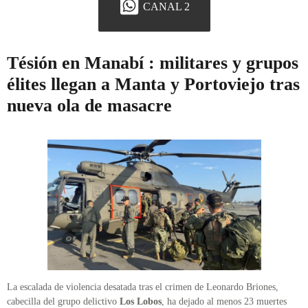
CANAL 2
Tésión en Manabí : militares y grupos
élites llegan a Manta y Portoviejo tras
nueva ola de masacre
La escalada de violencia desatada tras el crimen de Leonardo Briones,
cabecilla del grupo delictivo
Los Lobos
, ha dejado al menos 23 muertes