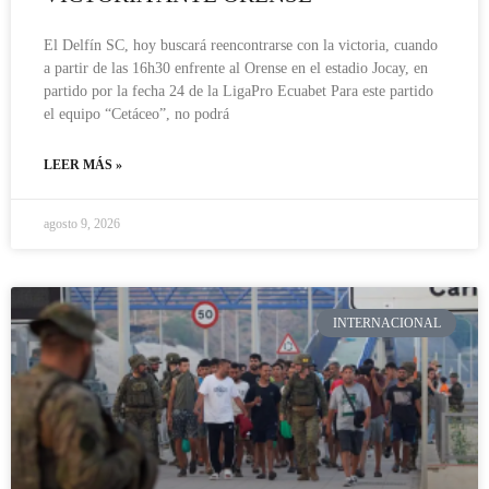
El Delfín SC, hoy buscará reencontrarse con la victoria, cuando
a partir de las 16h30 enfrente al Orense en el estadio Jocay, en
partido por la fecha 24 de la LigaPro Ecuabet Para este partido
el equipo “Cetáceo”, no podrá
LEER MÁS »
agosto 9, 2026
INTERNACIONAL