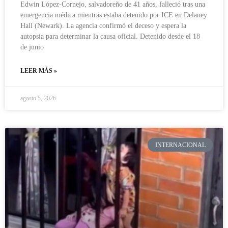
Edwin López-Cornejo, salvadoreño de 41 años, falleció tras una
emergencia médica mientras estaba detenido por ICE en Delaney
Hall (Newark). La agencia confirmó el deceso y espera la
autopsia para determinar la causa oficial. Detenido desde el 18
de junio
LEER MÁS »
agosto 5, 2026
INTERNACIONAL