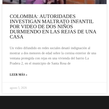
COLOMBIA: AUTORIDADES
INVESTIGAN MALTRATO INFANTIL
POR VIDEO DE DOS NIÑOS
DURMIENDO EN LAS REJAS DE UNA
CASA
Un video difundido en redes sociales desató indignación al
mostrar a dos menores de edad sobre la cornisa exterior de una
ventana protegida con rejas en una vivienda del barrio La
Pradera 2, en el municipio de Santa Rosa de
LEER MÁS »
agosto 5, 2026