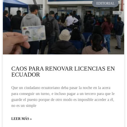
EDITORIAL
CAOS PARA RENOVAR LICENCIAS EN
ECUADOR
Que un ciudadano ecuatoriano deba pasar la noche en la acera
para conseguir un turno, e incluso pagar a un tercero para que le
guarde el puesto porque de otro modo es imposible acceder a él,
no es un simple
LEER MÁS »