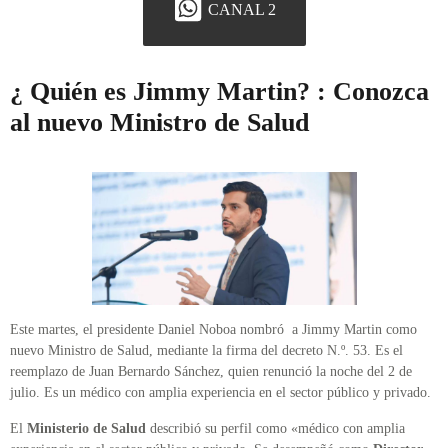
CANAL 2
¿ Quién es Jimmy Martin? : Conozca
al nuevo Ministro de Salud
Este martes, el presidente Daniel Noboa nombró a Jimmy Martin como
nuevo Ministro de Salud, mediante la firma del decreto N.º. 53. Es el
reemplazo de Juan Bernardo Sánchez, quien renunció la noche del 2 de
julio. Es un médico con amplia experiencia en el sector público y privado.
El
Ministerio de Salud
describió su perfil como «médico con amplia