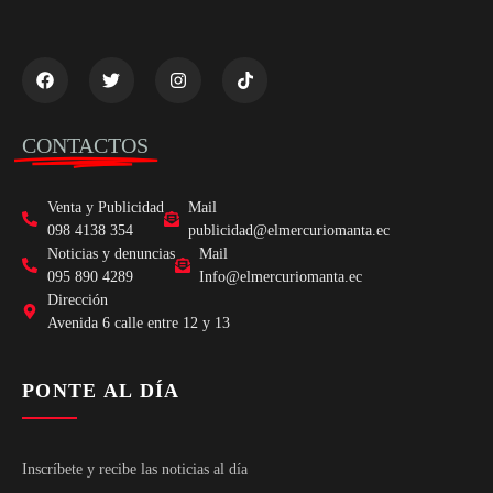
CONTACTOS
Venta y Publicidad
Mail
098 4138 354
publicidad@elmercuriomanta.ec
Noticias y denuncias
Mail
095 890 4289
Info@elmercuriomanta.ec
Dirección
Avenida 6 calle entre 12 y 13
PONTE AL DÍA
Inscríbete y recibe las noticias al día