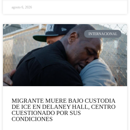
agosto 6, 2026
INTERNACIONAL
MIGRANTE MUERE BAJO CUSTODIA
DE ICE EN DELANEY HALL, CENTRO
CUESTIONADO POR SUS
CONDICIONES