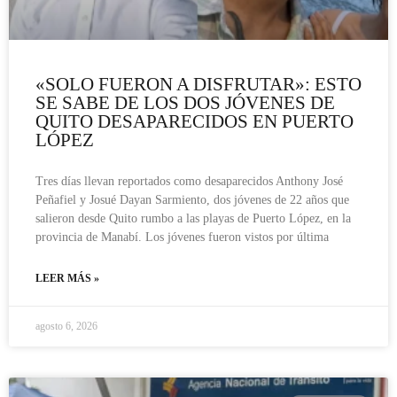
«SOLO FUERON A DISFRUTAR»: ESTO
SE SABE DE LOS DOS JÓVENES DE
QUITO DESAPARECIDOS EN PUERTO
LÓPEZ
Tres días llevan reportados como desaparecidos Anthony José
Peñafiel y Josué Dayan Sarmiento, dos jóvenes de 22 años que
salieron desde Quito rumbo a las playas de Puerto López, en la
provincia de Manabí. Los jóvenes fueron vistos por última
LEER MÁS »
agosto 6, 2026