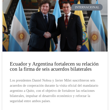
INTERNACIONAL
Ecuador y Argentina fortalecen su relación
con la firma de seis acuerdos bilaterales
Los presidentes Daniel Noboa y Javier Milei suscribieron seis
acuerdos de cooperación durante la visita oficial del mandatario
argentino a Quito, con el objetivo de fortalecer las relaciones
bilaterales, impulsar el desarrollo económico y reforzar la
seguridad entre ambos países.