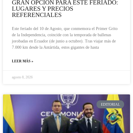
GRAN OPCIÓN PARA ESTE FERIADO:
LUGARES Y PRECIOS
REFERENCIALES
Este feriado del 10 de Agosto, que conmemora el Primer Grito
de la Independencia, coincide con la temporada de ballenas
jorobadas en Ecuador (de junio a octubre). Tras viajar más de
7.000 km desde la Antártida, estos gigantes de hasta
LEER MÁS »
agosto 8, 2026
EDITORIAL