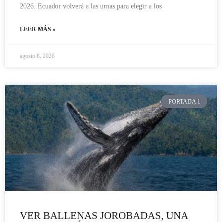
2026. Ecuador volverá a las urnas para elegir a los
LEER MÁS »
agosto 8, 2026
PORTADA 1
VER BALLENAS JOROBADAS, UNA