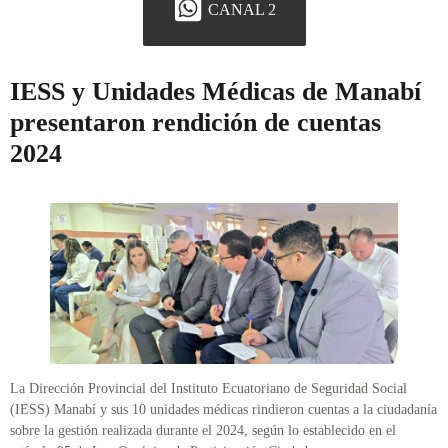
CANAL 2
IESS y Unidades Médicas de Manabí
presentaron rendición de cuentas
2024
La Dirección Provincial del Instituto Ecuatoriano de Seguridad Social
(IESS) Manabí y sus 10 unidades médicas rindieron cuentas a la ciudadanía
sobre la gestión realizada durante el 2024, según lo establecido en el