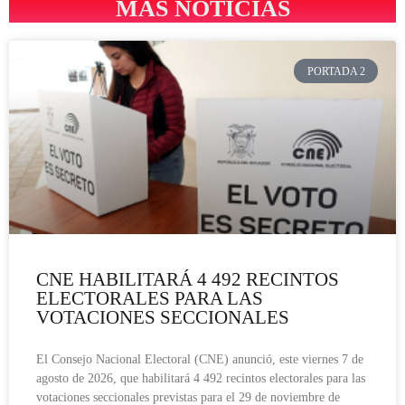
MÁS NOTICIAS
PORTADA 2
CNE HABILITARÁ 4 492 RECINTOS
ELECTORALES PARA LAS
VOTACIONES SECCIONALES
El Consejo Nacional Electoral (CNE) anunció, este viernes 7 de
agosto de 2026, que habilitará 4 492 recintos electorales para las
votaciones seccionales previstas para el 29 de noviembre de