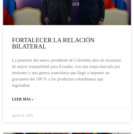
FORTALECER LA RELACIÓN
BILATERAL
La posesión del nuevo presidente de Colombia abre un escenario
de mayor tranquilidad para Ecuador, tras una etapa marcada por
tensiones y una guerra arancelaria que llegó a imponer un
gravamen del 100 % a los productos colombianos que
ingresaban
LEER MÁS »
agosto 8, 2026