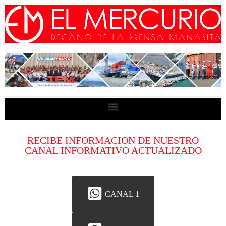
RECIBE INFORMACION DE NUESTRO
CANAL INFORMATIVO ACTUALIZADO
CANAL 1