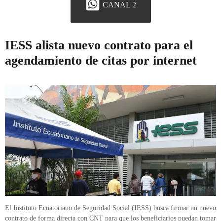
CANAL 2
IESS alista nuevo contrato para el
agendamiento de citas por internet
El Instituto Ecuatoriano de Seguridad Social (IESS) busca firmar un nuevo
contrato de forma directa con CNT para que los beneficiarios puedan tomar