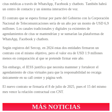
citas médicas a través de WhatsApp, Facebook y chatbots. También habrá
un centro de contacto y un sistema interactivo de voz.
El contrato que se espera firmar por parte del Gobierno con la Corporación
Nacional de Telecomunicaciones sería de un año por un monto de USD 6,9
millones. Los canales tradicionales y digitales ya existentes de
agendamientos de citas se mantendrían y se sumarían las plataformas de
WhatsApp, Facebook y chatbots.
Según registros del Sercop, en 2024 estas dos entidades firmaron un
contrato con el mismo objetivo, pero el valor era de USD 1.9 millones
menos en comparación al que se pretende firmar este año.
Sin embargo, el IESS justifica que necesita mantener y fortalecer el
agendamiento de citas virtuales para que la responsabilidad no recaiga
únicamente en su call center y página web.
El nuevo contrato se firmaría el 8 de julio de 2025, pues el 15 del mismo
mes vence la relación contractual con CNT.
MÁS NOTICIAS