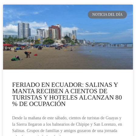
NOTICIA DEL DÍA
FERIADO EN ECUADOR: SALINAS Y
MANTA RECIBEN A CIENTOS DE
TURISTAS Y HOTELES ALCANZAN 80
% DE OCUPACIÓN
Desde la mañana de este sábado, cientos de turistas de Guayas y
la Sierra llegaron a los balnearios de Chipipe y San Lorenzo, en
Salinas. Grupos de familias y amigos gozaron de una jornada