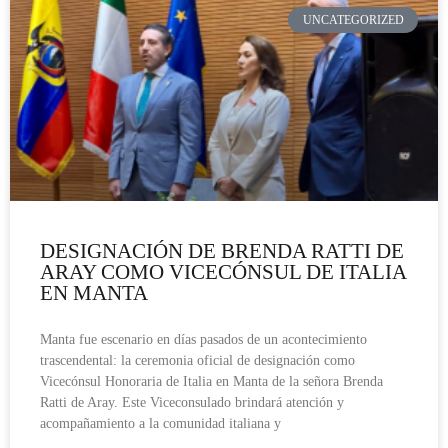
UNCATEGORIZED
DESIGNACIÓN DE BRENDA RATTI DE
ARAY COMO VICECÓNSUL DE ITALIA
EN MANTA
Manta fue escenario en días pasados de un acontecimiento
trascendental: la ceremonia oficial de designación como
Vicecónsul Honoraria de Italia en Manta de la señora Brenda
Ratti de Aray. Este Viceconsulado brindará atención y
acompañamiento a la comunidad italiana y