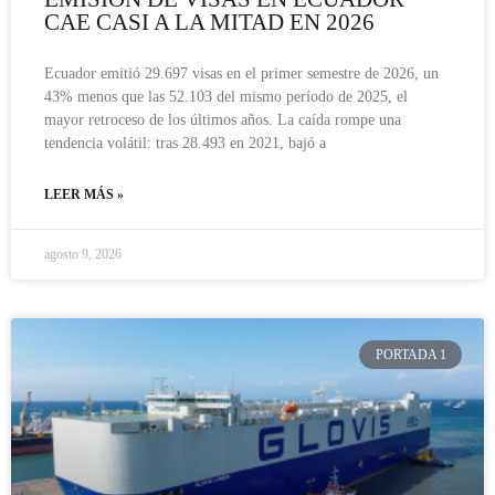
CAE CASI A LA MITAD EN 2026
Ecuador emitió 29.697 visas en el primer semestre de 2026, un
43% menos que las 52.103 del mismo período de 2025, el
mayor retroceso de los últimos años. La caída rompe una
tendencia volátil: tras 28.493 en 2021, bajó a
LEER MÁS »
agosto 9, 2026
PORTADA 1