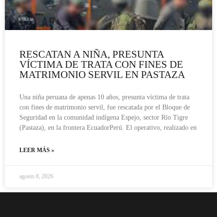
RESCATAN A NIÑA, PRESUNTA
VÍCTIMA DE TRATA CON FINES DE
MATRIMONIO SERVIL EN PASTAZA
Una niña peruana de apenas 10 años, presunta víctima de trata
con fines de matrimonio servil, fue rescatada por el Bloque de
Seguridad en la comunidad indígena Espejo, sector Río Tigre
(Pastaza), en la frontera EcuadorPerú. El operativo, realizado en
LEER MÁS »
agosto 8, 2026