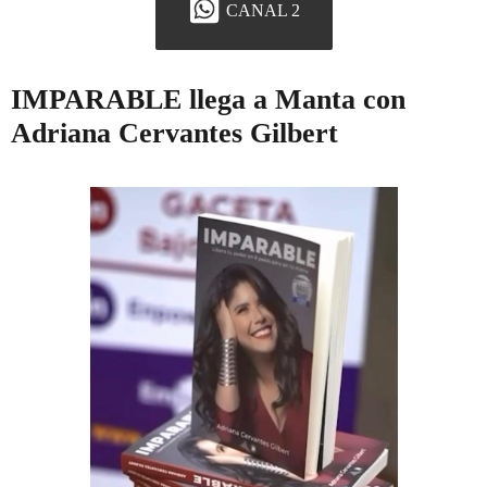
CANAL 2
IMPARABLE llega a Manta con
Adriana Cervantes Gilbert