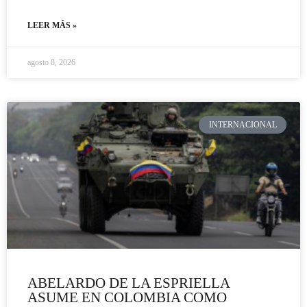
LEER MÁS »
agosto 8, 2026
INTERNACIONAL
ABELARDO DE LA ESPRIELLA
ASUME EN COLOMBIA COMO