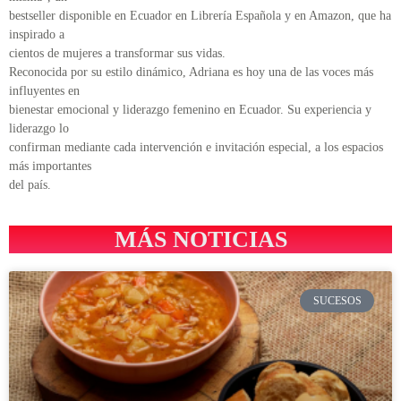
bestseller disponible en Ecuador en Librería Española y en Amazon, que ha
inspirado a
cientos de mujeres a transformar sus vidas.
Reconocida por su estilo dinámico, Adriana es hoy una de las voces más
influyentes en
bienestar emocional y liderazgo femenino en Ecuador. Su experiencia y
liderazgo lo
confirman mediante cada intervención e invitación especial, a los espacios
más importantes
del país.
MÁS NOTICIAS
SUCESOS