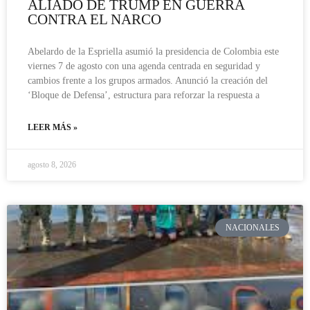
ALIADO DE TRUMP EN GUERRA
CONTRA EL NARCO
Abelardo de la Espriella asumió la presidencia de Colombia este
viernes 7 de agosto con una agenda centrada en seguridad y
cambios frente a los grupos armados. Anunció la creación del
‘Bloque de Defensa’, estructura para reforzar la respuesta a
LEER MÁS »
agosto 8, 2026
NACIONALES