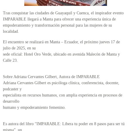
Tras conquistar las ciudades de Guayaquil y Cuenca, el inspirador evento
IMPARABLE llegará a Manta para ofrecer una experiencia única de
empoderamiento y transformación personal para las mujeres de su
localidad.
El encuentro se realizará en Manta – Ecuador, el próximo jueves 17 de
julio de 2025, en su
sede oficial: Hotel Oro Verde, ubicado en avenida Malecón de Manta y
Calle 23.
Sobre Adriana Cervantes Gilbert, Autora de IMPARABLE
Adriana Cervantes Gilbert es psicóloga clínica, conferencista, docente,
podcaster y
especialista en recursos humanos, con amplia experiencia en procesos de
desarrollo
humano y empoderamiento femenino.
Es autora del libro “IMPARABLE: Libera tu poder en 8 pasos para ser tú
misma”, un