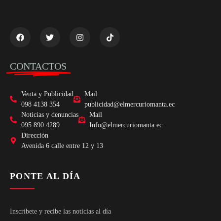
CONTACTOS
Venta y Publicidad
Mail
098 4138 354
publicidad@elmercuriomanta.ec
Noticias y denuncias
Mail
095 890 4289
Info@elmercuriomanta.ec
Dirección
Avenida 6 calle entre 12 y 13
PONTE AL DÍA
Inscríbete y recibe las noticias al día