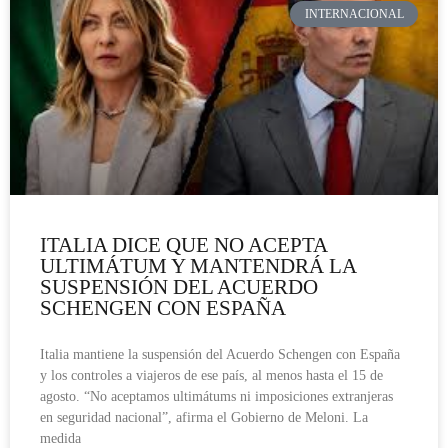
INTERNACIONAL
ITALIA DICE QUE NO ACEPTA
ULTIMÁTUM Y MANTENDRÁ LA
SUSPENSIÓN DEL ACUERDO
SCHENGEN CON ESPAÑA
Italia mantiene la suspensión del Acuerdo Schengen con España
y los controles a viajeros de ese país, al menos hasta el 15 de
agosto. “No aceptamos ultimátums ni imposiciones extranjeras
en seguridad nacional”, afirma el Gobierno de Meloni. La
medida