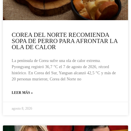
COREA DEL NORTE RECOMIENDA
SOPA DE PERRO PARA AFRONTAR LA
OLA DE CALOR
La península de Corea sufre una ola de calor extrema.
Pyongyang registró 36,7 °C el 7 de agosto de 2026, récord
histórico. En Corea del Sur, Yangsan alcanzó 42,5 °C y más de
20 personas murieron; Corea del Norte no
LEER MÁS »
agosto 8, 2026