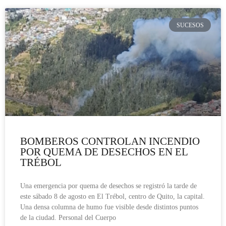
SUCESOS
BOMBEROS CONTROLAN INCENDIO
POR QUEMA DE DESECHOS EN EL
TRÉBOL
Una emergencia por quema de desechos se registró la tarde de
este sábado 8 de agosto en El Trébol, centro de Quito, la capital.
Una densa columna de humo fue visible desde distintos puntos
de la ciudad. Personal del Cuerpo