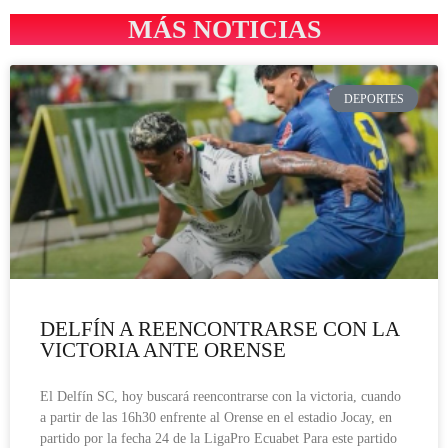
MÁS NOTICIAS
DEPORTES
DELFÍN A REENCONTRARSE CON LA
VICTORIA ANTE ORENSE
El Delfín SC, hoy buscará reencontrarse con la victoria, cuando
a partir de las 16h30 enfrente al Orense en el estadio Jocay, en
partido por la fecha 24 de la LigaPro Ecuabet Para este partido