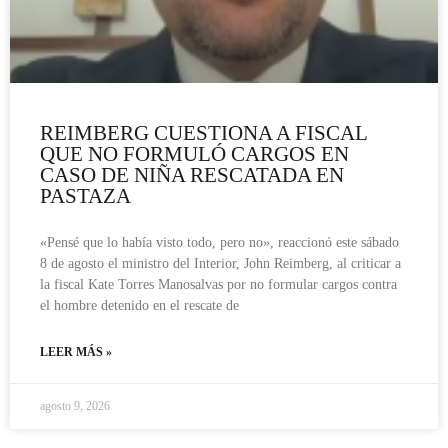
REIMBERG CUESTIONA A FISCAL
QUE NO FORMULÓ CARGOS EN
CASO DE NIÑA RESCATADA EN
PASTAZA
«Pensé que lo había visto todo, pero no», reaccionó este sábado
8 de agosto el ministro del Interior, John Reimberg, al criticar a
la fiscal Kate Torres Manosalvas por no formular cargos contra
el hombre detenido en el rescate de
LEER MÁS »
agosto 9, 2026