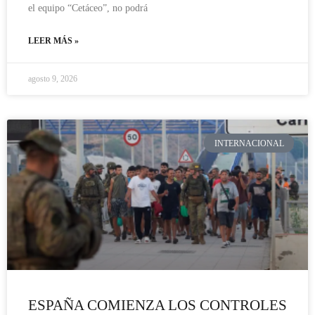
el equipo “Cetáceo”, no podrá
LEER MÁS »
agosto 9, 2026
INTERNACIONAL
ESPAÑA COMIENZA LOS CONTROLES