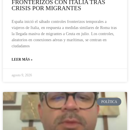
FRONTERIZOS CON ITALIA TRAS
CRISIS POR MIGRANTES
España inició el sábado controles fronterizos temporales a
viajeros de Italia, en respuesta a medidas similares de Roma tras
la llegada masiva de migrantes a Ceuta en julio. Los controles,
aleatorios en conexiones aéreas y marítimas, se centran en
ciudadanos
LEER MÁS »
agosto 9, 2026
POLÍTICA