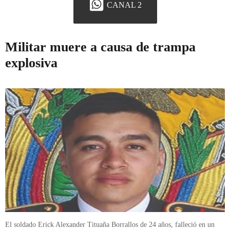
CANAL 2
Militar muere a causa de trampa
explosiva
El soldado Erick Alexander Tituaña Borrallos de 24 años, falleció en un