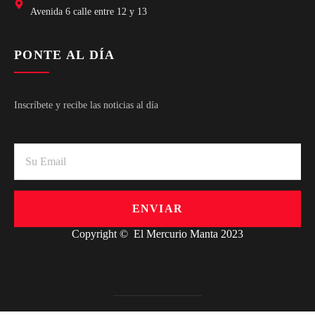
Avenida 6 calle entre 12 y 13
PONTE AL DÍA
Inscríbete y recibe las noticias al día
ENVIAR
Copyright © El Mercurio Manta 2023